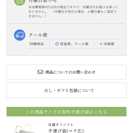
商品についてのお問い合わせ
のし・ギフト包装について
この商品サイズの有料手提げ袋はこちら
当店オリジナル
手提げ袋(マチ広)