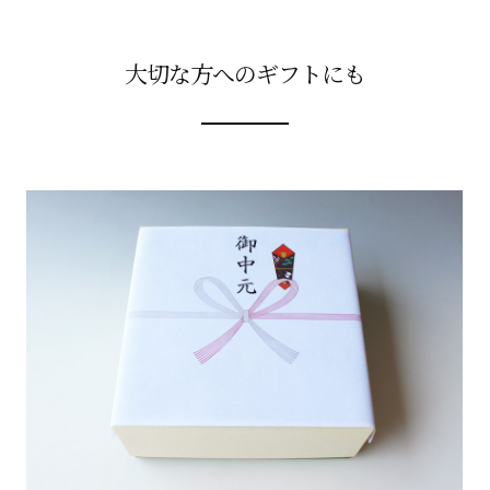
大切な方へのギフトにも