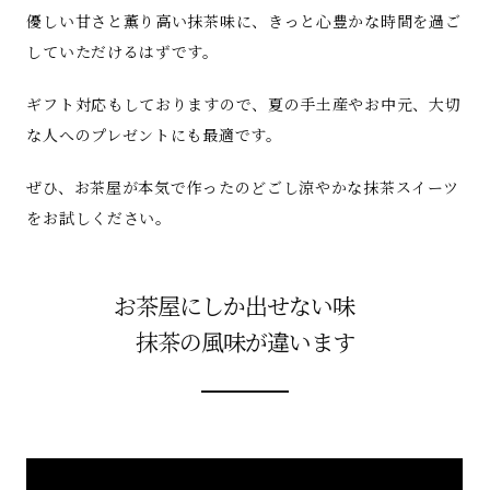
優しい甘さと薫り高い抹茶味に、きっと心豊かな時間を過ご
していただけるはずです。
ギフト対応もしておりますので、夏の手土産やお中元、大切
な人へのプレゼントにも最適です。
ぜひ、お茶屋が本気で作ったのどごし涼やかな抹茶スイーツ
をお試しください。
お茶屋にしか出せない味
抹茶の風味が違います