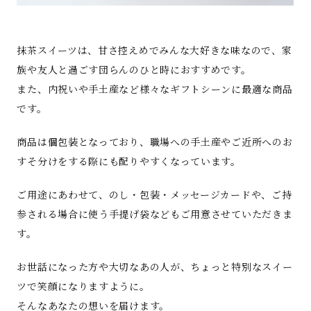
抹茶スイーツは、甘さ控えめでみんな大好きな味なので、家
族や友人と過ごす団らんのひと時におすすめです。
また、内祝いや手土産など様々なギフトシーンに最適な商品
です。
商品は個包装となっており、職場への手土産やご近所へのお
すそ分けをする際にも配りやすくなっています。
ご用途にあわせて、のし・包装・メッセージカードや、ご持
参される場合に使う手提げ袋などもご用意させていただきま
す。
お世話になった方や大切なあの人が、ちょっと特別なスイー
ツで笑顔になりますように。
そんなあなたの想いを届けます。