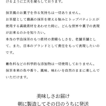
けるように工夫を凝らしております。
抹茶風のお菓子を作る気持ちは一切ありません。
お茶屋として最高の抹茶を使える強みとトップパティシエが
使用する高級素材をあわせた時に、どんな世界や菓子の表現
が出来るのかを知りたい。
本当の宇治抹茶のもつ素材の素晴らしさを、老舗茶舗とし
て、また、日本のブランドとして責任をもって表現したいの
です。
着色料などの科学的な添加物は一切使用しておりません。
抹茶本来の色や香り、風味、味わいを自然のままに楽しんで
いただけます。
美味しさお届け
朝に製造してその日のうちに発送