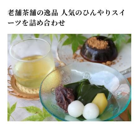
老舗茶舗の逸品 人気のひんやりスイ
ーツを詰め合わせ