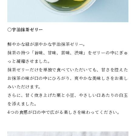
○宇治抹茶ゼリー
鮮やかな緑が涼やかな宇治抹茶ゼリー。
抹茶の持つ「旨味、甘味、苦味、渋味」をゼリーの中にぎゅ
っと凝縮させました。
抹茶ゼリーだけを単独で食べていただいても、甘さを控えた
お抹茶の味が口の中にひろがり、爽やかな美味しさをお楽し
みいただけます。
さらに、甘く炊き上げた栗と小豆、やさしい口あたりの白玉
を添えました。
4つの食感が口の中で広がる楽しさを味わってください。