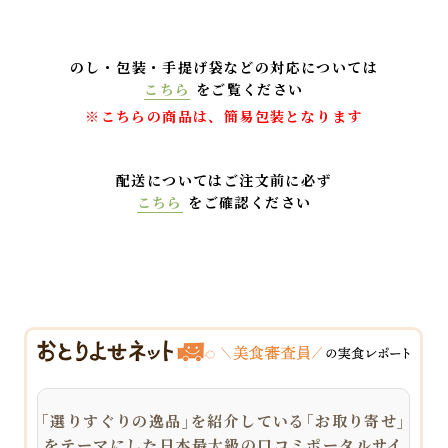
のし・包装・手提げ袋などの対応については
こちら
をご覧ください
※こちらの商品は、簡易包装となります
配送についてはご注文前に必ず
こちら
をご確認ください
｢選りすぐりの逸品｣を紹介している｢お取り寄せ｣
をテーマにした日本最大級の口コミポータルサイ