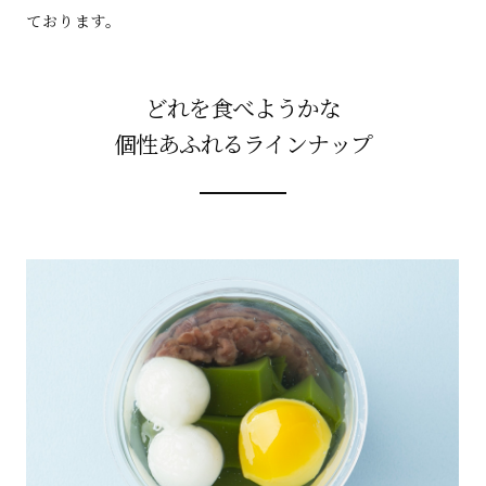
ております。
どれを食べようかな
個性あふれるラインナップ