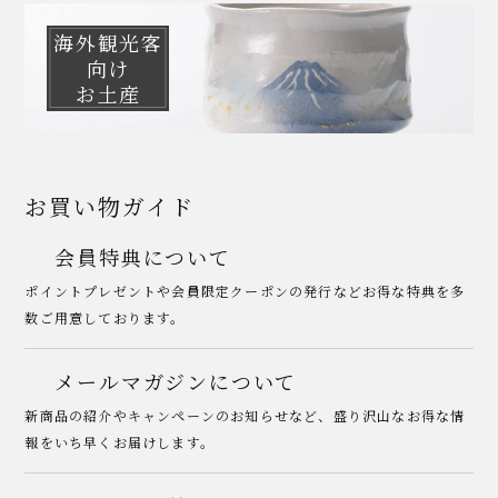
海外観光客
向け
お土産
お買い物ガイド
会員特典について
ポイントプレゼントや会員限定クーポンの発行などお得な特典を多
数ご用意しております。
メールマガジンについて
新商品の紹介やキャンペーンのお知らせなど、盛り沢山なお得な情
報をいち早くお届けします。