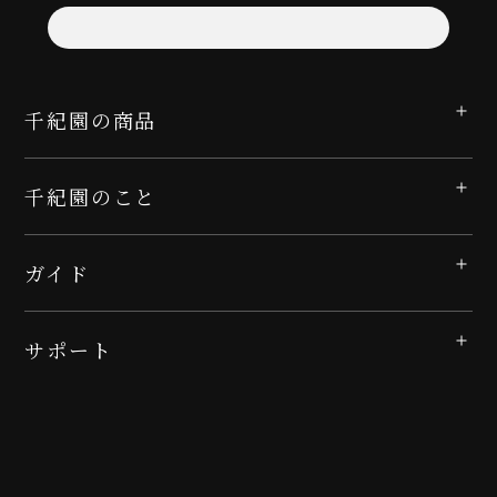
千紀園の商品
千紀園のこと
ガイド
サポート