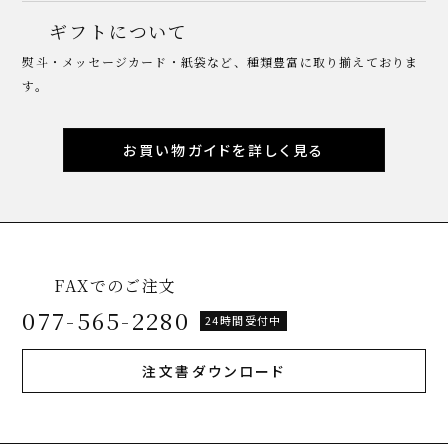
ギフトについて
熨斗・メッセージカード・紙袋など、種類豊富に取り揃えておりま
す。
お買い物ガイドを詳しく見る
FAXでのご注文
077-565-2280
24時間受付中
注文書ダウンロード