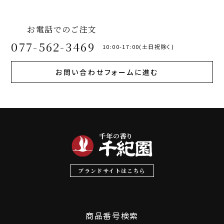
お電話でのご注文
077-562-3469
10:00-17:00(土日祝除く)
お問い合わせフォームに進む
ブランドサイトはこちら
商品番号検索