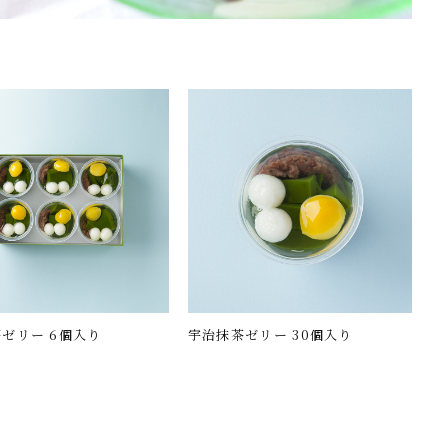
ゼリー 6個入り
宇治抹茶ゼリー 30個入り