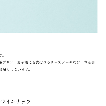
す。
茶プリン、お子様にも喜ばれるチーズケーキなど、老若男
お届けしています。
子ラインナップ