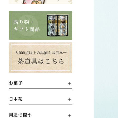
お菓子
日本茶
用途で探す