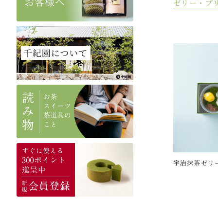
ゼリー・プ
宇治抹茶ゼリー