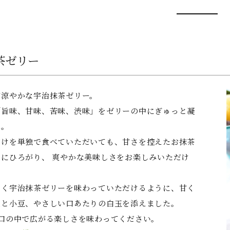
茶ゼリー
が涼やかな宇治抹茶ゼリー。
「旨味、甘味、苦味、渋味」をゼリーの中にぎゅっと凝
た。
だけを単独で食べていただいても、甘さを控えたお抹茶
にひろがり、 爽やかな美味しさをお楽しみいただけ
しく宇治抹茶ゼリーを味わっていただけるように、甘く
栗と小豆、やさしい口あたりの白玉を添えました。
が口の中で広がる楽しさを味わってください。