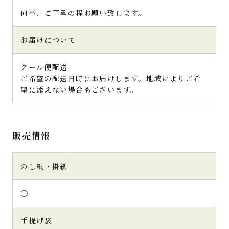
何卒、ご了承の程お願い致します。
お届けについて
クール便配送
ご希望の配送日時にお届けします。地域によりご希
望に添えない場合もございます。
販売情報
のし紙・掛紙
○
手提げ袋