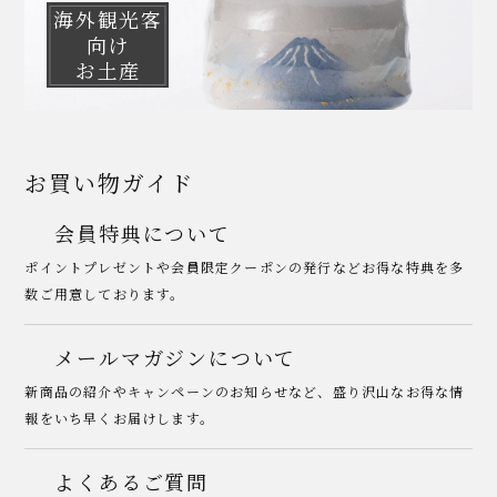
海外観光客
向け
お土産
お買い物ガイド
会員特典について
ポイントプレゼントや会員限定クーポンの発行などお得な特典を多
数ご用意しております。
メールマガジンについて
新商品の紹介やキャンペーンのお知らせなど、盛り沢山なお得な情
報をいち早くお届けします。
よくあるご質問