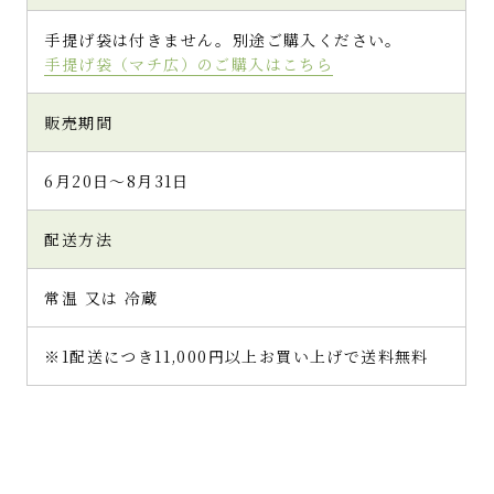
手提げ袋は付きません。別途ご購入ください。
手提げ袋（マチ広）のご購入はこちら
販売期間
6月20日～8月31日
配送方法
常温 又は 冷蔵
※1配送につき11,000円以上お買い上げで送料無料