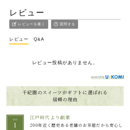
レビュー
レビューを書く
質問する
レビュー
Q&A
レビュー投稿がありません。
千紀園のスイーツがギフトに選ばれる
信頼の理由
江戸時代より創業
200年近く歴史ある老舗のお茶屋だから安心し