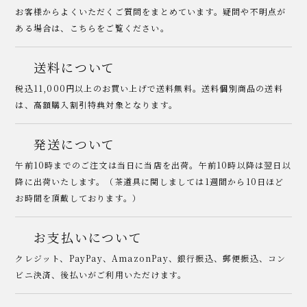
お客様からよくいただくご質問をまとめています。疑問や不明点が
ある場合は、こちらをご覧ください。
送料について
税込11,000円以上のお買い上げで送料無料。送料個別商品の送料
は、高額購入割引特典対象となります。
発送について
午前10時までのご注文は当日に当店を出荷。午前10時以降は翌日以
降に出荷いたします。（茶道具に関しましては1週間から10日ほど
お時間を頂戴しております。）
お支払いについて
クレジット、PayPay、AmazonPay、銀行振込、郵便振込、コン
ビニ決済、後払いがご利用いただけます。