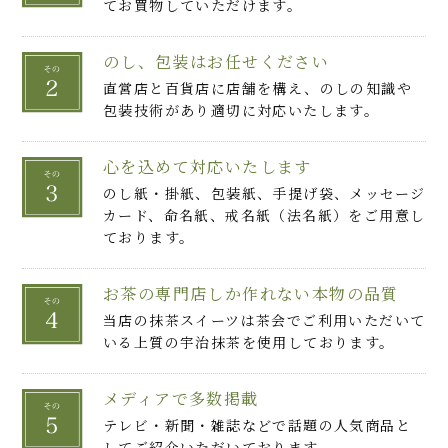
てお買物していただけます。
のし、包装はお任せください
直営店と百貨店に店舗を構え、のしの知識や
包装技術があり適切に対応いたします。
心を込めて対応いたします
のし紙・掛紙、包装紙、手提げ袋、メッセージ
カード、命名紙、戒名紙（法名紙）をご用意し
ております。
お茶の専門店しか作れない本物の品質
当店の抹茶スイーツは茶会でご利用いただいて
いる上質の宇治抹茶を使用しております。
メディアで多数掲載
テレビ・新聞・雑誌などで話題の人気商品と
してご紹介いただいております。