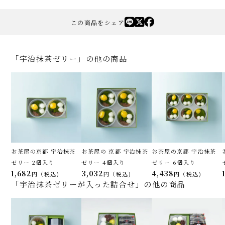
この商品をシェア
「宇治抹茶ゼリー」の他の商品
お茶屋の京都 宇治抹茶
お茶屋の 京都 宇治抹茶
お茶屋の京都 宇治抹茶
ゼリー 2個入り
ゼリー 4個入り
ゼリー 6個入り
1,682
3,032
4,438
税込
税込
税込
「宇治抹茶ゼリーが入った詰合せ」の他の商品