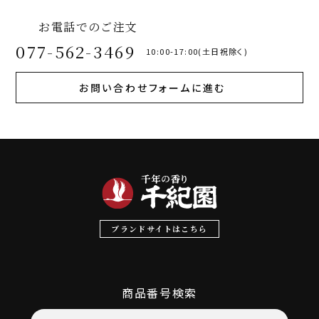
お電話でのご注文
077-562-3469
10:00-17:00(土日祝除く)
お問い合わせフォームに進む
ブランドサイトはこちら
商品番号検索