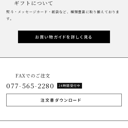
ギフトについて
熨斗・メッセージカード・紙袋など、種類豊富に取り揃えておりま
す。
お買い物ガイドを詳しく見る
FAXでのご注文
077-565-2280
24時間受付中
注文書ダウンロード