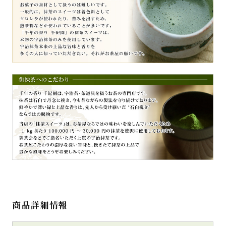
商品詳細情報