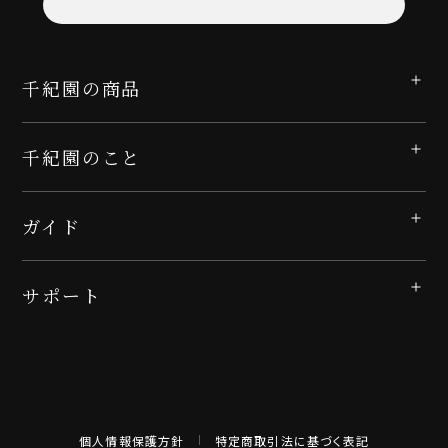
千紀園の商品
千紀園のこと
ガイド
サポート
個人情報保護方針
特定商取引法に基づく表記