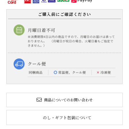
ご購入前にご確認ください
商品についてのお問い合わせ
のし・ギフト包装について