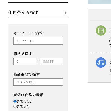
価格帯から探す
キーワードで探す
価格で探す
〜
商品番号で探す
売切れ商品の表示
表示しない
表示する