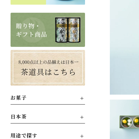
お菓子
日本茶
用途で探す