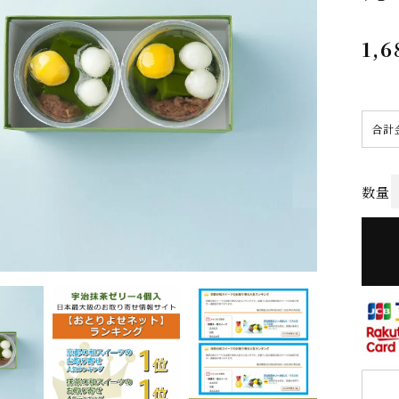
1,6
合計