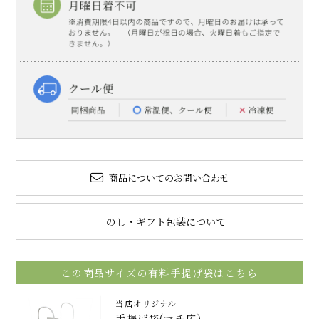
商品についてのお問い合わせ
のし・ギフト包装について
この商品サイズの有料手提げ袋はこちら
当店オリジナル
手提げ袋(マチ広)