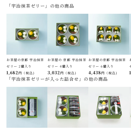
「宇治抹茶ゼリー」の他の商品
お茶屋の京都 宇治抹茶
お茶屋の 京都 宇治抹茶
お茶屋の京都 宇治抹茶
ゼリー 2個入り
ゼリー 4個入り
ゼリー 6個入り
1,682
3,032
4,438
税込
税込
税込
「宇治抹茶ゼリーが入った詰合せ」の他の商品