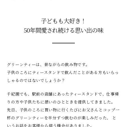
子どもも大好き！
50年間愛され続ける思い出の味
グリーンティーは、昔ながらの飲み物です。
子供のころにティースタンドで飲んだことがある方もいらっ
しゃるのではないでしょうか？
千紀園でも、駅前の店舗にあったティースタンドで、仕事帰
りの方や子供たちに憩いのひとときを提供してきました。
先日、子供のころに買い物に行くたびにお父さんとコップ一
杯のグリーンティーを半分ずつ飲むのが楽しみだった、 と
いうお話をお客様から伺う機会がありました。