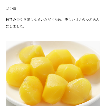
○小豆
抹茶の香りを楽しんでいただくため、優しい甘さのつぶあん
にしました。