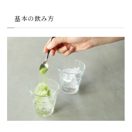
基本の飲み方