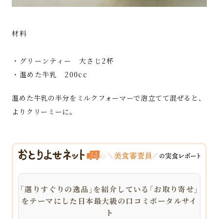
材料
・グリーンティー 大さじ2杯
・温めた牛乳 200cc
温めた牛乳の半分をミルクフォーマーで泡立てて混ぜると、
よりクリーミーに。
｢選りすぐりの逸品｣を紹介している｢お取り寄せ｣
をテーマにした日本最大級の口コミポータルサイ
ト