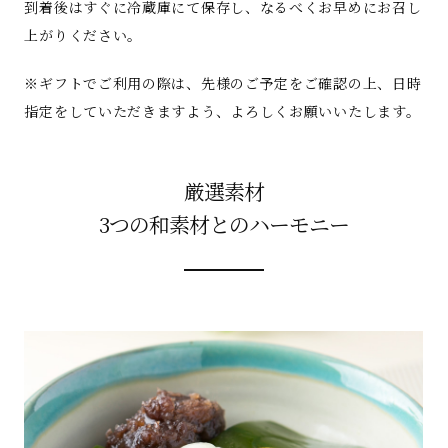
到着後はすぐに冷蔵庫にて保存し、なるべくお早めにお召し
上がりください。
※ギフトでご利用の際は、先様のご予定をご確認の上、日時
指定をしていただきますよう、よろしくお願いいたします。
厳選素材
3つの和素材とのハーモニー