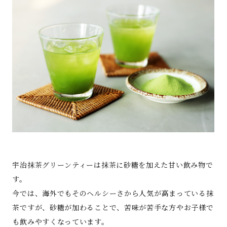
宇治抹茶グリーンティーは抹茶に砂糖を加えた甘い飲み物で
す。
今では、海外でもそのヘルシーさから人気が高まっている抹
茶ですが、砂糖が加わることで、苦味が苦手な方やお子様で
も飲みやすくなっています。