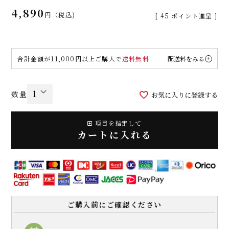
4,890
税込
[
45
ポイント進呈 ]
合計金額が11,000円以上ご購入で
送料無料
配送料をみる
お気に入りに登録する
項目を指定して
カートに入れる
ご購入前にご確認ください