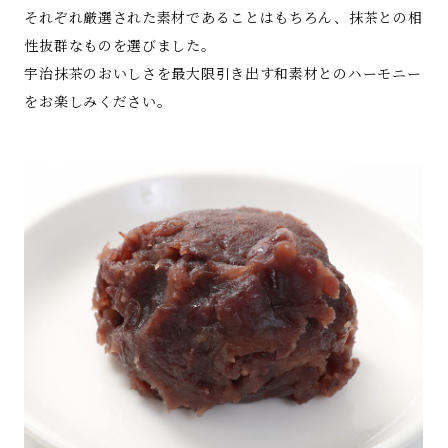
それぞれ厳選された素材であることはもちろん、抹茶との相
性抜群なものを選びました。
宇治抹茶のおいしさを最大限引き出す和素材とのハーモニー
をお楽しみください。