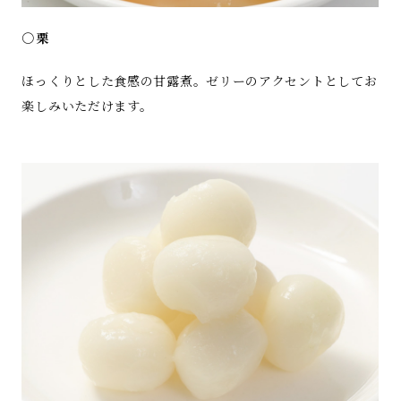
○栗
ほっくりとした食感の甘露煮。ゼリーのアクセントとしてお
楽しみいただけます。