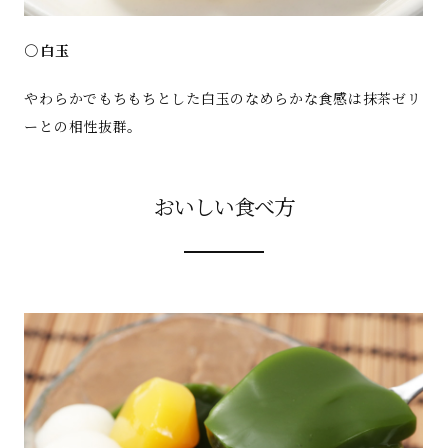
○白玉
やわらかでもちもちとした白玉のなめらかな食感は抹茶ゼリ
ーとの相性抜群。
おいしい食べ方