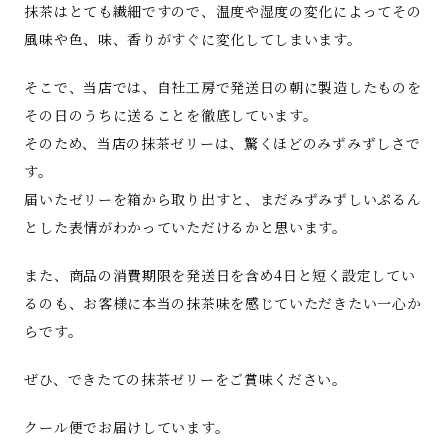
抹茶はとても繊細ですので、温度や湿度の変化によってその
風味や色、味、香りがすぐに変化してしまいます。
そこで、当店では、自社工房で発送日の朝に製造したものを
その日のうちに送ることを徹底しています。
そのため、当店の抹茶ゼリーは、驚くほどのみずみずしさで
す。
届いたゼリーを箱から取り出すと、まだみずみずしいぷるん
とした表情がわかっていただけるかと思います。
また、商品の消費期限を発送日を含め4日と短く設定してい
るのも、お客様に本当の抹茶味を感じていただきたい一心か
らです。
ぜひ、できたての抹茶ゼリーをご賞味ください。
クール便でお届けしています。