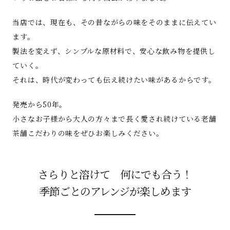
当店では、現在も、その昔ながらの味をそのままに伝えてい
ます。
製法を変えず、シンプルな原材料で、安心な飲み物を提供し
ていく。
それは、時代が変わっても伝え続けたい味があるからです。
発売から50年。
小さなお子様から大人の方々まで長く愛され続けている老舗
茶舗こだわりの味をぜひお楽しみください。
さらりと溶けて 何にでも合う！
季節ごとのアレンジが楽しめます