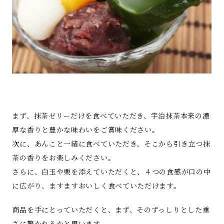
まず、抹茶ゼリーだけを食べていただき、宇治抹茶本来の濃
厚な香りと豊かな味わいをご賞味ください。
次に、あんこと一緒に食べていただき、そこから引き立つ抹
茶の香りをお楽しみください。
さらに、白玉や栗を添えていただくと、４つの食感が口の中
に広がり、ますますおいしく食べていただけます。
商品を手にとっていただくと、まず、そのずっしりとした重
さに驚かれるかと思います。