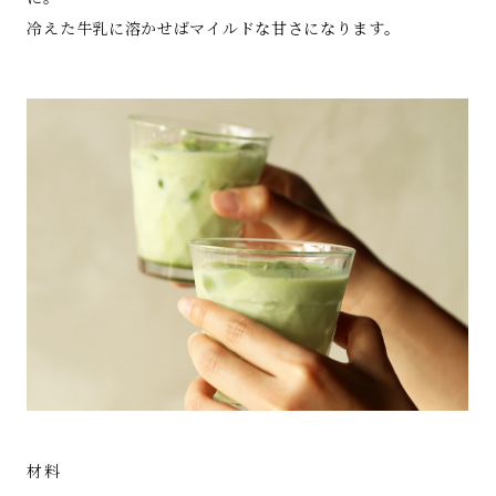
冷えた牛乳に溶かせばマイルドな甘さになります。
材料