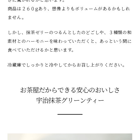
商品は２６０gあり、想像よりもボリュームがあるかもしれ
ません。
しかし、抹茶ゼリーのつるんとしたのどごしや、３種類の和
素材とのハーモニーを味わっていただくと、あっという間に
食べていただけるかと思います。
冷蔵庫でしっかりと冷やしてからお召し上がりください。
お茶屋だからできる安心のおいしさ
宇治抹茶グリーンティー