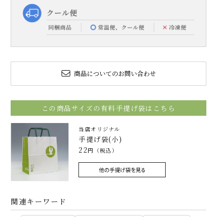
商品についてのお問い合わせ
この商品サイズの有料手提げ袋はこちら
当店オリジナル
手提げ袋(小)
22
円（税込）
他の手提げ袋を見る
関連キーワード