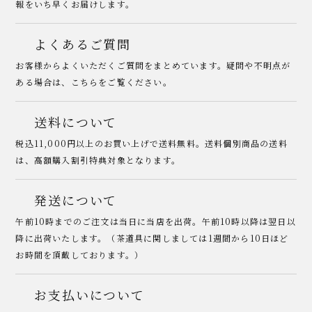
報をいち早くお届けします。
よくあるご質問
お客様からよくいただくご質問をまとめています。疑問や不明点が
ある場合は、こちらをご覧ください。
送料について
税込11,000円以上のお買い上げで送料無料。送料個別商品の送料
は、高額購入割引特典対象となります。
発送について
午前10時までのご注文は当日に当店を出荷。午前10時以降は翌日以
降に出荷いたします。（茶道具に関しましては1週間から10日ほど
お時間を頂戴しております。）
お支払いについて