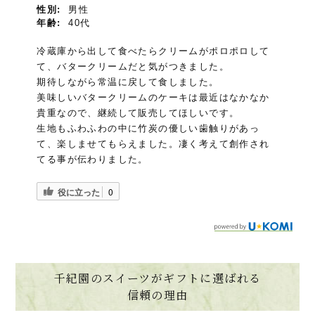
性別:
男性
年齢:
40代
冷蔵庫から出して食べたらクリームがポロポロして
て、バタークリームだと気がつきました。
期待しながら常温に戻して食しました。
美味しいバタークリームのケーキは最近はなかなか
貴重なので、継続して販売してほしいです。
生地もふわふわの中に竹炭の優しい歯触りがあっ
て、楽しませてもらえました。凄く考えて創作され
てる事が伝わりました。
役に立った
0
千紀園のスイーツがギフトに選ばれる
信頼の理由