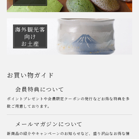
海外観光客
向け
お土産
お買い物ガイド
会員特典について
ポイントプレゼントや会員限定クーポンの発行などお得な特典を多
数ご用意しております。
メールマガジンについて
新商品の紹介やキャンペーンのお知らせなど、盛り沢山なお得な情