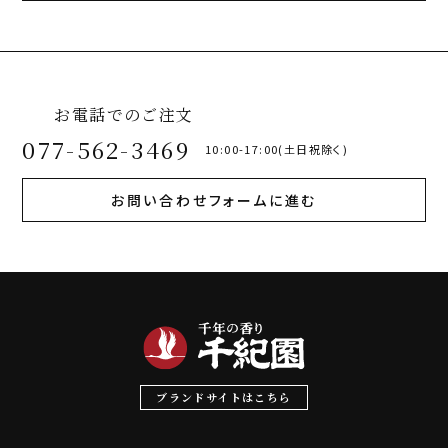
お電話でのご注文
077-562-3469
10:00-17:00(土日祝除く)
お問い合わせフォームに進む
ブランドサイトはこちら