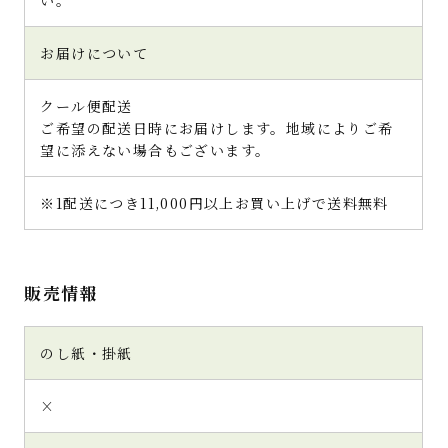
お届けについて
クール便配送
ご希望の配送日時にお届けします。地域によりご希
望に添えない場合もございます。
※1配送につき11,000円以上お買い上げで送料無料
販売情報
のし紙・掛紙
×