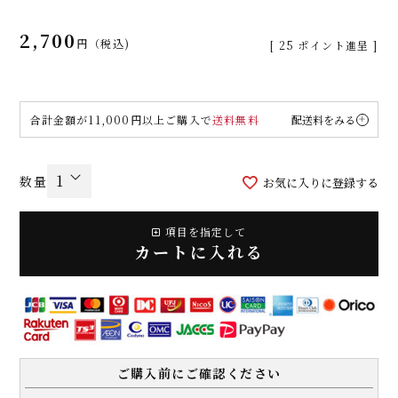
2,700
税込
[
25
ポイント進呈 ]
合計金額が11,000円以上ご購入で
送料無料
配送料をみる
お気に入りに登録する
項目を指定して
カートに入れる
ご購入前にご確認ください