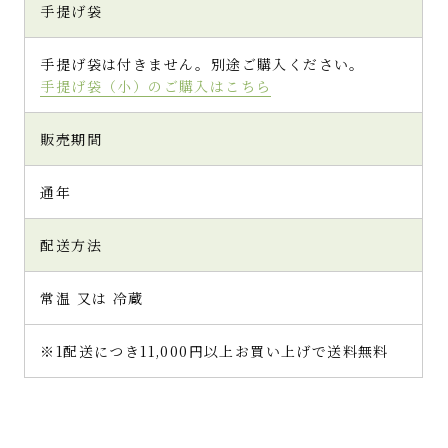
手提げ袋
手提げ袋は付きません。別途ご購入ください。
手提げ袋（小）のご購入はこちら
販売期間
通年
配送方法
常温 又は 冷蔵
※1配送につき11,000円以上お買い上げで送料無料