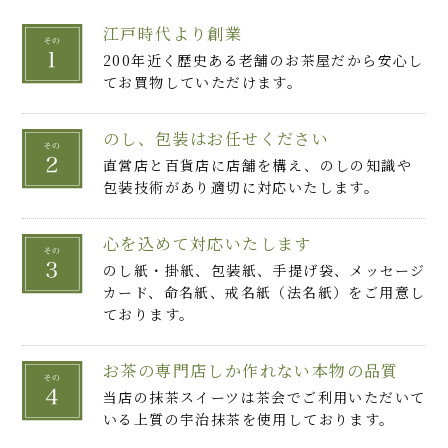
江戸時代より創業
200年近く歴史ある老舗のお茶屋だから安心し
てお買物していただけます。
のし、包装はお任せください
直営店と百貨店に店舗を構え、のしの知識や
包装技術があり適切に対応いたします。
心を込めて対応いたします
のし紙・掛紙、包装紙、手提げ袋、メッセージ
カード、命名紙、戒名紙（法名紙）をご用意し
ております。
お茶の専門店しか作れない本物の品質
当店の抹茶スイーツは茶会でご利用いただいて
いる上質の宇治抹茶を使用しております。