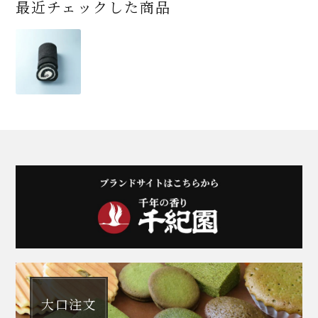
最近チェックした商品
大口注文