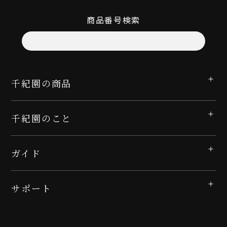
商品番号検索
千紀園の商品
千紀園のこと
ガイド
サポート