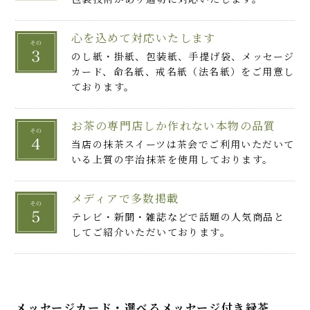
心を込めて対応いたします
のし紙・掛紙、包装紙、手提げ袋、メッセージ
カード、命名紙、戒名紙（法名紙）をご用意し
ております。
お茶の専門店しか作れない本物の品質
当店の抹茶スイーツは茶会でご利用いただいて
いる上質の宇治抹茶を使用しております。
メディアで多数掲載
テレビ・新聞・雑誌などで話題の人気商品と
してご紹介いただいております。
メッセージカード・選べるメッセージ付き緑茶