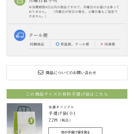
商品についてのお問い合わせ
この商品サイズの有料手提げ袋はこちら
当店オリジナル
手提げ袋(小)
22
円（税込）
他の手提げ袋を見る