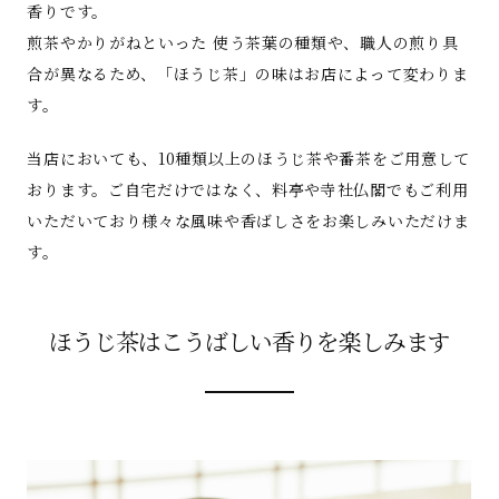
香りです。
煎茶やかりがねといった 使う茶葉の種類や、職人の煎り具
合が異なるため、「ほうじ茶」の味はお店によって変わりま
す。
当店においても、10種類以上のほうじ茶や番茶をご用意して
おります。ご自宅だけではなく、料亭や寺社仏閣でもご利用
いただいており様々な風味や香ばしさをお楽しみいただけま
す。
ほうじ茶はこうばしい香りを楽しみます