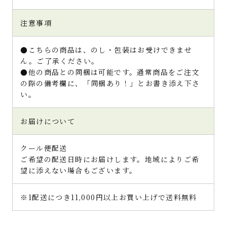
注意事項
●こちらの商品は、のし・包装はお受けできませ
ん。ご了承ください。
●他の商品との同梱は可能です。通常商品をご注文
の際の備考欄に、「同梱あり！」とお書き添え下さ
い。
お届けについて
クール便配送
ご希望の配送日時にお届けします。地域によりご希
望に添えない場合もございます。
※1配送につき11,000円以上お買い上げで送料無料