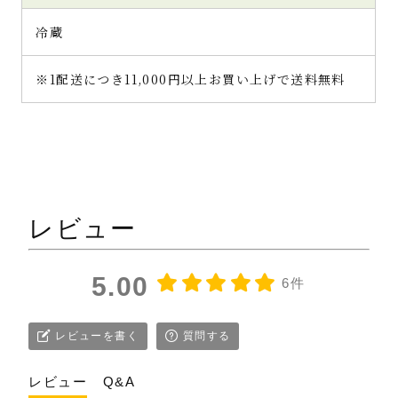
冷蔵
※1配送につき11,000円以上お買い上げで送料無料
レビュー
5.00
6件
レビューを書く
質問する
レビュー
Q&A