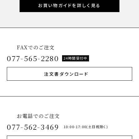
お買い物ガイドを詳しく見る
FAXでのご注文
077-565-2280
24時間受付中
注文書ダウンロード
お電話でのご注文
077-562-3469
10:00-17:00(土日祝除く)