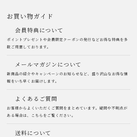
お買い物ガイド
会員特典について
ポイントプレゼントや会員限定クーポンの発行などお得な特典を多
数ご用意しております。
メールマガジンについて
新商品の紹介やキャンペーンのお知らせなど、盛り沢山なお得な情
報をいち早くお届けします。
よくあるご質問
お客様からよくいただくご質問をまとめています。疑問や不明点が
ある場合は、こちらをご覧ください。
送料について