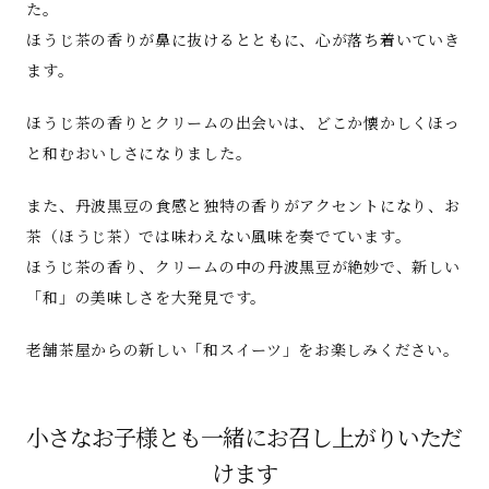
た。
ほうじ茶の香りが鼻に抜けるとともに、心が落ち着いていき
ます。
ほうじ茶の香りとクリームの出会いは、どこか懐かしくほっ
と和むおいしさになりました。
また、丹波黒豆の食感と独特の香りがアクセントになり、お
茶（ほうじ茶）では味わえない風味を奏でています。
ほうじ茶の香り、クリームの中の丹波黒豆が絶妙で、新しい
「和」の美味しさを大発見です。
老舗茶屋からの新しい「和スイーツ」をお楽しみください。
小さなお子様とも一緒にお召し上がりいただ
けます