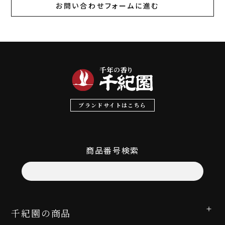
お問い合わせフォームに進む
ブランドサイトはこちら
商品番号検索
千紀園の商品