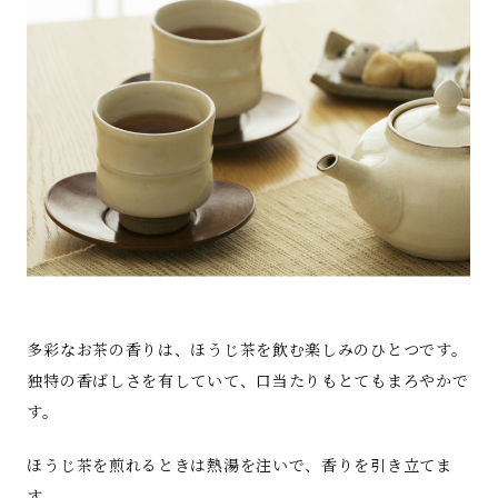
多彩なお茶の香りは、ほうじ茶を飲む楽しみのひとつです。
独特の香ばしさを有していて、口当たりもとてもまろやかで
す。
ほうじ茶を煎れるときは熱湯を注いで、香りを引き立てま
す。