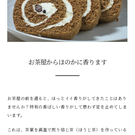
お茶屋からほのかに香ります
お茶屋の前を通ると、ほっとイイ香りがしてきたことはあり
ませんか？特有の香ばしい香りがして思わず足を止めてしま
います。
これは、茶葉を高温で煎り焙じ茶（ほうじ茶）を作っている