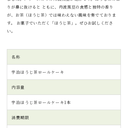
りが鼻に抜けると ともに、丹波黒豆の食感と独特の香り
が、お茶（ほうじ茶）では味わえない風味を奏でておりま
す。 お菓子でいただく「ほうじ茶」。ぜひお試しくださ
い。
名称
宇治ほうじ茶ロールケーキ
内容量
宇治ほうじ茶ロールケーキ1本
消費期限