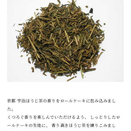
京都 宇治ほうじ茶の香りをロールケーキに包み込みまし
た。
くつろぐ香りを楽しんでいただけるよう、 しっとりしたロ
ールケーキの生地に、 香り高きほうじ茶を練りこみまし