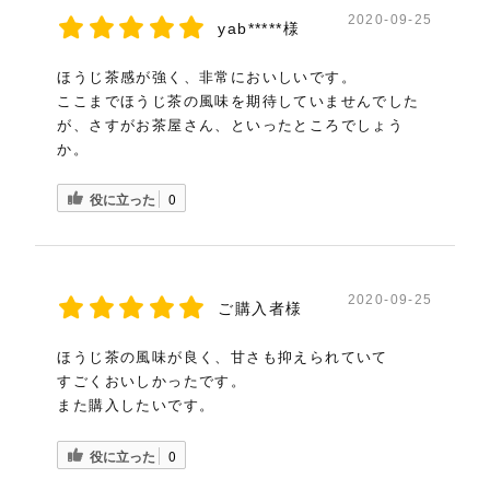
2020-09-25
yab*****様
ほうじ茶感が強く、非常においしいです。
ここまでほうじ茶の風味を期待していませんでした
が、さすがお茶屋さん、といったところでしょう
か。
役に立った
0
2020-09-25
ご購入者様
ほうじ茶の風味が良く、甘さも抑えられていて
すごくおいしかったです。
また購入したいです。
役に立った
0