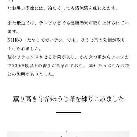
なお暑い季節には、冷たくしても清涼感を味わえます。
また最近では、テレビなどでも健康効果が取り上げられてい
ます。
NHKの「ためしてガッテン」でも、ほうじ茶の効能が取り
上げられました。
脳をリラックスさせる効果があり、かんきつ類からナッツま
で300種類以上の香りが含まれており、 幸せたっぷりなお茶
との説明がありました。
薫り高き 宇治ほうじ茶を練りこみました