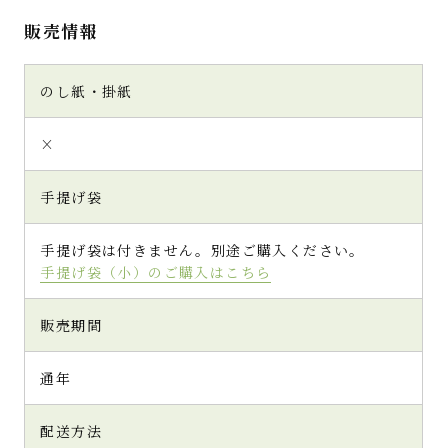
販売情報
のし紙・掛紙
×
手提げ袋
手提げ袋は付きません。別途ご購入ください。
手提げ袋（小）のご購入はこちら
販売期間
通年
配送方法