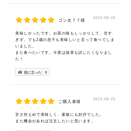
2020-09-25
ゴン太７７様
美味しかったです。お茶の味もしっかりして、甘す
ぎず。でも2歳の息子も美味しいと言って食べてしま
いました。
また食べたいです。今度は抹茶も試したくなりまし
た！
役に立った
0
2020-09-25
ご購入者様
甘さ控えめで美味しく、家族にも好評でした。
また機会があれば注文したいと思います。