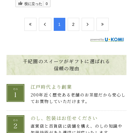
役に立った
0
​1
​2
千紀園のスイーツがギフトに選ばれる
信頼の理由
江戸時代より創業
200年近く歴史ある老舗のお茶屋だから安心し
てお買物していただけます。
のし、包装はお任せください
直営店と百貨店に店舗を構え、のしの知識や
包装技術があり適切に対応いたします。