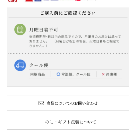
ご購入前にご確認ください
商品についてのお問い合わせ
のし・ギフト包装について