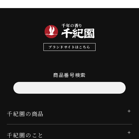
ブランドサイトはこちら
商品番号検索
千紀園の商品
千紀園のこと