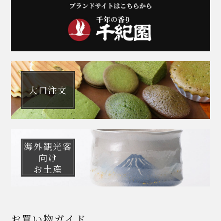
大口注文
海外観光客
向け
お土産
お買い物ガイド