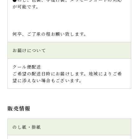
が可能です。
何卒、ご了承の程お願い致します。
お届けについて
クール便配送
ご希望の配送日時にお届けします。地域によりご希
望に添えない場合もございます。
販売情報
のし紙・掛紙