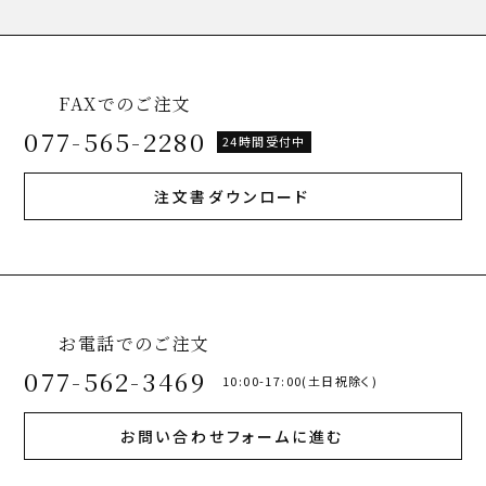
FAXでのご注文
077-565-2280
24時間受付中
注文書ダウンロード
お電話でのご注文
077-562-3469
10:00-17:00(土日祝除く)
お問い合わせフォームに進む