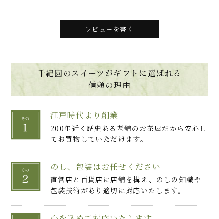
レビューを書く
千紀園のスイーツがギフトに選ばれる
信頼の理由
江戸時代より創業
200年近く歴史ある老舗のお茶屋だから安心し
てお買物していただけます。
のし、包装はお任せください
直営店と百貨店に店舗を構え、のしの知識や
包装技術があり適切に対応いたします。
心を込めて対応いたします