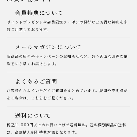
会員特典について
ポイントプレゼントや会員限定クーポンの発行などお得な特典を多
数ご用意しております。
メールマガジンについて
新商品の紹介やキャンペーンのお知らせなど、盛り沢山なお得な情
報をいち早くお届けします。
よくあるご質問
お客様からよくいただくご質問をまとめています。疑問や不明点が
ある場合は、こちらをご覧ください。
送料について
税込11,000円以上のお買い上げで送料無料。送料個別商品の送料
は、高額購入割引特典対象となります。