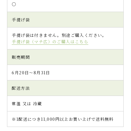
○
手提げ袋
手提げ袋は付きません。別途ご購入ください。
手提げ袋（マチ広）のご購入はこちら
販売期間
6月20日～8月31日
配送方法
常温 又は 冷蔵
※1配送につき11,000円以上お買い上げで送料無料