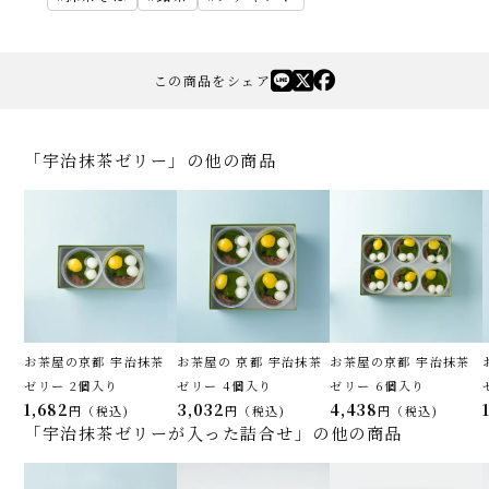
この商品をシェア
「宇治抹茶ゼリー」の他の商品
お茶屋の京都 宇治抹茶
お茶屋の 京都 宇治抹茶
お茶屋の京都 宇治抹茶
ゼリー 2個入り
ゼリー 4個入り
ゼリー 6個入り
1,682
3,032
4,438
税込
税込
税込
「宇治抹茶ゼリーが入った詰合せ」の他の商品