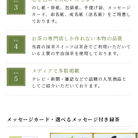
のし紙・掛紙、包装紙、手提げ袋、メッセージ
カード、命名紙、戒名紙（法名紙）をご用意し
ております。
お茶の専門店しか作れない本物の品質
当店の抹茶スイーツは茶会でご利用いただいて
いる上質の宇治抹茶を使用しております。
メディアで多数掲載
テレビ・新聞・雑誌などで話題の人気商品と
してご紹介いただいております。
メッセージカード・選べるメッセージ付き緑茶