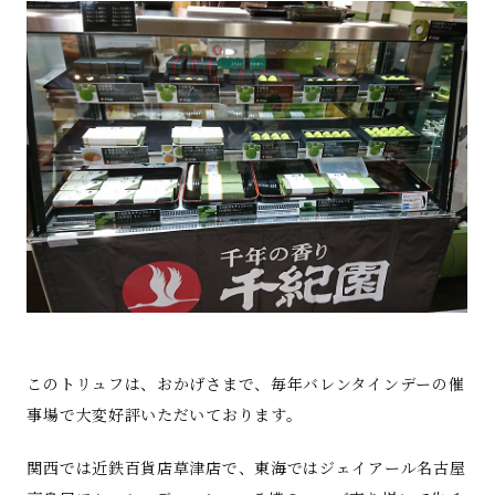
このトリュフは、おかげさまで、毎年バレンタインデーの催
事場で大変好評いただいております。
関西では近鉄百貨店草津店で、東海ではジェイアール名古屋