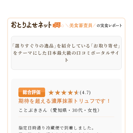
｢選りすぐりの逸品｣を紹介している｢お取り寄せ｣
をテーマにした日本最大級の口コミポータルサイ
ト
(4.7)
期待を超える濃厚抹茶トリュフです！
ことぶきさん（愛知県・30代・女性）
指定日時通り冷蔵便で到着しました。