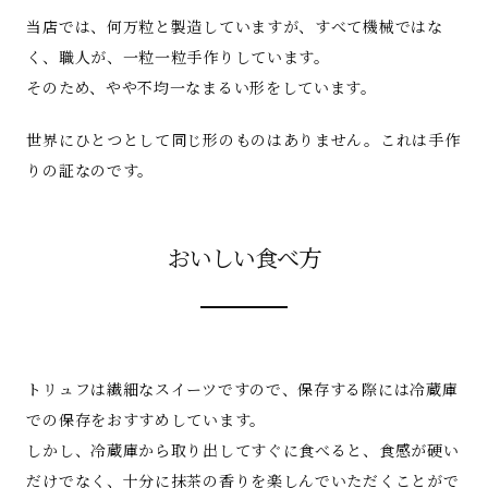
当店では、何万粒と製造していますが、すべて機械ではな
く、職人が、一粒一粒手作りしています。
そのため、やや不均一なまるい形をしています。
世界にひとつとして同じ形のものはありません。これは手作
りの証なのです。
おいしい食べ方
トリュフは繊細なスイーツですので、保存する際には冷蔵庫
での保存をおすすめしています。
しかし、冷蔵庫から取り出してすぐに食べると、食感が硬い
だけでなく、十分に抹茶の香りを楽しんでいただくことがで