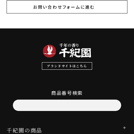
お問い合わせフォームに進む
ブランドサイトはこちら
商品番号検索
千紀園の商品