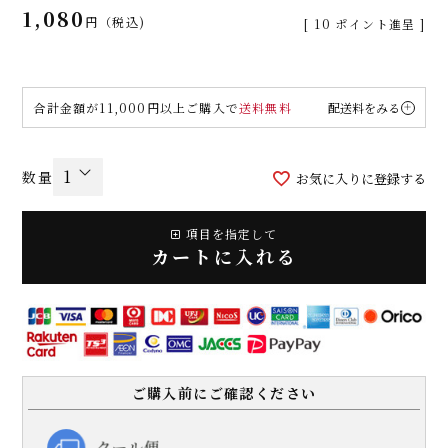
1,080
税込
[
10
ポイント進呈 ]
合計金額が11,000円以上ご購入で
送料無料
配送料をみる
お気に入りに登録する
項目を指定して
カートに入れる
ご購入前にご確認ください