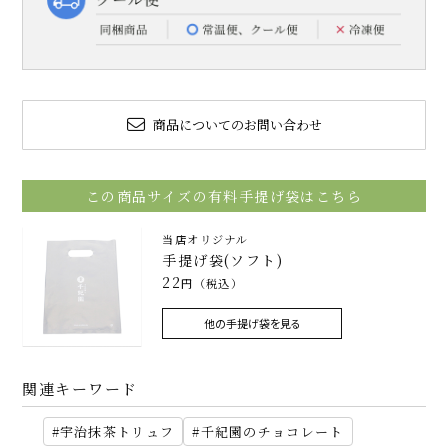
商品についてのお問い合わせ
この商品サイズの有料手提げ袋はこちら
当店オリジナル
手提げ袋(ソフト)
22
円（税込）
他の手提げ袋を見る
関連キーワード
宇治抹茶トリュフ
千紀園のチョコレート