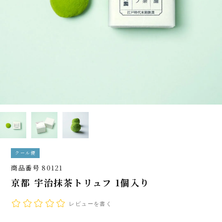
クール便
商品番号
80121
京都 宇治抹茶トリュフ 1個入り
レビューを書く