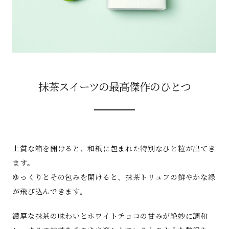
抹茶スイーツの最高傑作のひとつ
上質な箱を開けると、和紙に包まれた特別なひと粒が出てき
ます。
ゆっくりとその包みを開けると、抹茶トリュフの鮮やかな緑
が飛び込んできます。
濃厚な抹茶の味わいとホワイトチョコの甘みが絶妙に調和