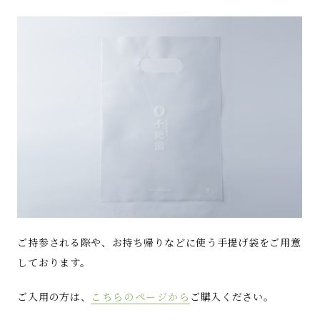
ご持参される際や、お持ち帰りなどに使う手提げ袋をご用意
しております。
ご入用の方は、
こちらのページから
ご購入ください。