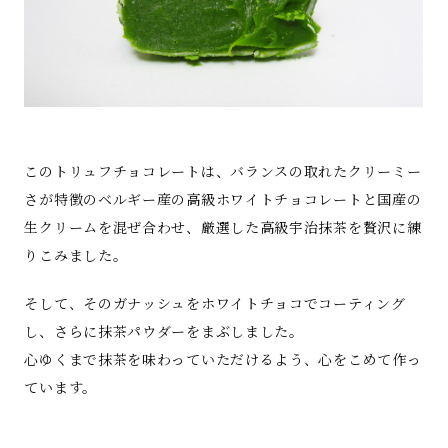
このトリュフチョコレートは、バランスの取れたクリーミー
さが特徴のベルギー産の高級ホワイトチョコレートと国産の
生クリームを混ぜ合わせ、厳選した高級宇治抹茶を贅沢に練
りこみました。
そして、そのガナッシュをホワイトチョコでコーティング
し、さらに抹茶パウダーをまぶしました。
心ゆくまで抹茶を味わっていただけるよう、心をこめて作っ
ています。