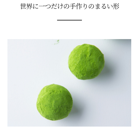
世界に一つだけの手作りのまるい形