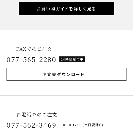
お買い物ガイドを詳しく見る
FAXでのご注文
077-565-2280
24時間受付中
注文書ダウンロード
お電話でのご注文
077-562-3469
10:00-17:00(土日祝除く)