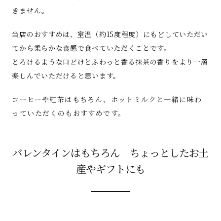
きません。
当店のおすすめは、室温（約15度程度）にもどしていただい
てから柔らかな食感で食べていただくことです。
とろけるような口どけとふわっと香る抹茶の香りをより一層
楽しんでいただけると思います。
コーヒーや紅茶はもちろん、ホットミルクと一緒に味わ
っていただくのもおすすめです。
バレンタインはもちろん ちょっとしたお土
産やギフトにも