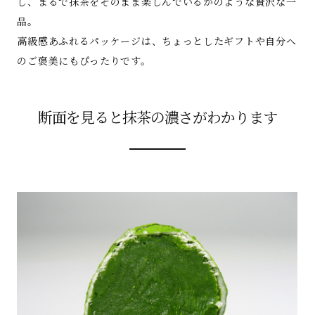
し、まるで抹茶をそのまま楽しんでいるかのような贅沢な一
品。
高級感あふれるパッケージは、ちょっとしたギフトや自分へ
のご褒美にもぴったりです。
断面を見ると抹茶の濃さがわかります