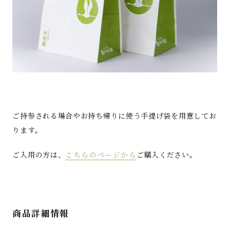
ご持参される場合やお持ち帰りに使う手提げ袋を用意してお
ります。
ご入用の方は、
こちらのページから
ご購入ください。
商品詳細情報