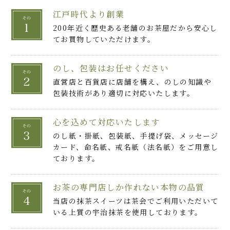
江戸時代より創業
200年近く歴史ある老舗のお茶屋だから安心し
てお買物していただけます。
のし、包装はお任せください
直営店と百貨店に店舗を構え、のしの知識や
包装技術があり適切に対応いたします。
心を込めて対応いたします
のし紙・掛紙、包装紙、手提げ袋、メッセージ
カード、命名紙、戒名紙（法名紙）をご用意し
ております。
お茶の専門店しか作れない本物の品質
当店の抹茶スイーツは茶会でご利用いただいて
いる上質の宇治抹茶を使用しております。