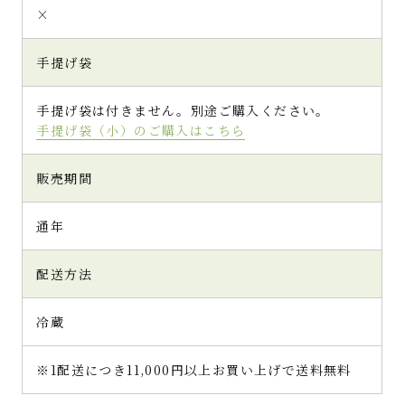
×
手提げ袋
手提げ袋は付きません。別途ご購入ください。
手提げ袋（小）のご購入はこちら
販売期間
通年
配送方法
冷蔵
※1配送につき11,000円以上お買い上げで送料無料