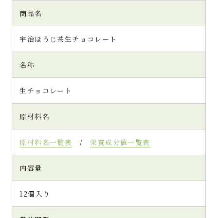
商品名
宇治ほうじ茶生チョコレート
名称
生チョコレート
原材料名
原材料名一覧表
/
栄養成分値一覧表
内容量
12個入り