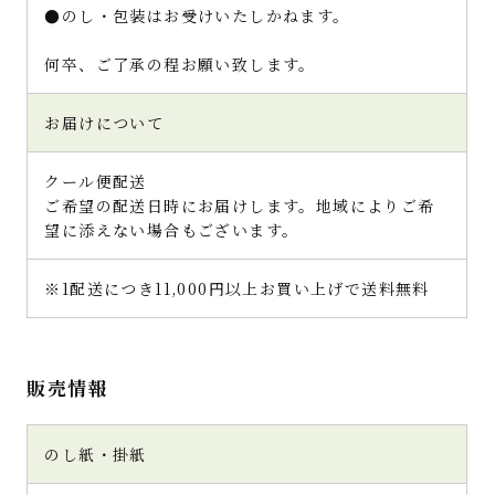
●のし・包装はお受けいたしかねます。
何卒、ご了承の程お願い致します。
お届けについて
クール便配送
ご希望の配送日時にお届けします。地域によりご希
望に添えない場合もございます。
※1配送につき11,000円以上お買い上げで送料無料
販売情報
のし紙・掛紙