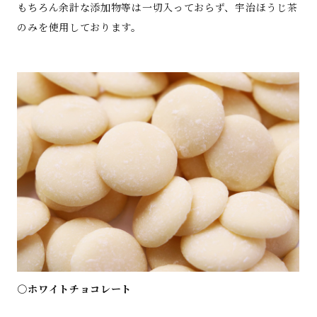
もちろん余計な添加物等は一切入っておらず、宇治ほうじ茶
のみを使用しております。
○ホワイトチョコレート