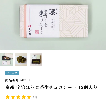
クール便
商品番号
80801
京都 宇治ほうじ茶生チョコレート 12個入り
1件