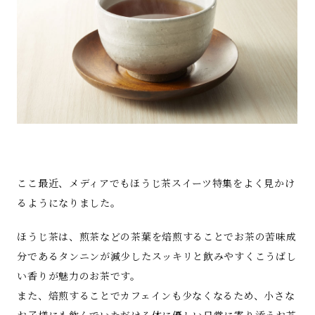
ここ最近、メディアでもほうじ茶スイーツ特集をよく見かけ
るようになりました。
ほうじ茶は、煎茶などの茶葉を焙煎することでお茶の苦味成
分であるタンニンが減少したスッキリと飲みやすくこうばし
い香りが魅力のお茶です。
また、焙煎することでカフェインも少なくなるため、小さな
お子様にも飲んでいただける体に優しい日常に寄り添うお茶