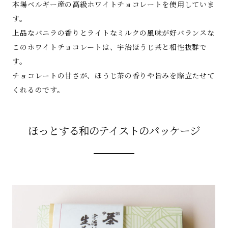
本場ベルギー産の高級ホワイトチョコレートを使用していま
す。
上品なバニラの香りとライトなミルクの風味が好バランスな
このホワイトチョコレートは、宇治ほうじ茶と相性抜群で
す。
チョコレートの甘さが、ほうじ茶の香りや旨みを際立たせて
くれるのです。
ほっとする和のテイストのパッケージ