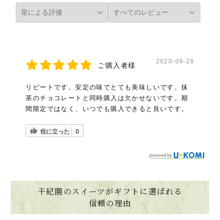
2020-09-28
ご購入者様
リピートです。安定の味でとても美味しいです。抹
茶のチョコレートと同時購入は欠かせないです。期
間限定ではなく、いつでも購入できると良いです。
役に立った
0
千紀園のスイーツがギフトに選ばれる
信頼の理由