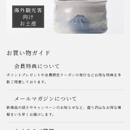
海外観光客
向け
お土産
お買い物ガイド
会員特典について
ポイントプレゼントや会員限定クーポンの発行などお得な特典を多
数ご用意しております。
メールマガジンについて
新商品の紹介やキャンペーンのお知らせなど、盛り沢山なお得な情
報をいち早くお届けします。