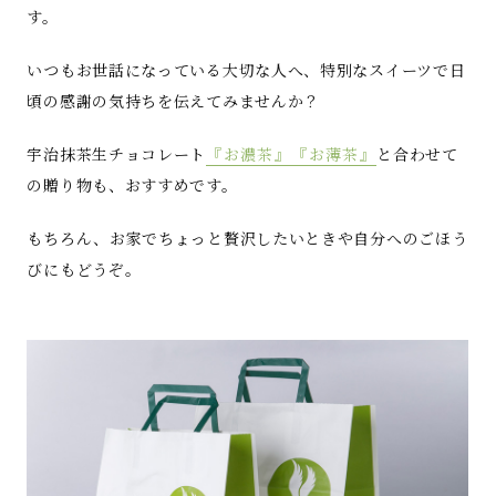
す。
いつもお世話になっている大切な人へ、特別なスイーツで日
頃の感謝の気持ちを伝えてみませんか？
宇治抹茶生チョコレート
『お濃茶』
『お薄茶』
と合わせて
の贈り物も、おすすめです。
もちろん、お家でちょっと贅沢したいときや自分へのごほう
びにもどうぞ。