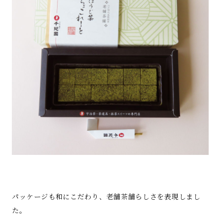
パッケージも和にこだわり、老舗茶舗らしさを表現しまし
た。