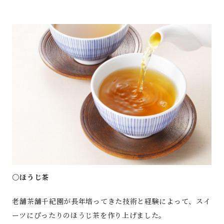
○ほうじ茶
老舗茶舗千紀園が長年培ってきた技術と経験によって、スイ
ーツにぴったりのほうじ茶を作り上げました。