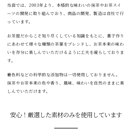
当店では、2003年より、本格的な味わいの抹茶やお茶スイ
ーツの開発に取り組んでおり、商品の開発、製造は自社で行
っています。
お茶屋だからこそ知り尽くしている知識をもとに、菓子作り
にあわせて様々な種類の茶葉をブレンドし、お茶本来の味わ
いを存分に楽しんでいただけるように工夫を凝らしておりま
す。
着色料などの科学的な添加物は一切使用しておりません。
抹茶やお茶本来の色や香り、風味、味わいを自然のままに楽
しんでいただけます。
安心！厳選した素材のみを使用しています