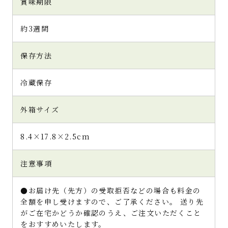
賞味期限
約3週間
保存方法
冷蔵保存
外箱サイズ
8.4×17.8×2.5cm
注意事項
●お届け先（先方）の受取拒否などの場合も料金の
全額を申し受けますので、ご了承ください。 送り先
がご在宅かどうか確認のうえ、ご注文いただくこと
をおすすめいたします。