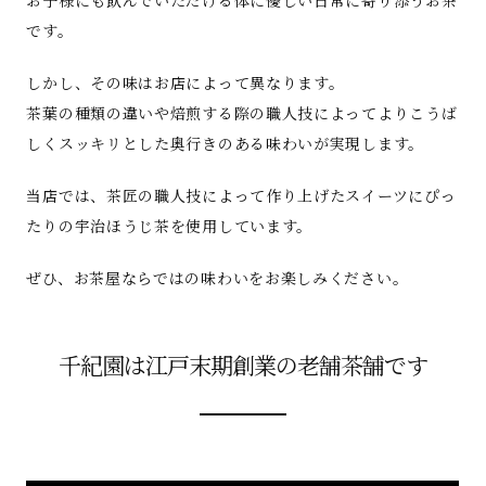
です。
しかし、その味はお店によって異なります。
茶葉の種類の違いや焙煎する際の職人技によってよりこうば
しくスッキリとした奥行きのある味わいが実現します。
当店では、茶匠の職人技によって作り上げたスイーツにぴっ
たりの宇治ほうじ茶を使用しています。
ぜひ、お茶屋ならではの味わいをお楽しみください。
千紀園は江戸末期創業の老舗茶舗です