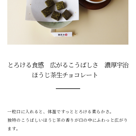
とろける食感 広がるこうばしさ 濃厚宇治
ほうじ茶生チョコレート
一粒口に入れると、体温ですっととろける柔らかさ。
独特のこうばしいほうじ茶の香りが口の中にふわっと広がり
ます。