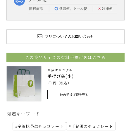
商品についてのお問い合わせ
この商品サイズの有料手提げ袋はこちら
当店オリジナル
手提げ袋(小)
22
円（税込）
他の手提げ袋を見る
関連キーワード
宇治抹茶生チョコレート
千紀園のチョコレート