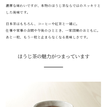
濃厚な味わいですが、本物のほうじ茶ならではのスッキリと
した後味です。
日本茶はもちろん、コーヒーや紅茶と一緒に。
仕事や家事の合間や午後のひととき、一家団欒のおともに。
あと一粒、もう一粒と止まらなくなる美味しさです。
ほうじ茶の魅力がつまっています