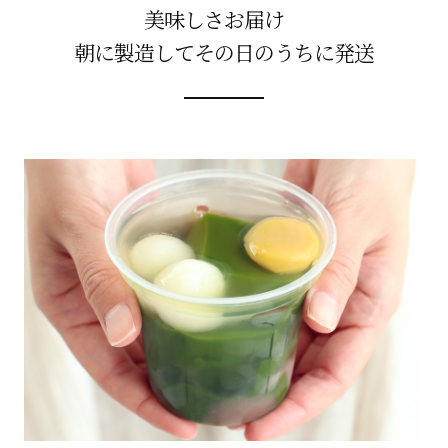
美味しさお届け
朝に製造してその日のうちに発送