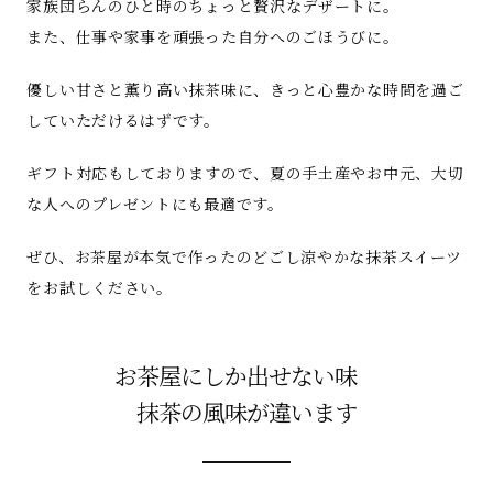
家族団らんのひと時のちょっと贅沢なデザートに。
また、仕事や家事を頑張った自分へのごほうびに。
優しい甘さと薫り高い抹茶味に、きっと心豊かな時間を過ご
していただけるはずです。
ギフト対応もしておりますので、夏の手土産やお中元、大切
な人へのプレゼントにも最適です。
ぜひ、お茶屋が本気で作ったのどごし涼やかな抹茶スイーツ
をお試しください。
お茶屋にしか出せない味
抹茶の風味が違います