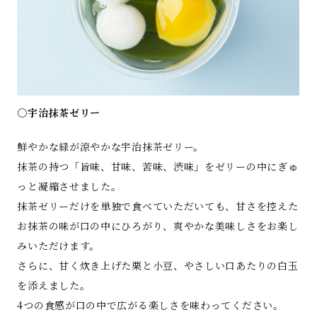
○宇治抹茶ゼリー
鮮やかな緑が涼やかな宇治抹茶ゼリー。
抹茶の持つ「旨味、甘味、苦味、渋味」をゼリーの中にぎゅ
っと凝縮させました。
抹茶ゼリーだけを単独で食べていただいても、甘さを控えた
お抹茶の味が口の中にひろがり、爽やかな美味しさをお楽し
みいただけます。
さらに、甘く炊き上げた栗と小豆、やさしい口あたりの白玉
を添えました。
4つの食感が口の中で広がる楽しさを味わってください。