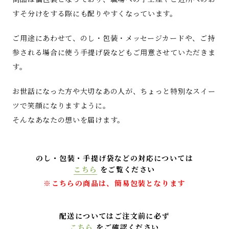
すそ分けをする際にも配りやすくなっています。
ご用途にあわせて、のし・包装・メッセージカードや、ご持
参される場合に使う手提げ袋などもご用意させていただきま
す。
お世話になった方や大切なあの人が、ちょっと特別なスイー
ツで笑顔になりますように。
そんなあなたの想いを届けます。
のし・包装・手提げ袋などの対応については
こちら
をご覧ください
※こちらの商品は、簡易包装となります
配送についてはご注文前に必ず
こちら
をご確認ください