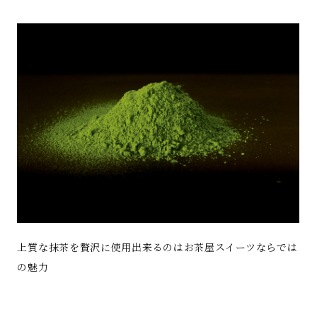
上質な抹茶を贅沢に使用出来るのはお茶屋スイーツならでは
の魅力