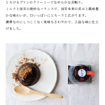
とろけるプリンのクリーミーでなめらかな舌触り。
ミルクと抹茶の絶妙なバランスで、抹茶本来の苦みと風味豊
かな味わいが、口いっぱいにとろ～りと広がります。
濃厚なのにしつこくなく後味もさわやかで、上品な味に仕上
げました。