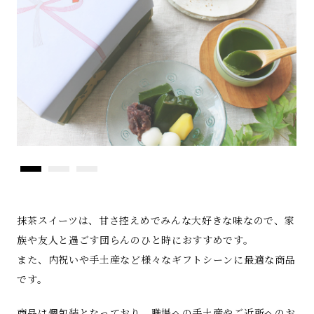
抹茶スイーツは、甘さ控えめでみんな大好きな味なので、家
族や友人と過ごす団らんのひと時におすすめです。
また、内祝いや手土産など様々なギフトシーンに最適な商品
です。
商品は個包装となっており、職場への手土産やご近所へのお