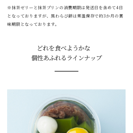
※抹茶ゼリーと抹茶プリンの消費期限は発送日を含めて4日
となっておりますが、黒わらび餅は常温保存で約3か月の賞
味期限となっております。
どれを食べようかな
個性あふれるラインナップ