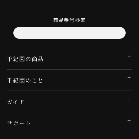
商品番号検索
千紀園の商品
千紀園のこと
ガイド
サポート