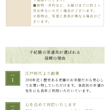
●掛物・茶杓など、お届けまでに約１ヶ
月お待ちいただく場合がございます。
※掛物は、写真と表具が異なる場合がご
ざいます。
千紀園の茶道具が選ばれる
信頼の理由
江戸時代より創業
200年近く歴史ある老舗のお茶屋だから安心し
てお買い物していただけます。各流派の茶道の
先生にも長年ご利用いただいています。
心を込めて対応いたします