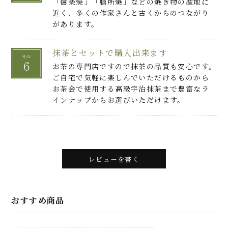
「信楽焼」「膳所焼」などの焼き物の産地に
近く、多くの作家さんと古くからのつながり
があります。
抹茶とセットで購入出来ます
お茶の専門店ですので抹茶の品質も安心です。
ご自宅で気軽に楽しんでいただけるものから
お茶会で使用する高級宇治抹茶まで豊富なラ
インナップからお選びいただけます。
レビューを書く
おすすめ商品