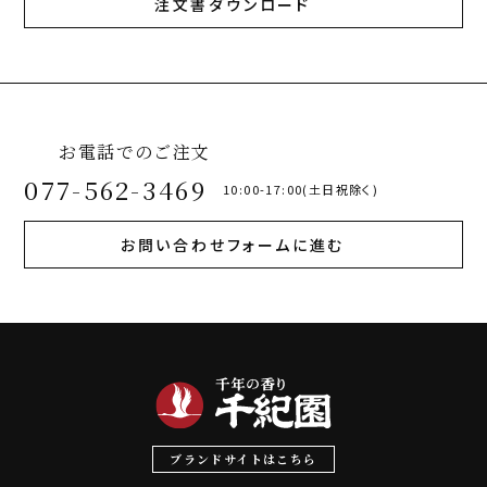
注文書ダウンロード
お電話でのご注文
077-562-3469
10:00-17:00(土日祝除く)
お問い合わせフォームに進む
ブランドサイトはこちら