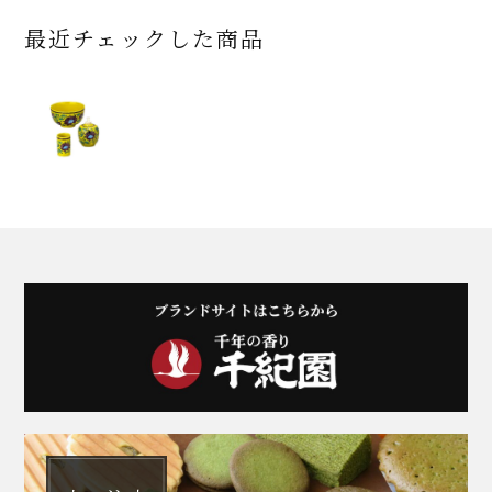
最近チェックした商品