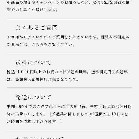
新商品の紹介やキャンペーンのお知らせなど、盛り沢山なお得な情
報をいち早くお届けします。
よくあるご質問
お客様からよくいただくご質問をまとめています。疑問や不明点が
ある場合は、こちらをご覧ください。
送料について
税込11,000円以上のお買い上げで送料無料。送料個別商品の送料
は、高額購入割引特典対象となります。
発送について
午前10時までのご注文は当日に当店を出荷。午前10時以降は翌日以
降に出荷いたします。（茶道具に関しましては1週間から10日ほど
お時間を頂戴しております。）
お支払いについて