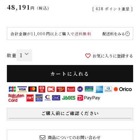
48,191
税込
[
438
ポイント進呈 ]
合計金額が11,000円以上ご購入で
送料無料
配送料をみる
お気に入りに登録する
カートに入れる
ご購入前にご確認ください
商品についてのお問い合わせ