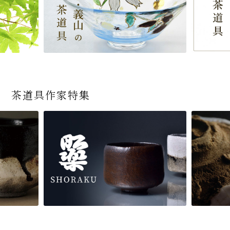
茶道具作家特集