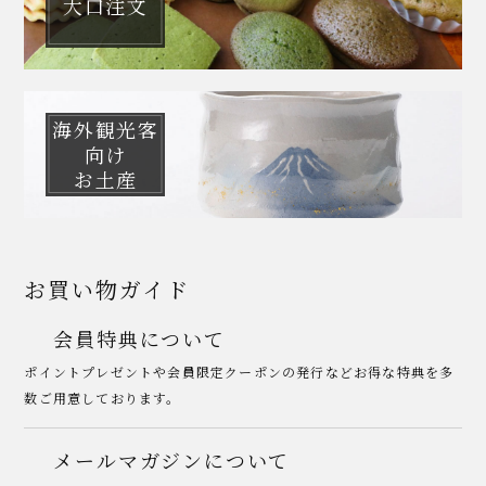
大口注文
海外観光客
向け
お土産
お買い物ガイド
会員特典について
ポイントプレゼントや会員限定クーポンの発行などお得な特典を多
数ご用意しております。
メールマガジンについて