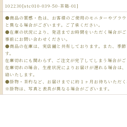
102230[stc010-039-50-茶箱-01]
●商品の質感・色は、お客様のご使用のモニターやブラウ
と異なる場合がございます。ご了承ください。
●在庫の状況により、発送までお時間をいただく場合がご
事前にお問い合わせください。
●商品の在庫は、実店舗と共有しております。また、季節
す。
在庫切れにも関わらず、ご注文が完了してしまう場合がご
在庫切れの場合、生産状況によりお届けが遅れる場合は、
絡いたします。
●掛物・茶杓など、お届けまでに約１ヶ月お待ちいただく
※掛物は、写真と表具が異なる場合がございます。