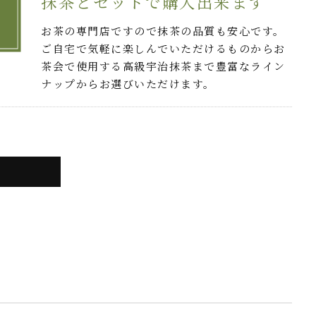
抹茶とセットで購入出来ます
お茶の専門店ですので抹茶の品質も安心です。
ご自宅で気軽に楽しんでいただけるものからお
茶会で使用する高級宇治抹茶まで豊富なライン
ナップからお選びいただけます。