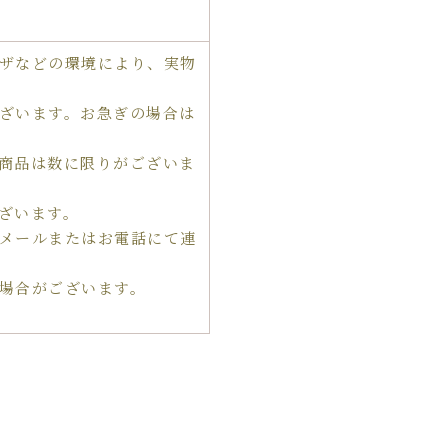
ザなどの環境により、実物
ざいます。お急ぎの場合は
商品は数に限りがございま
ざいます。
メールまたはお電話にて連
場合がございます。