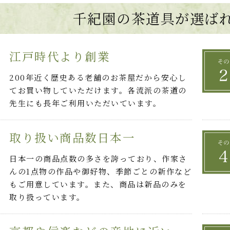
千紀園の茶道具が選ば
江戸時代より創業
200年近く歴史ある老舗のお茶屋だから安心し
てお買い物していただけます。各流派の茶道の
先生にも長年ご利用いただいています。
取り扱い商品数日本一
日本一の商品点数の多さを誇っており、作家さ
んの1点物の作品や御好物、季節ごとの新作など
もご用意しています。また、商品は新品のみを
取り扱っています。