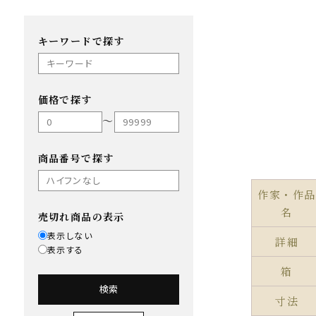
キーワードで探す
価格で探す
〜
商品番号で探す
作家・作品
名
売切れ商品の表示
表示しない
詳細
表示する
箱
検索
寸法