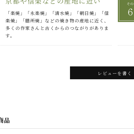
京都や信楽などの産地に近い
「楽焼」「永楽焼」「清水焼」「朝日焼」「信
楽焼」「膳所焼」などの焼き物の産地に近く、
多くの作家さんと古くからのつながりがありま
す。
レビューを書く
商品