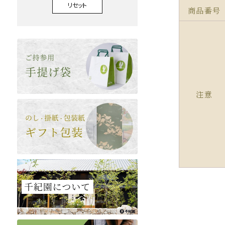
リセット
商品番号
注意