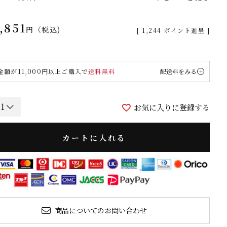
,851
税込
[
1,244
ポイント進呈 ]
金額が11,000円以上ご購入で
送料無料
配送料をみる
お気に入りに登録する
カートに入れる
商品についてのお問い合わせ