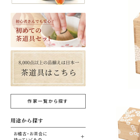
作家一覧から探す
用途から探す
お稽古・お茶会に
持っていくもの