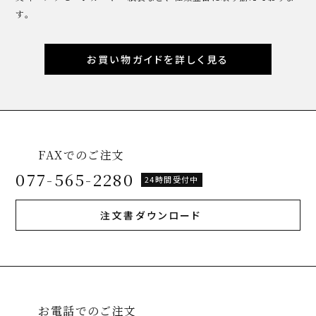
す。
お買い物ガイドを詳しく見る
FAXでのご注文
077-565-2280
24時間受付中
注文書ダウンロード
お電話でのご注文