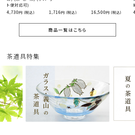
ト便対応可)
4,730
1,716
16,500
(税込)
(税込)
(税込)
商品一覧はこちら
茶道具特集