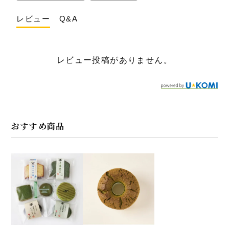
レビュー
Q&A
レビュー投稿がありません。
おすすめ商品