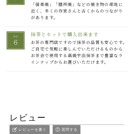
「信楽焼」「膳所焼」などの焼き物の産地に
近く、多くの作家さんと古くからのつながり
があります。
抹茶とセットで購入出来ます
お茶の専門店ですので抹茶の品質も安心です。
ご自宅で気軽に楽しんでいただけるものから
お茶会で使用する高級宇治抹茶まで豊富なラ
インナップからお選びいただけます。
レビュー
レビューを書く
質問する