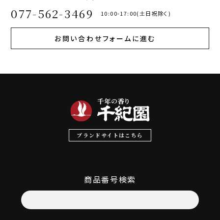
077-562-3469
10:00-17:00(土日祝除く)
お問い合わせフォームに進む
ブランドサイトはこちら
商品番号検索