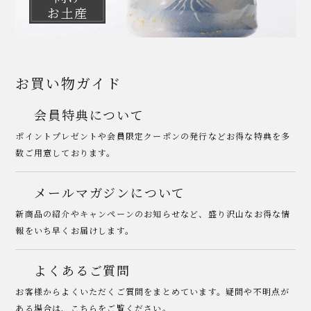
お土産
お買い物ガイド
会員特典について
ポイントプレゼントや会員限定クーポンの発行などお得な特典を多
数ご用意しております。
メールマガジンについて
新商品の紹介やキャンペーンのお知らせなど、盛り沢山なお得な情
報をいち早くお届けします。
よくあるご質問
お客様からよくいただくご質問をまとめています。疑問や不明点が
ある場合は、こちらをご覧ください。