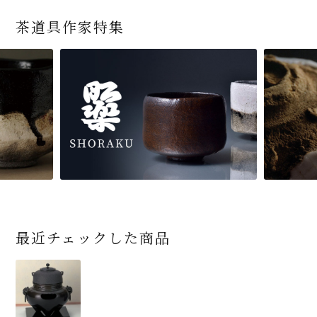
茶道具作家特集
最近チェックした商品