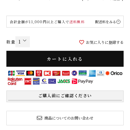
合計金額が11,000円以上ご購入で
送料無料
配送料をみる
お気に入りに登録する
カートに入れる
ご購入前にご確認ください
商品についてのお問い合わせ