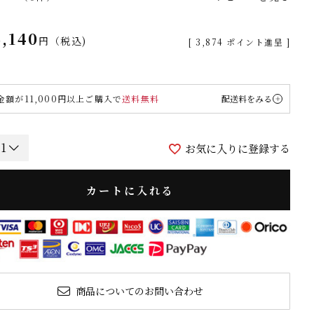
,140
税込
[
3,874
ポイント進呈 ]
金額が11,000円以上ご購入で
送料無料
配送料をみる
お気に入りに登録する
カートに入れる
商品についてのお問い合わせ