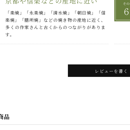
京都や信楽などの産地に近い
「楽焼」「永楽焼」「清水焼」「朝日焼」「信
楽焼」「膳所焼」などの焼き物の産地に近く、
多くの作家さんと古くからのつながりがありま
す。
レビューを書く
商品