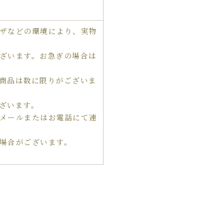
ザなどの環境により、実物
ざいます。お急ぎの場合は
商品は数に限りがございま
ざいます。
メールまたはお電話にて連
場合がございます。