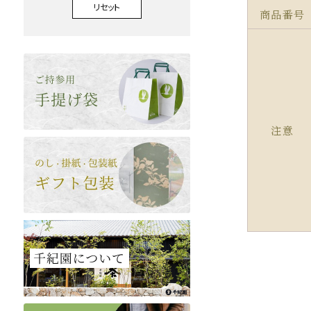
リセット
商品番号
注意