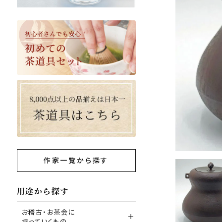
作家一覧から探す
用途から探す
お稽古・お茶会に
持っていくもの