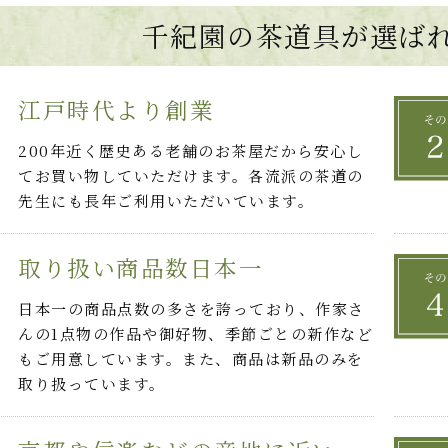
千紀園の茶道具が選ば
江戸時代より創業
200年近く歴史ある老舗のお茶屋だから安心し
てお買い物していただけます。各流派の茶道の
先生にも長年ご利用いただいています。
取り扱い商品数日本一
日本一の商品点数の多さを誇っており、作家さ
んの1点物の作品や御好物、季節ごとの新作など
もご用意しています。また、商品は新品のみを
取り扱っています。