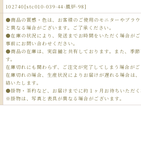
102740[stc010-039-44-風炉-98]
●商品の質感・色は、お客様のご使用のモニターやブラウ
と異なる場合がございます。ご了承ください。
●在庫の状況により、発送までお時間をいただく場合がご
事前にお問い合わせください。
●商品の在庫は、実店舗と共有しております。また、季節
す。
在庫切れにも関わらず、ご注文が完了してしまう場合がご
在庫切れの場合、生産状況によりお届けが遅れる場合は、
絡いたします。
●掛物・茶杓など、お届けまでに約１ヶ月お待ちいただく
※掛物は、写真と表具が異なる場合がございます。