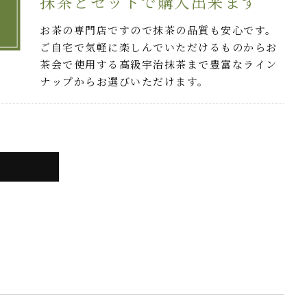
抹茶とセットで購入出来ます
お茶の専門店ですので抹茶の品質も安心です。
ご自宅で気軽に楽しんでいただけるものからお
茶会で使用する高級宇治抹茶まで豊富なライン
ナップからお選びいただけます。