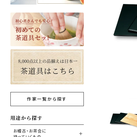
作家一覧から探す
用途から探す
お稽古・お茶会に
持っていくもの