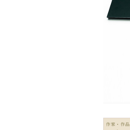
作家・作品