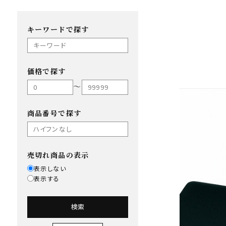
キーワードで探す
価格で探す
〜
商品番号で探す
売切れ商品の表示
表示しない
表示する
検索