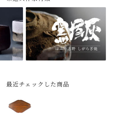
最近チェックした商品