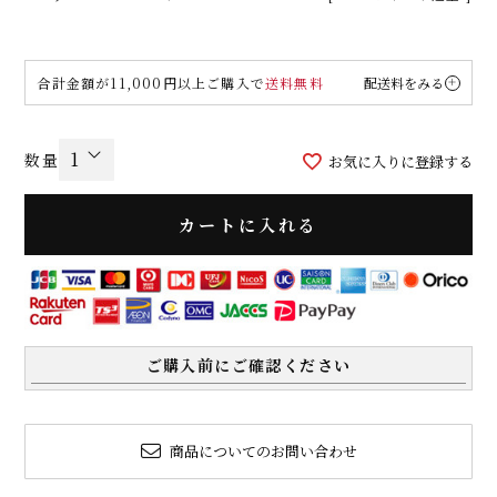
合計金額が11,000円以上ご購入で
送料無料
配送料をみる
お気に入りに登録する
カートに入れる
ご購入前にご確認ください
商品についてのお問い合わせ