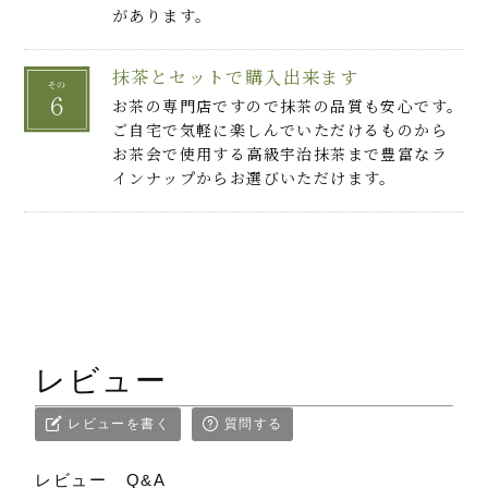
があります。
抹茶とセットで購入出来ます
お茶の専門店ですので抹茶の品質も安心です。
ご自宅で気軽に楽しんでいただけるものから
お茶会で使用する高級宇治抹茶まで豊富なラ
インナップからお選びいただけます。
レビュー
レビューを書く
質問する
レビュー
Q&A