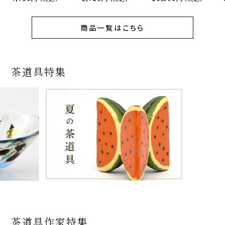
商品一覧はこちら
茶道具特集
茶道具作家特集