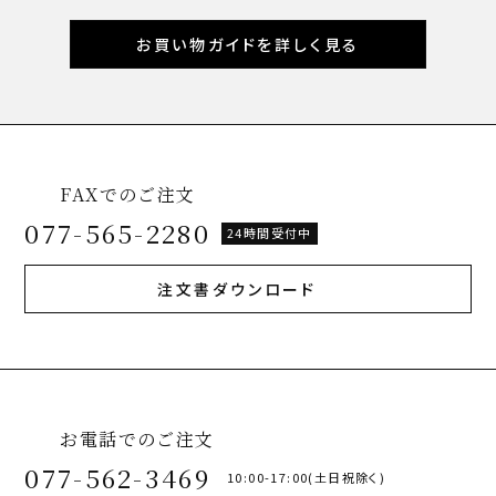
お買い物ガイドを詳しく見る
FAXでのご注文
077-565-2280
24時間受付中
注文書ダウンロード
お電話でのご注文
077-562-3469
10:00-17:00(土日祝除く)