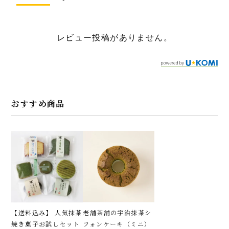
レビュー投稿がありません。
おすすめ商品
【送料込み】 人気抹茶
老舗茶舗の宇治抹茶シ
焼き菓子お試しセット
フォンケーキ（ミニ）