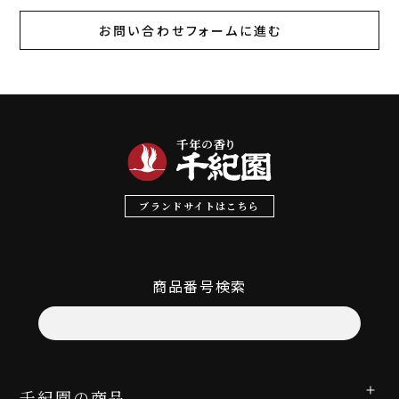
お問い合わせフォームに進む
ブランドサイトはこちら
商品番号検索
千紀園の商品