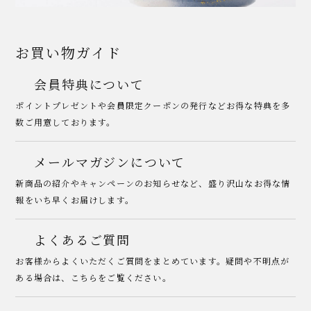
お買い物ガイド
会員特典について
ポイントプレゼントや会員限定クーポンの発行などお得な特典を多
数ご用意しております。
メールマガジンについて
新商品の紹介やキャンペーンのお知らせなど、盛り沢山なお得な情
報をいち早くお届けします。
よくあるご質問
お客様からよくいただくご質問をまとめています。疑問や不明点が
ある場合は、こちらをご覧ください。