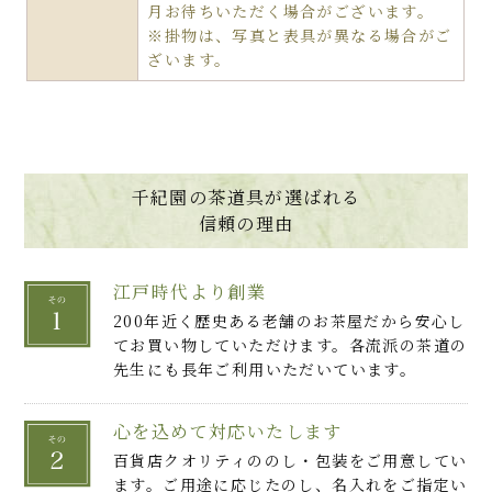
月お待ちいただく場合がございます。
※掛物は、写真と表具が異なる場合がご
ざいます。
千紀園の茶道具が選ばれる
信頼の理由
江戸時代より創業
200年近く歴史ある老舗のお茶屋だから安心し
てお買い物していただけます。各流派の茶道の
先生にも長年ご利用いただいています。
心を込めて対応いたします
百貨店クオリティののし・包装をご用意してい
ます。ご用途に応じたのし、名入れをご指定い