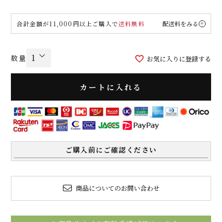
合計金額が11,000円以上ご購入で
送料無料
配送料をみる
お気に入りに登録する
カートに入れる
ご購入前にご確認ください
商品についてのお問い合わせ