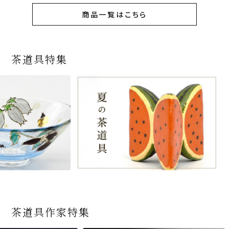
商品一覧はこちら
茶道具特集
茶道具作家特集