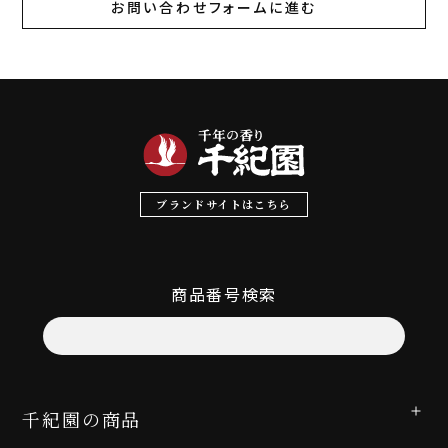
お問い合わせフォームに進む
ブランドサイトはこちら
商品番号検索
千紀園の商品