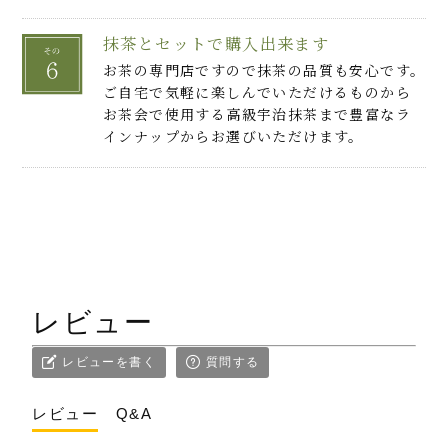
抹茶とセットで購入出来ます
お茶の専門店ですので抹茶の品質も安心です。
ご自宅で気軽に楽しんでいただけるものから
お茶会で使用する高級宇治抹茶まで豊富なラ
インナップからお選びいただけます。
レビュー
レビューを書く
質問する
レビュー
Q&A