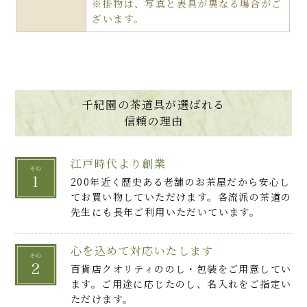
※掛物は、写真と表具が異なる場合がご
ざいます。
千紀園の茶道具が選ばれる
信頼の理由
江戸時代より創業
200年近く歴史ある老舗のお茶屋だから安心し
てお買い物していただけます。各流派の茶道の
先生にも長年ご利用いただいています。
心を込めて対応いたします
百貨店クオリティののし・包装をご用意してい
ます。ご用途に応じたのし、名入れをご指定い
ただけます。