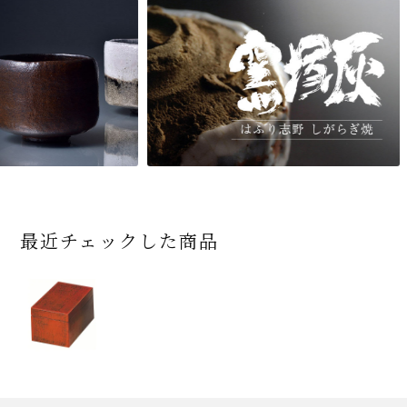
最近チェックした商品