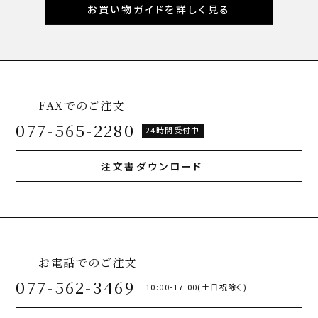
お買い物ガイドを詳しく見る
FAXでのご注文
077-565-2280
24時間受付中
注文書ダウンロード
お電話でのご注文
077-562-3469
10:00-17:00(土日祝除く)