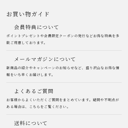
お買い物ガイド
会員特典について
ポイントプレゼントや会員限定クーポンの発行などお得な特典を多
数ご用意しております。
メールマガジンについて
新商品の紹介やキャンペーンのお知らせなど、盛り沢山なお得な情
報をいち早くお届けします。
よくあるご質問
お客様からよくいただくご質問をまとめています。疑問や不明点が
ある場合は、こちらをご覧ください。
送料について