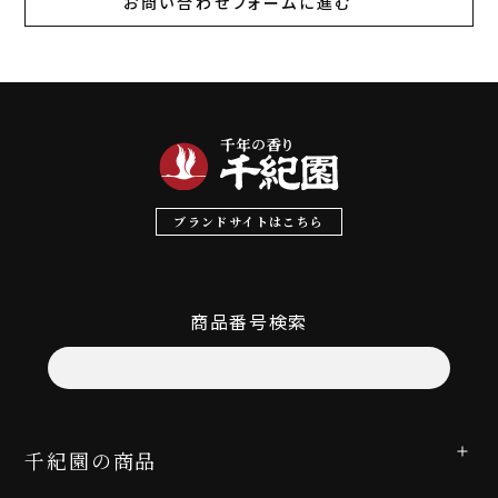
お問い合わせフォームに進む
ブランドサイトはこちら
商品番号検索
千紀園の商品