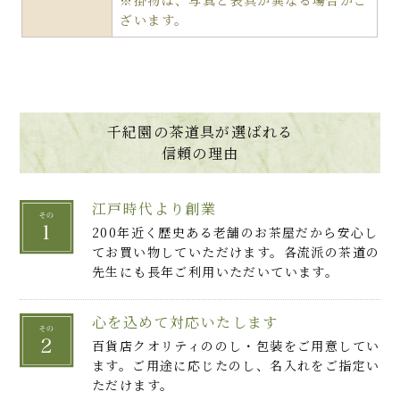
※掛物は、写真と表具が異なる場合がご
ざいます。
千紀園の茶道具が選ばれる
信頼の理由
江戸時代より創業
200年近く歴史ある老舗のお茶屋だから安心し
てお買い物していただけます。各流派の茶道の
先生にも長年ご利用いただいています。
心を込めて対応いたします
百貨店クオリティののし・包装をご用意してい
ます。ご用途に応じたのし、名入れをご指定い
ただけます。