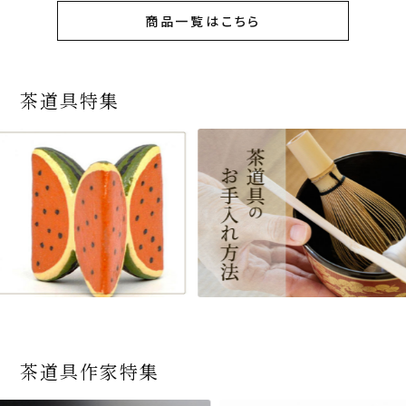
商品一覧はこちら
茶道具特集
茶道具作家特集