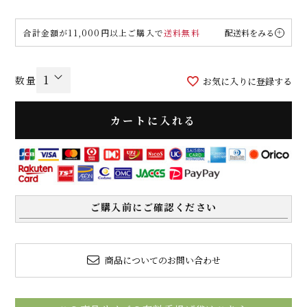
合計金額が11,000円以上ご購入で
送料無料
配送料をみる
お気に入りに登録する
カートに入れる
ご購入前にご確認ください
商品についてのお問い合わせ