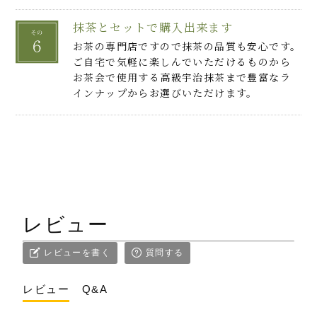
抹茶とセットで購入出来ます
お茶の専門店ですので抹茶の品質も安心です。
ご自宅で気軽に楽しんでいただけるものから
お茶会で使用する高級宇治抹茶まで豊富なラ
インナップからお選びいただけます。
レビュー
レビューを書く
質問する
レビュー
Q&A