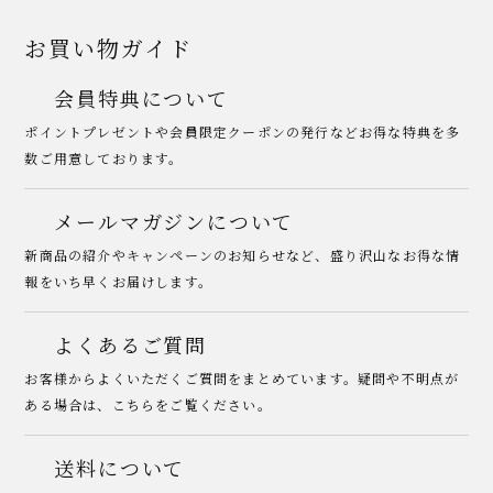
お買い物ガイド
会員特典について
ポイントプレゼントや会員限定クーポンの発行などお得な特典を多
数ご用意しております。
メールマガジンについて
新商品の紹介やキャンペーンのお知らせなど、盛り沢山なお得な情
報をいち早くお届けします。
よくあるご質問
お客様からよくいただくご質問をまとめています。疑問や不明点が
ある場合は、こちらをご覧ください。
送料について