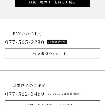
お買い物ガイドを詳しく見る
FAXでのご注文
077-565-2280
24時間受付中
注文書ダウンロード
お電話でのご注文
077-562-3469
10:00-17:00(土日祝除く)