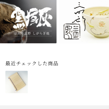
最近チェックした商品