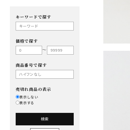
キーワードで探す
価格で探す
〜
商品番号で探す
売切れ商品の表示
表示しない
表示する
検索