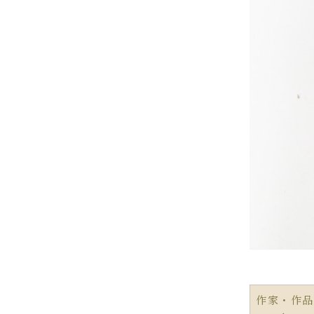
作家・作品