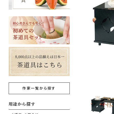
作家一覧から探す
用途から探す