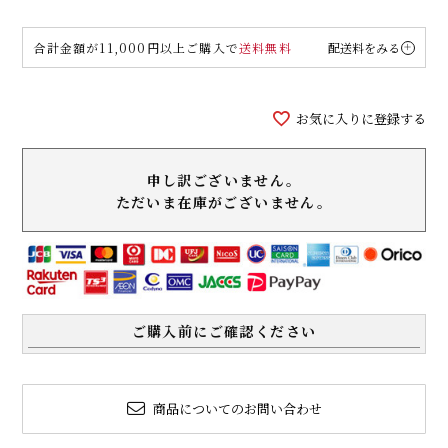
合計金額が11,000円以上ご購入で
送料無料
配送料をみる
お気に入りに登録する
申し訳ございません。
ただいま在庫がございません。
ご購入前にご確認ください
商品についてのお問い合わせ