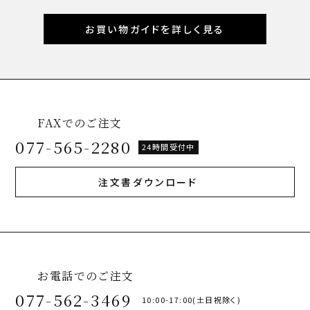
お買い物ガイドを詳しく見る
FAXでのご注文
077-565-2280
24時間受付中
注文書ダウンロード
お電話でのご注文
077-562-3469
10:00-17:00(土日祝除く)