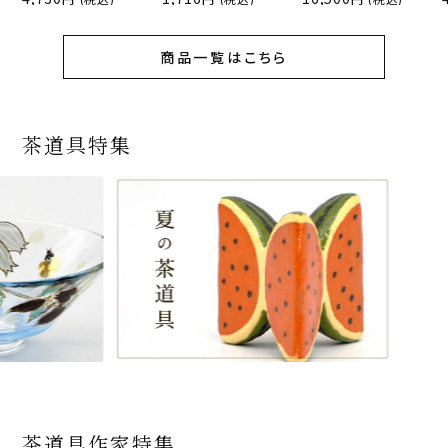
商品一覧はこちら
茶道具特集
茶道具作家特集