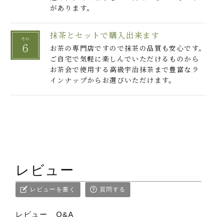
があります。
抹茶とセットで購入出来ます
お茶の専門店ですので抹茶の品質も安心です。
ご自宅で気軽に楽しんでいただけるものから
お茶会で使用する高級宇治抹茶まで豊富なラ
インナップからお選びいただけます。
レビュー
レビューを書く
質問する
レビュー
Q&A