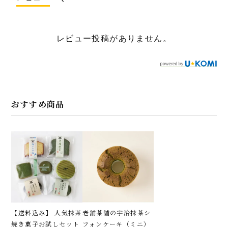
レビュー投稿がありません。
おすすめ商品
【送料込み】 人気抹茶
老舗茶舗の宇治抹茶シ
焼き菓子お試しセット
フォンケーキ（ミニ）