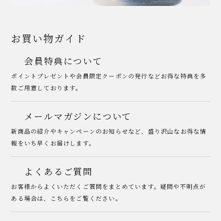
お買い物ガイド
会員特典について
ポイントプレゼントや会員限定クーポンの発行などお得な特典を多
数ご用意しております。
メールマガジンについて
新商品の紹介やキャンペーンのお知らせなど、盛り沢山なお得な情
報をいち早くお届けします。
よくあるご質問
お客様からよくいただくご質問をまとめています。疑問や不明点が
ある場合は、こちらをご覧ください。