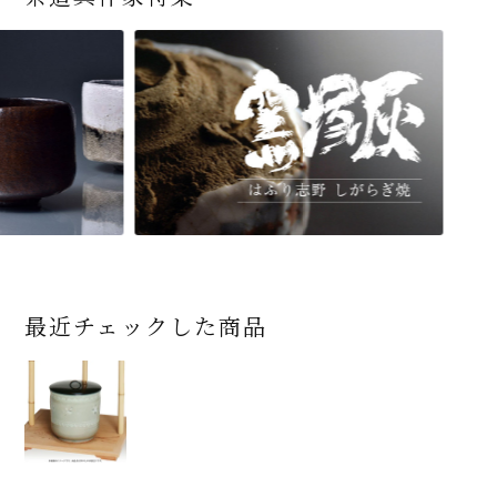
最近チェックした商品