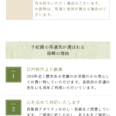
月お待ちいただく場合がございます。
※掛物は、写真と表具が異なる場合がご
ざいます。
千紀園の茶道具が選ばれる
信頼の理由
江戸時代より創業
200年近く歴史ある老舗のお茶屋だから安心し
てお買い物していただけます。各流派の茶道の
先生にも長年ご利用いただいています。
心を込めて対応いたします
百貨店クオリティののし・包装をご用意してい
ます。ご用途に応じたのし、名入れをご指定い