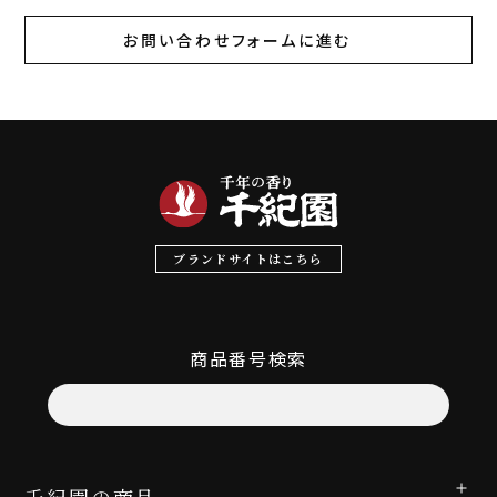
お問い合わせフォームに進む
ブランドサイトはこちら
商品番号検索