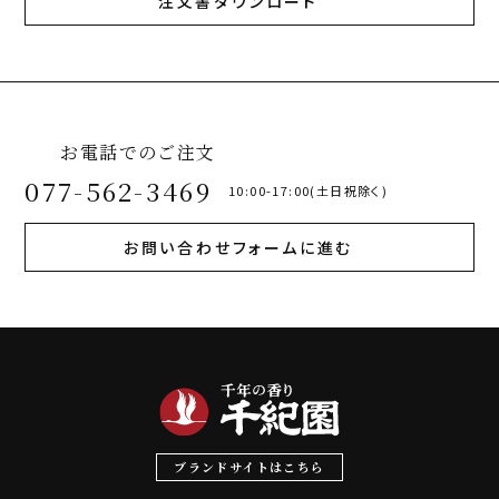
注文書ダウンロード
お電話でのご注文
077-562-3469
10:00-17:00(土日祝除く)
お問い合わせフォームに進む
ブランドサイトはこちら