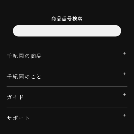
商品番号検索
千紀園の商品
千紀園のこと
ガイド
サポート