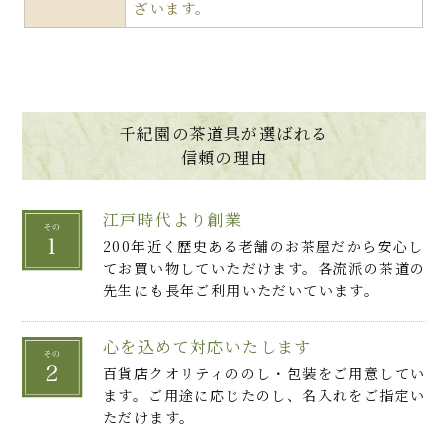
ざいます。
千紀園の茶道具が選ばれる
信頼の理由
江戸時代より創業
200年近く歴史ある老舗のお茶屋だから安心し
てお買い物していただけます。各流派の茶道の
先生にも長年ご利用いただいています。
心を込めて対応いたします
百貨店クオリティののし・包装をご用意してい
ます。ご用途に応じたのし、名入れをご指定い
ただけます。