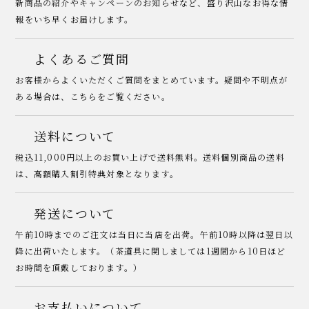
新商品の紹介やキャンペーンのお知らせなど、盛り沢山なお得な情
報をいち早くお届けします。
よくあるご質問
お客様からよくいただくご質問をまとめています。疑問や不明点が
ある場合は、こちらをご覧ください。
送料について
税込11,000円以上のお買い上げで送料無料。送料個別商品の送料
は、高額購入割引特典対象となります。
発送について
午前10時までのご注文は当日に当店を出荷。午前10時以降は翌日以
降に出荷いたします。（茶道具に関しましては1週間から10日ほど
お時間を頂戴しております。）
お支払いについて