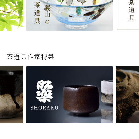
茶道具作家特集