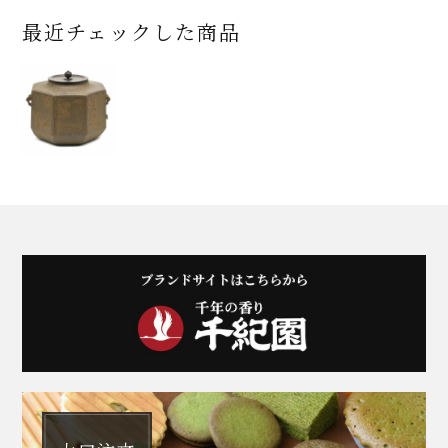
最近チェックした商品