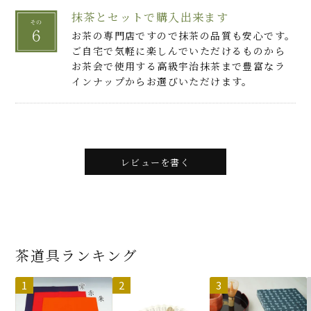
抹茶とセットで購入出来ます
お茶の専門店ですので抹茶の品質も安心です。
ご自宅で気軽に楽しんでいただけるものから
お茶会で使用する高級宇治抹茶まで豊富なラ
インナップからお選びいただけます。
レビューを書く
茶道具ランキング