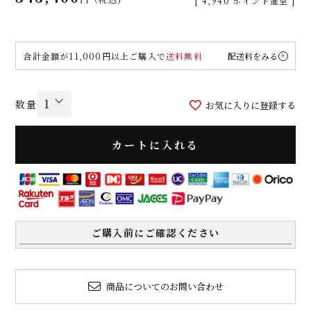
[
4,940
ポイント進呈 ]
合計金額が11,000円以上ご購入で
送料無料
配送料をみる
お気に入りに登録する
カートに入れる
ご購入前にご確認ください
商品についてのお問い合わせ