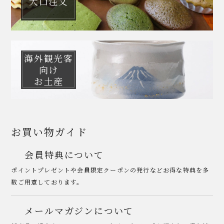
大口注文
海外観光客
向け
お土産
お買い物ガイド
会員特典について
ポイントプレゼントや会員限定クーポンの発行などお得な特典を多
数ご用意しております。
メールマガジンについて