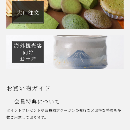
大口注文
海外観光客
向け
お土産
お買い物ガイド
会員特典について
ポイントプレゼントや会員限定クーポンの発行などお得な特典を多
数ご用意しております。