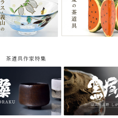
茶道具作家特集