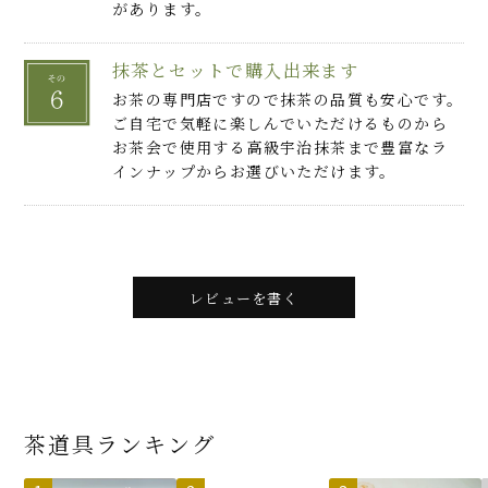
があります。
抹茶とセットで購入出来ます
お茶の専門店ですので抹茶の品質も安心です。
ご自宅で気軽に楽しんでいただけるものから
お茶会で使用する高級宇治抹茶まで豊富なラ
インナップからお選びいただけます。
レビューを書く
茶道具ランキング