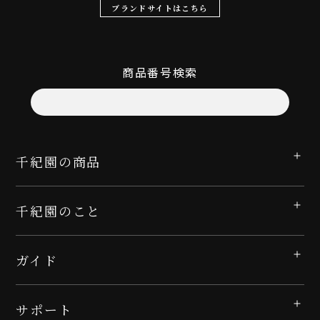
ブランドサイトはこちら
商品番号検索
千紀園の商品
千紀園のこと
ガイド
サポート