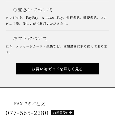
お支払いについて
クレジット、PayPay、AmazonPay、銀行振込、郵便振込、コン
ビニ決済、後払いがご利用いただけます。
ギフトについて
熨斗・メッセージカード・紙袋など、種類豊富に取り揃えておりま
す。
お買い物ガイドを詳しく見る
FAXでのご注文
077-565-2280
24時間受付中