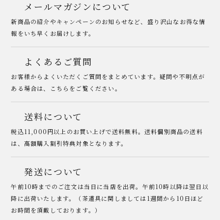
メールマガジンについて
新商品の紹介やキャンペーンのお知らせなど、盛り沢山なお得な情
報をいち早くお届けします。
よくあるご質問
お客様からよくいただくご質問をまとめています。疑問や不明点が
ある場合は、こちらをご覧ください。
送料について
税込11,000円以上のお買い上げで送料無料。送料個別商品の送料
は、高額購入割引特典対象となります。
発送について
午前10時までのご注文は当日に当店を出荷。午前10時以降は翌日以
降に出荷いたします。（茶道具に関しましては1週間から10日ほど
お時間を頂戴しております。）