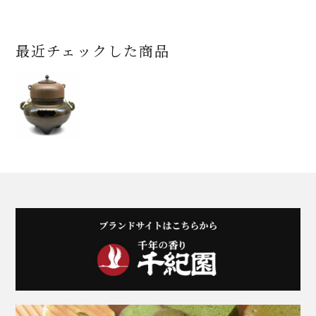
最近チェックした商品