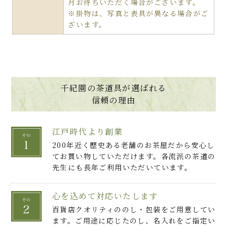
月お待ちいただく場合がございます。
※掛物は、写真と表具が異なる場合がご
ざいます。
千紀園の茶道具が選ばれる
信頼の理由
江戸時代より創業
200年近く歴史ある老舗のお茶屋だから安心し
てお買い物していただけます。各流派の茶道の
先生にも長年ご利用いただいています。
心を込めて対応いたします
百貨店クオリティののし・包装をご用意してい
ます。ご用途に応じたのし、名入れをご指定い