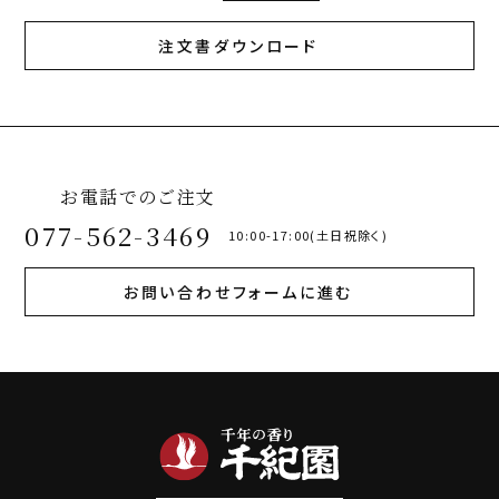
注文書ダウンロード
お電話でのご注文
077-562-3469
10:00-17:00(土日祝除く)
お問い合わせフォームに進む