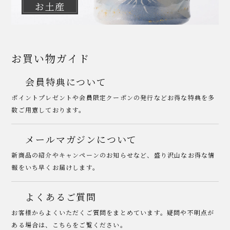
お土産
お買い物ガイド
会員特典について
ポイントプレゼントや会員限定クーポンの発行などお得な特典を多
数ご用意しております。
メールマガジンについて
新商品の紹介やキャンペーンのお知らせなど、盛り沢山なお得な情
報をいち早くお届けします。
よくあるご質問
お客様からよくいただくご質問をまとめています。疑問や不明点が
ある場合は、こちらをご覧ください。