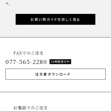
す。
お買い物ガイドを詳しく見る
FAXでのご注文
077-565-2280
24時間受付中
注文書ダウンロード
お電話でのご注文