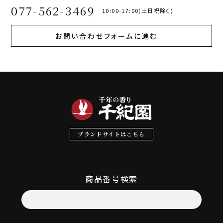
077-562-3469
10:00-17:00(土日祝除く)
お問い合わせフォームに進む
ブランドサイトはこちら
商品番号検索