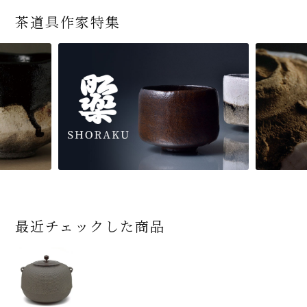
茶道具作家特集
最近チェックした商品