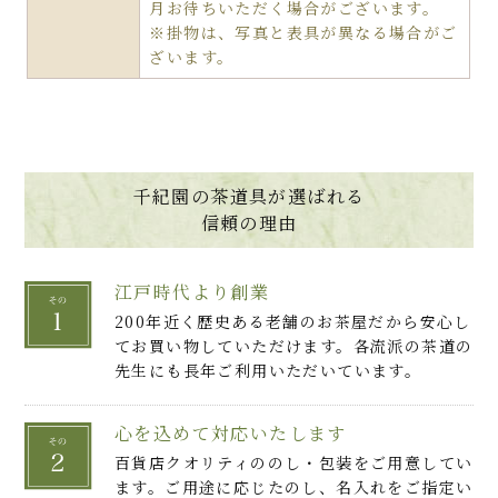
月お待ちいただく場合がございます。
※掛物は、写真と表具が異なる場合がご
ざいます。
千紀園の茶道具が選ばれる
信頼の理由
江戸時代より創業
200年近く歴史ある老舗のお茶屋だから安心し
てお買い物していただけます。各流派の茶道の
先生にも長年ご利用いただいています。
心を込めて対応いたします
百貨店クオリティののし・包装をご用意してい
ます。ご用途に応じたのし、名入れをご指定い