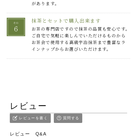
があります。
抹茶とセットで購入出来ます
お茶の専門店ですので抹茶の品質も安心です。
ご自宅で気軽に楽しんでいただけるものから
お茶会で使用する高級宇治抹茶まで豊富なラ
インナップからお選びいただけます。
レビュー
レビューを書く
質問する
レビュー
Q&A