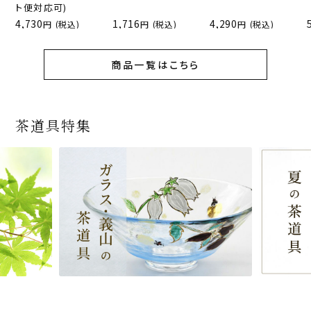
ト便対応可)
4,730
1,716
4,290
(税込)
(税込)
(税込)
商品一覧はこちら
茶道具特集