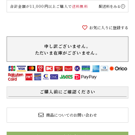
合計金額が11,000円以上ご購入で
送料無料
配送料をみる
お気に入りに登録する
申し訳ございません。
ただいま在庫がございません。
ご購入前にご確認ください
商品についてのお問い合わせ