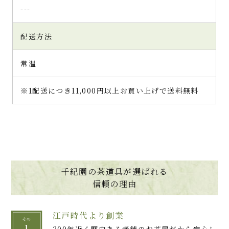
---
配送方法
常温
※1配送につき11,000円以上お買い上げで送料無料
千紀園の茶道具が選ばれる
信頼の理由
江戸時代より創業
200年近く歴史ある老舗のお茶屋だから安心し