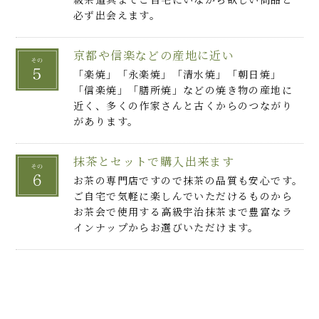
必ず出会えます。
京都や信楽などの産地に近い
「楽焼」「永楽焼」「清水焼」「朝日焼」
「信楽焼」「膳所焼」などの焼き物の産地に
近く、多くの作家さんと古くからのつながり
があります。
抹茶とセットで購入出来ます
お茶の専門店ですので抹茶の品質も安心です。
ご自宅で気軽に楽しんでいただけるものから
お茶会で使用する高級宇治抹茶まで豊富なラ
インナップからお選びいただけます。