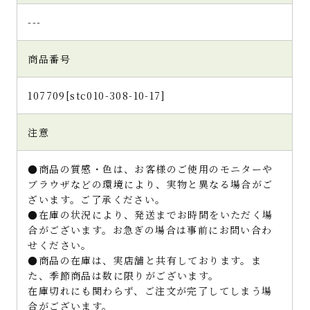
---
商品番号
107709[stc010-308-10-17]
注意
●商品の質感・色は、お客様のご使用のモニターや
ブラウザなどの環境により、実物と異なる場合がご
ざいます。ご了承ください。
●在庫の状況により、発送までお時間をいただく場
合がございます。お急ぎの場合は事前にお問い合わ
せください。
●商品の在庫は、実店舗と共有しております。ま
た、季節商品は数に限りがございます。
在庫切れにも関わらず、ご注文が完了してしまう場
合がございます。