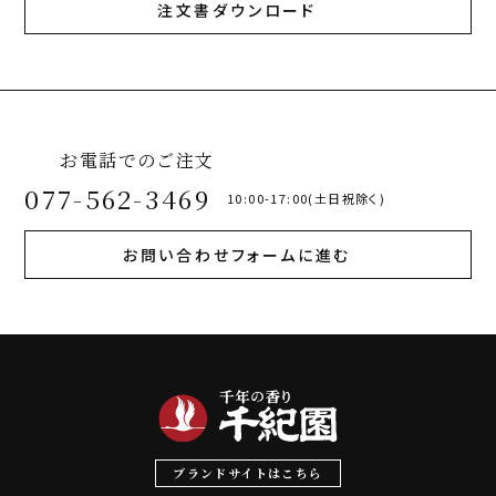
注文書ダウンロード
お電話でのご注文
077-562-3469
10:00-17:00(土日祝除く)
お問い合わせフォームに進む
ブランドサイトはこちら