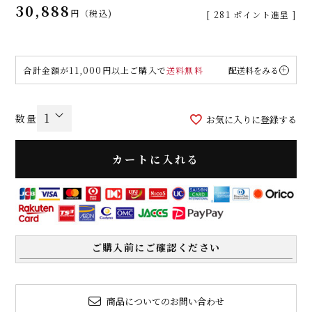
30,888
税込
[
281
ポイント進呈 ]
合計金額が11,000円以上ご購入で
送料無料
配送料をみる
お気に入りに登録する
カートに入れる
ご購入前にご確認ください
商品についてのお問い合わせ