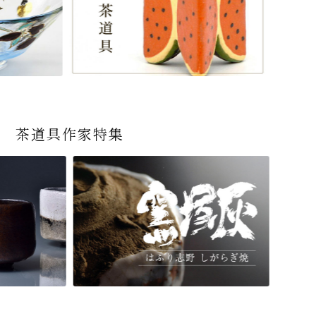
茶道具作家特集