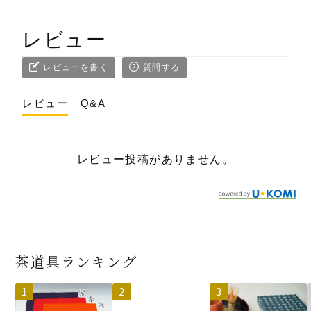
レビュー
レビューを書く
質問する
レビュー
Q&A
レビュー投稿がありません。
茶道具ランキング