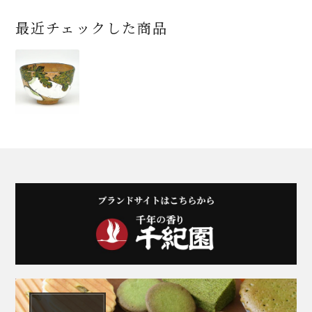
最近チェックした商品