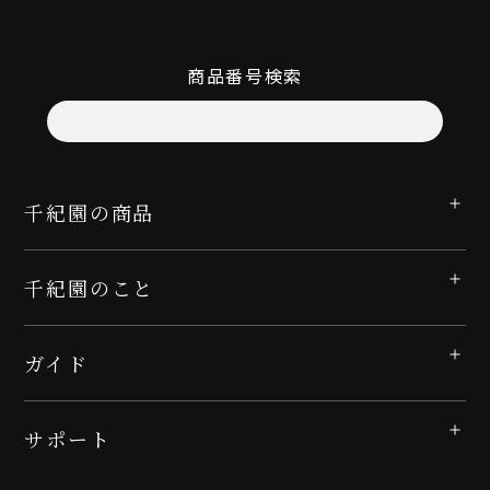
商品番号検索
千紀園の商品
千紀園のこと
ガイド
サポート