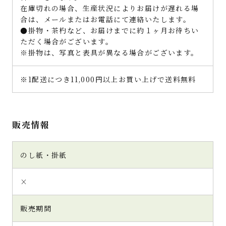
在庫切れの場合、生産状況によりお届けが遅れる場
合は、メールまたはお電話にて連絡いたします。
●掛物・茶杓など、お届けまでに約１ヶ月お待ちい
ただく場合がございます。
※掛物は、写真と表具が異なる場合がございます。
※1配送につき11,000円以上お買い上げで送料無料
販売情報
のし紙・掛紙
×
販売期間