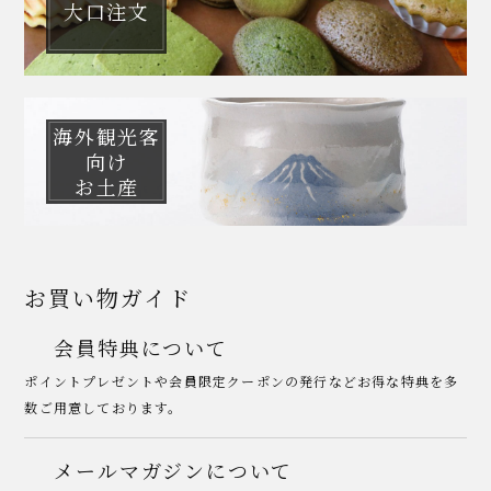
大口注文
海外観光客
向け
お土産
お買い物ガイド
会員特典について
ポイントプレゼントや会員限定クーポンの発行などお得な特典を多
数ご用意しております。
メールマガジンについて