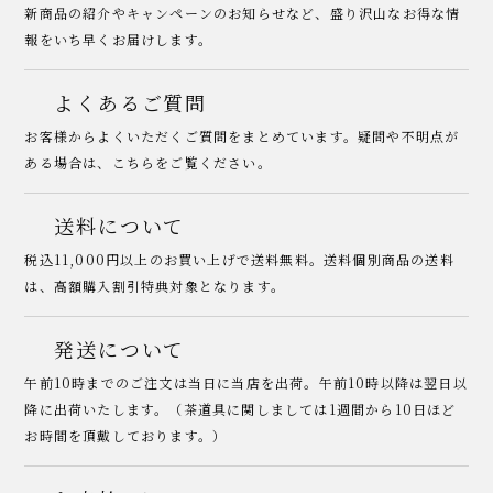
新商品の紹介やキャンペーンのお知らせなど、盛り沢山なお得な情
報をいち早くお届けします。
よくあるご質問
お客様からよくいただくご質問をまとめています。疑問や不明点が
ある場合は、こちらをご覧ください。
送料について
税込11,000円以上のお買い上げで送料無料。送料個別商品の送料
は、高額購入割引特典対象となります。
発送について
午前10時までのご注文は当日に当店を出荷。午前10時以降は翌日以
降に出荷いたします。（茶道具に関しましては1週間から10日ほど
お時間を頂戴しております。）