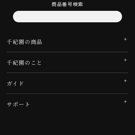
商品番号検索
千紀園の商品
千紀園のこと
ガイド
サポート