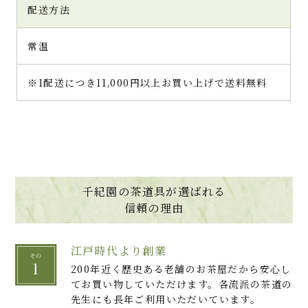
配送方法
常温
※1配送につき11,000円以上お買い上げで送料無料
千紀園の茶道具が選ばれる
信頼の理由
江戸時代より創業
200年近く歴史ある老舗のお茶屋だから安心し
てお買い物していただけます。各流派の茶道の
先生にも長年ご利用いただいています。