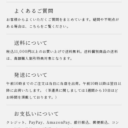
よくあるご質問
お客様からよくいただくご質問をまとめています。疑問や不明点が
ある場合は、こちらをご覧ください。
送料について
税込11,000円以上のお買い上げで送料無料。送料個別商品の送料
は、高額購入割引特典対象となります。
発送について
午前10時までのご注文は当日に当店を出荷。午前10時以降は翌日以
降に出荷いたします。（茶道具に関しましては1週間から10日ほど
お時間を頂戴しております。）
お支払いについて
クレジット、PayPay、AmazonPay、銀行振込、郵便振込、コン