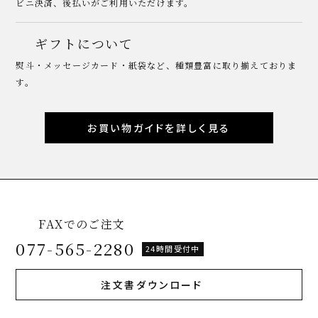
ビニ決済、後払いがご利用いただけます。
ギフトについて
熨斗・メッセージカード・紙袋など、種類豊富に取り揃えておりま
す。
お買い物ガイドを詳しく見る
FAXでのご注文
077-565-2280
24時間受付中
注文書ダウンロード