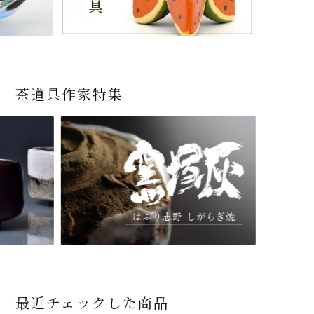
茶道具作家特集
最近チェックした商品