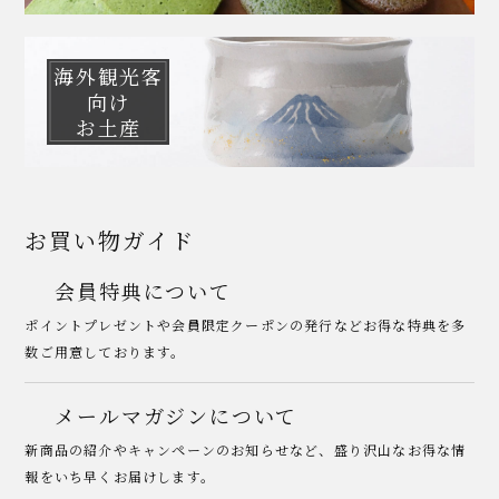
海外観光客
向け
お土産
お買い物ガイド
会員特典について
ポイントプレゼントや会員限定クーポンの発行などお得な特典を多
数ご用意しております。
メールマガジンについて
新商品の紹介やキャンペーンのお知らせなど、盛り沢山なお得な情
報をいち早くお届けします。