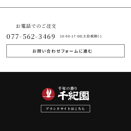
お電話でのご注文
077-562-3469
10:00-17:00(土日祝除く)
お問い合わせフォームに進む
ブランドサイトはこちら