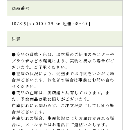
商品番号
107819[stc010-039-56-短冊-08～20]
注意
●商品の質感・色は、お客様のご使用のモニターや
ブラウザなどの環境により、実物と異なる場合がご
ざいます。ご了承ください。
●在庫の状況により、発送までお時間をいただく場
合がございます。お急ぎの場合は事前にお問い合わ
せください。
●商品の在庫は、実店舗と共有しております。ま
た、季節商品は数に限りがございます。
在庫切れにも関わらず、ご注文が完了してしまう場
合がございます。
在庫切れの場合、生産状況によりお届けが遅れる場
合は、メールまたはお電話にて連絡いたします。