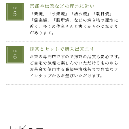
京都や信楽などの産地に近い
「楽焼」「永楽焼」「清水焼」「朝日焼」
「信楽焼」「膳所焼」などの焼き物の産地に
近く、多くの作家さんと古くからのつながり
があります。
抹茶とセットで購入出来ます
お茶の専門店ですので抹茶の品質も安心です。
ご自宅で気軽に楽しんでいただけるものから
お茶会で使用する高級宇治抹茶まで豊富なラ
インナップからお選びいただけます。