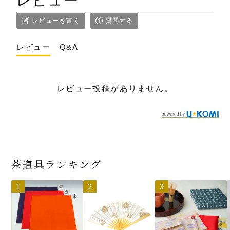
レビュー
レビューを書く
質問する
レビュー
Q&A
レビュー投稿がありません。
茶道具ランキング