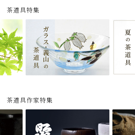
茶道具特集
茶道具作家特集