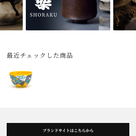
最近チェックした商品