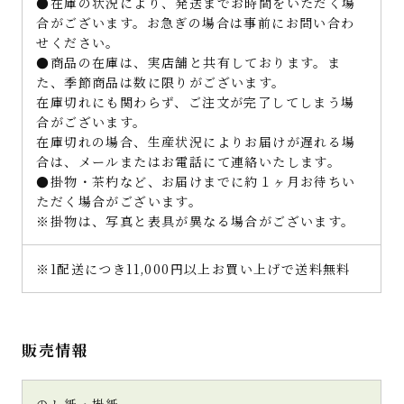
●在庫の状況により、発送までお時間をいただく場
合がございます。お急ぎの場合は事前にお問い合わ
せください。
●商品の在庫は、実店舗と共有しております。ま
た、季節商品は数に限りがございます。
在庫切れにも関わらず、ご注文が完了してしまう場
合がございます。
在庫切れの場合、生産状況によりお届けが遅れる場
合は、メールまたはお電話にて連絡いたします。
●掛物・茶杓など、お届けまでに約１ヶ月お待ちい
ただく場合がございます。
※掛物は、写真と表具が異なる場合がございます。
※1配送につき11,000円以上お買い上げで送料無料
販売情報