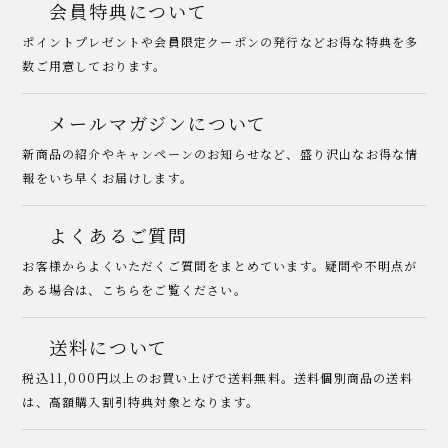
会員特典について
ポイントプレゼントや会員限定クーポンの発行などお得な特典を多
数ご用意しております。
メールマガジンについて
新商品の紹介やキャンペーンのお知らせなど、盛り沢山なお得な情
報をいち早くお届けします。
よくあるご質問
お客様からよくいただくご質問をまとめています。疑問や不明点が
ある場合は、こちらをご覧ください。
送料について
税込11,000円以上のお買い上げで送料無料。送料個別商品の送料
は、高額購入割引特典対象となります。