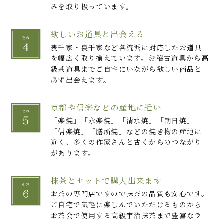
みを取り扱っています。
欲しいお道具と出会える
表千家・裏千家など各流派に対応したお道具
を幅広く取り揃えています。お稽古道具から高
級茶道具までご自宅にいながら欲しい商品と
必ず出会えます。
京都や信楽などの産地に近い
「楽焼」「永楽焼」「清水焼」「朝日焼」
「信楽焼」「膳所焼」などの焼き物の産地に
近く、多くの作家さんと古くからのつながり
があります。
抹茶とセットで購入出来ます
お茶の専門店ですので抹茶の品質も安心です。
ご自宅で気軽に楽しんでいただけるものから
お茶会で使用する高級宇治抹茶まで豊富なラ