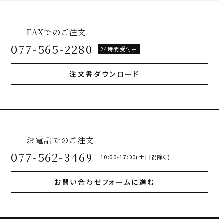
FAXでのご注文
077-565-2280
24時間受付中
注文書ダウンロード
お電話でのご注文
077-562-3469
10:00-17:00(土日祝除く)
お問い合わせフォームに進む