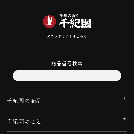
ブランドサイトはこちら
商品番号検索
千紀園の商品
千紀園のこと