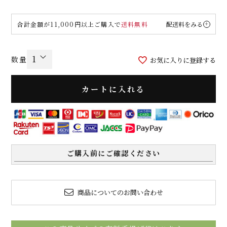
合計金額が11,000円以上ご購入で
送料無料
配送料をみる
お気に入りに登録する
カートに入れる
ご購入前にご確認ください
商品についてのお問い合わせ