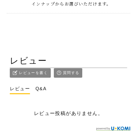
インナップからお選びいただけます。
レビュー
レビューを書く
質問する
レビュー
Q&A
レビュー投稿がありません。