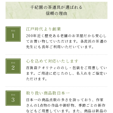
千紀園の茶道具が選ばれる
信頼の理由
江戸時代より創業
200年近く歴史ある老舗のお茶屋だから安心し
てお買い物していただけます。各流派の茶道の
先生にも長年ご利用いただいています。
心を込めて対応いたします
百貨店クオリティののし・包装をご用意してい
ます。ご用途に応じたのし、名入れをご指定い
ただけます。
取り扱い商品数日本一
日本一の商品点数の多さを誇っており、作家
さんの1点物の作品や御好物、季節ごとの新作
などもご用意しています。また、商品は新品の