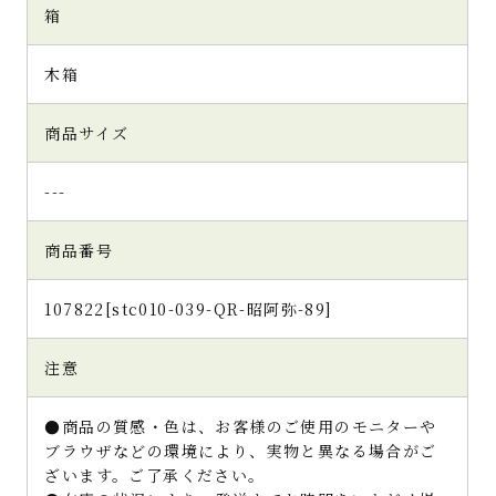
箱
木箱
商品サイズ
---
商品番号
107822[stc010-039-QR-昭阿弥-89]
注意
●商品の質感・色は、お客様のご使用のモニターや
ブラウザなどの環境により、実物と異なる場合がご
ざいます。ご了承ください。