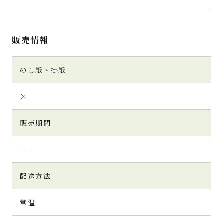
販売情報
のし紙・掛紙
×
販売期間
---
配送方法
常温