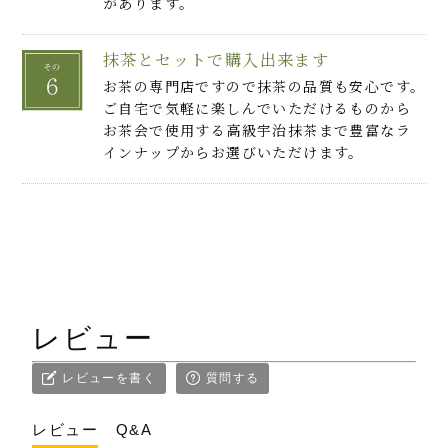
があります。
抹茶とセットで購入出来ます
お茶の専門店ですので抹茶の品質も安心です。
ご自宅で気軽に楽しんでいただけるものから
お茶会で使用する高級宇治抹茶まで豊富なラ
インナップからお選びいただけます。
レビュー
レビューを書く
質問する
レビュー
Q&A