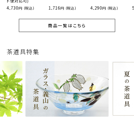
ト便対応可)
4,730
1,716
4,290
(税込)
(税込)
(税込)
商品一覧はこちら
茶道具特集