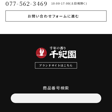
077-562-3469
10:00-17:00(土日祝除く)
お問い合わせフォームに進む
ブランドサイトはこちら
商品番号検索