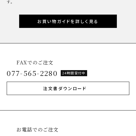
す。
お買い物ガイドを詳しく見る
FAXでのご注文
077-565-2280
24時間受付中
注文書ダウンロード
お電話でのご注文