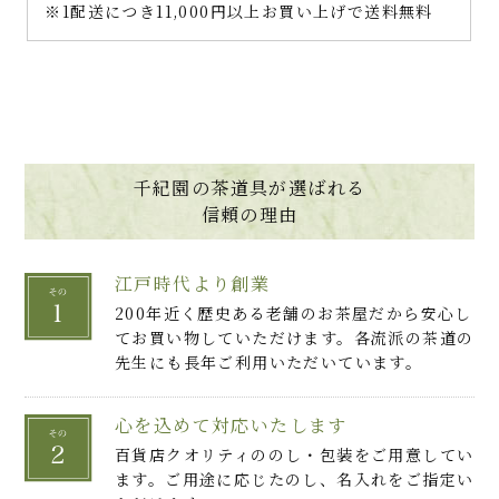
※1配送につき11,000円以上お買い上げで送料無料
千紀園の茶道具が選ばれる
信頼の理由
江戸時代より創業
200年近く歴史ある老舗のお茶屋だから安心し
てお買い物していただけます。各流派の茶道の
先生にも長年ご利用いただいています。
心を込めて対応いたします
百貨店クオリティののし・包装をご用意してい
ます。ご用途に応じたのし、名入れをご指定い