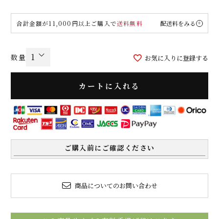
合計金額が11,000円以上ご購入で
送料無料
配送料をみる
お気に入りに登録する
カートに入れる
ご購入前にご確認ください
商品についてのお問い合わせ