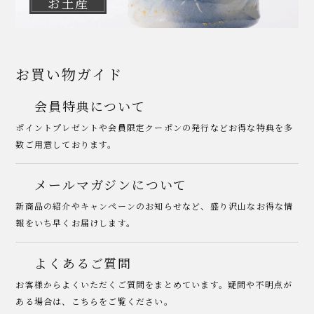
お土産
お買い物ガイド
会員特典について
ポイントプレゼントや会員限定クーポンの発行などお得な特典を多
数ご用意しております。
メールマガジンについて
新商品の紹介やキャンペーンのお知らせなど、盛り沢山なお得な情
報をいち早くお届けします。
よくあるご質問
お客様からよくいただくご質問をまとめています。疑問や不明点が
ある場合は、こちらをご覧ください。