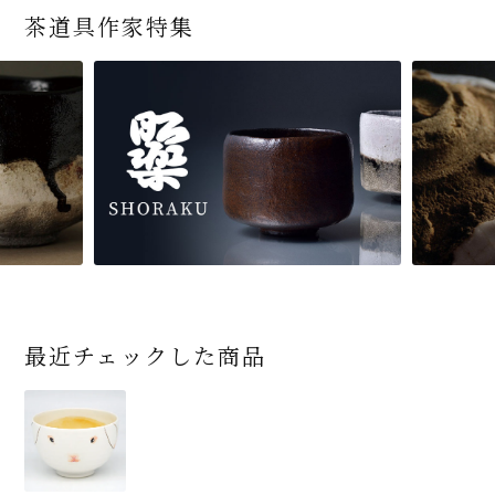
茶道具作家特集
最近チェックした商品