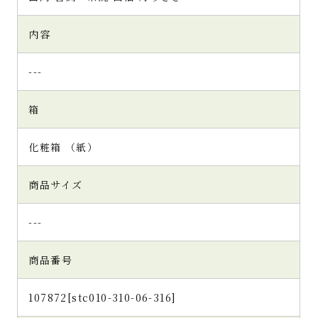
内容
---
箱
化粧箱 （紙）
商品サイズ
---
商品番号
107872[stc010-310-06-316]