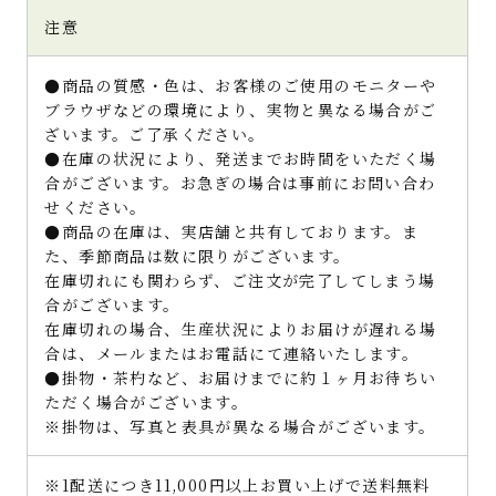
注意
●商品の質感・色は、お客様のご使用のモニターや
ブラウザなどの環境により、実物と異なる場合がご
ざいます。ご了承ください。
●在庫の状況により、発送までお時間をいただく場
合がございます。お急ぎの場合は事前にお問い合わ
せください。
●商品の在庫は、実店舗と共有しております。ま
た、季節商品は数に限りがございます。
在庫切れにも関わらず、ご注文が完了してしまう場
合がございます。
在庫切れの場合、生産状況によりお届けが遅れる場
合は、メールまたはお電話にて連絡いたします。
●掛物・茶杓など、お届けまでに約１ヶ月お待ちい
ただく場合がございます。
※掛物は、写真と表具が異なる場合がございます。
※1配送につき11,000円以上お買い上げで送料無料