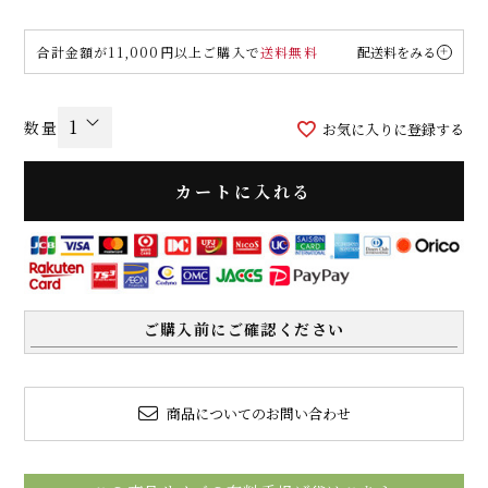
合計金額が11,000円以上ご購入で
送料無料
配送料をみる
お気に入りに登録する
カートに入れる
ご購入前にご確認ください
商品についてのお問い合わせ