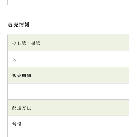
販売情報
のし紙・掛紙
×
販売期間
---
配送方法
常温