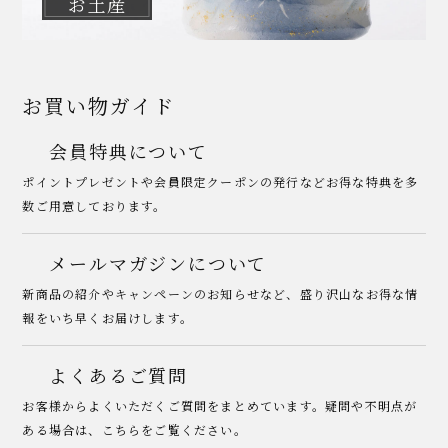
お土産
お買い物ガイド
会員特典について
ポイントプレゼントや会員限定クーポンの発行などお得な特典を多
数ご用意しております。
メールマガジンについて
新商品の紹介やキャンペーンのお知らせなど、盛り沢山なお得な情
報をいち早くお届けします。
よくあるご質問
お客様からよくいただくご質問をまとめています。疑問や不明点が
ある場合は、こちらをご覧ください。