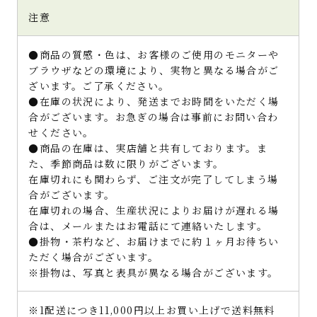
注意
●商品の質感・色は、お客様のご使用のモニターや
ブラウザなどの環境により、実物と異なる場合がご
ざいます。ご了承ください。
●在庫の状況により、発送までお時間をいただく場
合がございます。お急ぎの場合は事前にお問い合わ
せください。
●商品の在庫は、実店舗と共有しております。ま
た、季節商品は数に限りがございます。
在庫切れにも関わらず、ご注文が完了してしまう場
合がございます。
在庫切れの場合、生産状況によりお届けが遅れる場
合は、メールまたはお電話にて連絡いたします。
●掛物・茶杓など、お届けまでに約１ヶ月お待ちい
ただく場合がございます。
※掛物は、写真と表具が異なる場合がございます。
※1配送につき11,000円以上お買い上げで送料無料