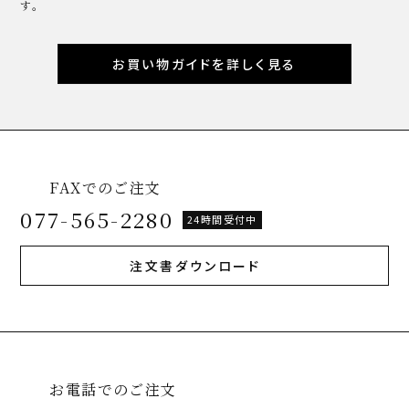
す。
お買い物ガイドを詳しく見る
FAXでのご注文
077-565-2280
24時間受付中
注文書ダウンロード
お電話でのご注文