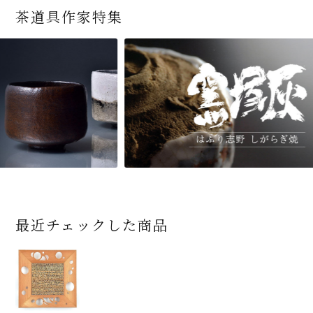
茶道具作家特集
最近チェックした商品