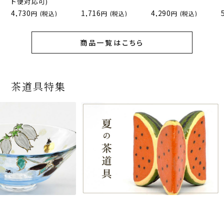
ト便対応可)
4,730
1,716
4,290
(税込)
(税込)
(税込)
商品一覧はこちら
茶道具特集