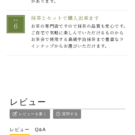
があります。
抹茶とセットで購入出来ます
お茶の専門店ですので抹茶の品質も安心です。
ご自宅で気軽に楽しんでいただけるものから
お茶会で使用する高級宇治抹茶まで豊富なラ
インナップからお選びいただけます。
レビュー
レビューを書く
質問する
レビュー
Q&A