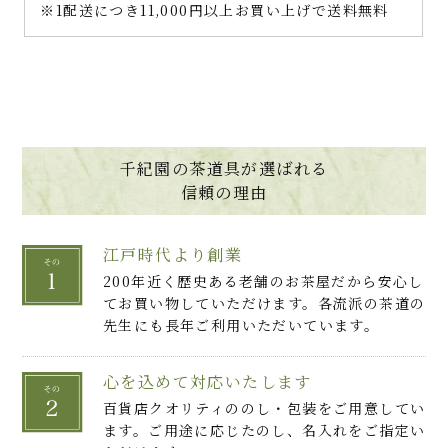
※1配送につき11,000円以上お買い上げで送料無料
千紀園の茶道具が選ばれる
信頼の理由
江戸時代より創業
200年近く歴史ある老舗のお茶屋だから安心し
てお買い物していただけます。各流派の茶道の
先生にも長年ご利用いただいています。
心を込めて対応いたします
百貨店クオリティののし・包装をご用意してい
ます。ご用途に応じたのし、名入れをご指定い