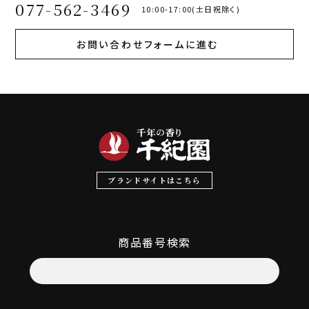
077-562-3469
10:00-17:00(土日祝除く)
お問い合わせフォームに進む
ブランドサイトはこちら
商品番号検索