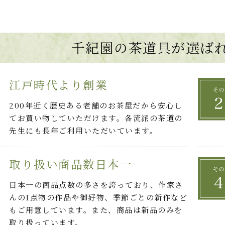
千紀園の茶道具が選ば
江戸時代より創業
200年近く歴史ある老舗のお茶屋だから安心し
てお買い物していただけます。各流派の茶道の
先生にも長年ご利用いただいています。
取り扱い商品数日本一
日本一の商品点数の多さを誇っており、作家さ
んの1点物の作品や御好物、季節ごとの新作など
もご用意しています。また、商品は新品のみを
取り扱っています。