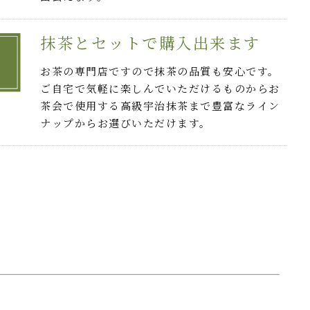
抹茶とセットで購入出来ます
お茶の専門店ですので抹茶の品質も安心です。
ご自宅で気軽に楽しんでいただけるものからお
茶会で使用する高級宇治抹茶まで豊富なライン
ナップからお選びいただけます。