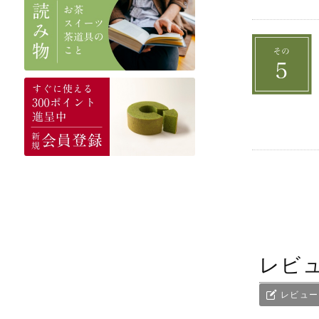
レビ
レビュー