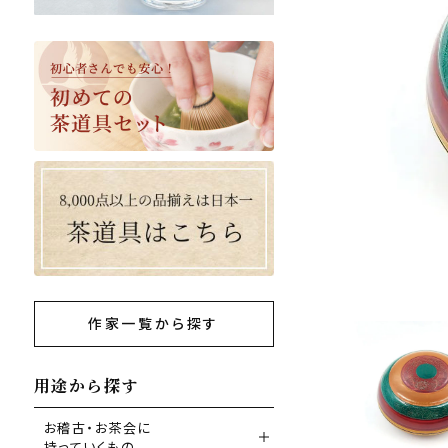
作家一覧から探す
用途から探す
お稽古・お茶会に
持っていくもの