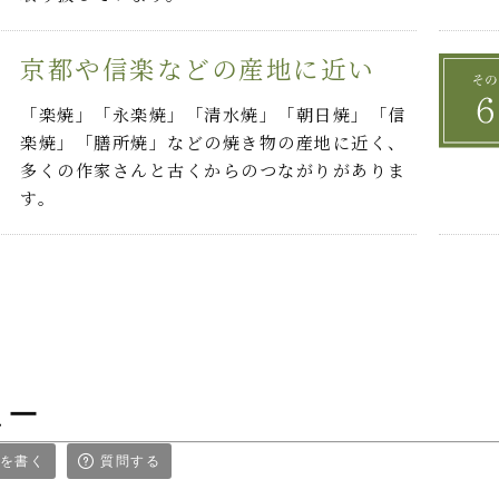
京都や信楽などの産地に近い
「楽焼」「永楽焼」「清水焼」「朝日焼」「信
楽焼」「膳所焼」などの焼き物の産地に近く、
多くの作家さんと古くからのつながりがありま
す。
ュー
を書く
質問する