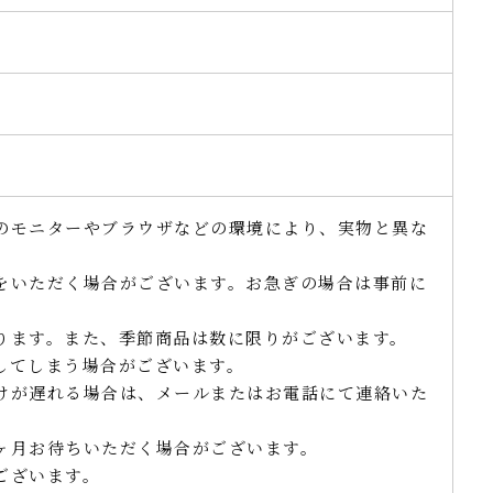
のモニターやブラウザなどの環境により、実物と異な
。
をいただく場合がございます。お急ぎの場合は事前に
ります。また、季節商品は数に限りがございます。
してしまう場合がございます。
けが遅れる場合は、メールまたはお電話にて連絡いた
ヶ月お待ちいただく場合がございます。
ございます。