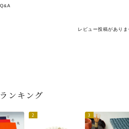
Q&A
レビュー投稿がありま
ランキング