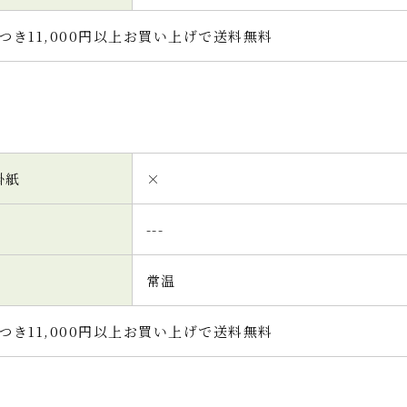
つき11,000円以上お買い上げで送料無料
掛紙
×
---
常温
つき11,000円以上お買い上げで送料無料