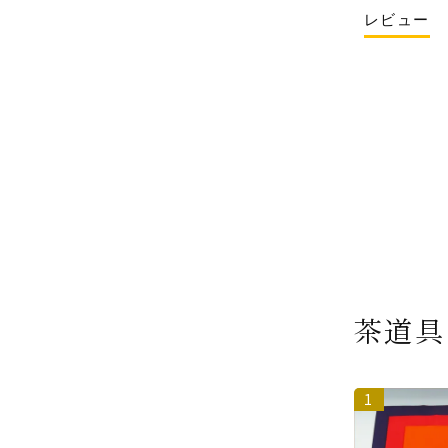
レビュー
茶道具