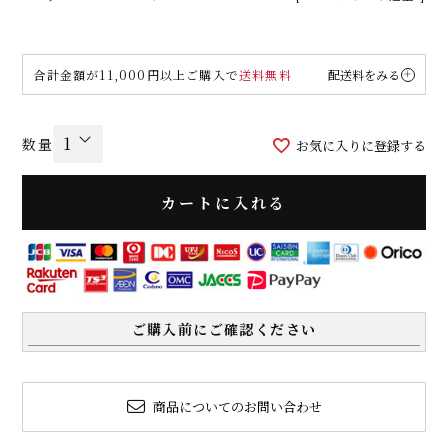
合計金額が11,000円以上ご購入で
送料無料
配送料をみる
お気に入りに登録する
カートに入れる
ご購入前にご確認ください
商品についてのお問い合わせ