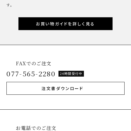
す。
お買い物ガイドを詳しく見る
FAXでのご注文
077-565-2280
24時間受付中
注文書ダウンロード
お電話でのご注文