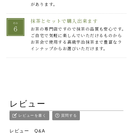
があります。
抹茶とセットで購入出来ます
お茶の専門店ですので抹茶の品質も安心です。
ご自宅で気軽に楽しんでいただけるものから
お茶会で使用する高級宇治抹茶まで豊富なラ
インナップからお選びいただけます。
レビュー
レビューを書く
質問する
レビュー
Q&A