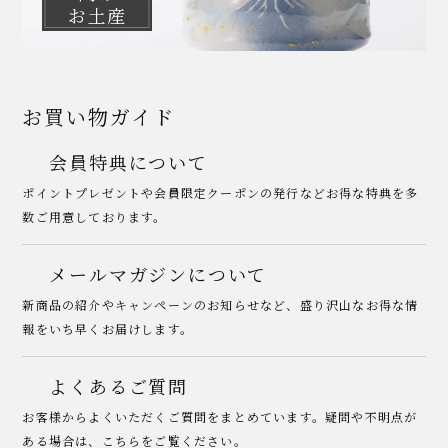
お土産
お買い物ガイド
会員特典について
ポイントプレゼントや会員限定クーポンの発行などお得な特典を多
数ご用意しております。
メールマガジンについて
新商品の紹介やキャンペーンのお知らせなど、盛り沢山なお得な情
報をいち早くお届けします。
よくあるご質問
お客様からよくいただくご質問をまとめています。疑問や不明点が
ある場合は、こちらをご覧ください。