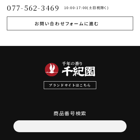
077-562-3469
10:00-17:00(土日祝除く)
お問い合わせフォームに進む
ブランドサイトはこちら
商品番号検索