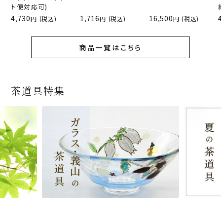
ト便対応可)
4,730
1,716
16,500
(税込)
(税込)
(税込)
商品一覧はこちら
茶道具特集