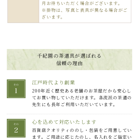
月お待ちいただく場合がございます。
※掛物は、写真と表具が異なる場合がご
ざいます。
千紀園の茶道具が選ばれる
信頼の理由
江戸時代より創業
200年近く歴史ある老舗のお茶屋だから安心し
てお買い物していただけます。各流派の茶道の
先生にも長年ご利用いただいています。
心を込めて対応いたします
百貨店クオリティののし・包装をご用意してい
ます。ご用途に応じたのし、名入れをご指定い