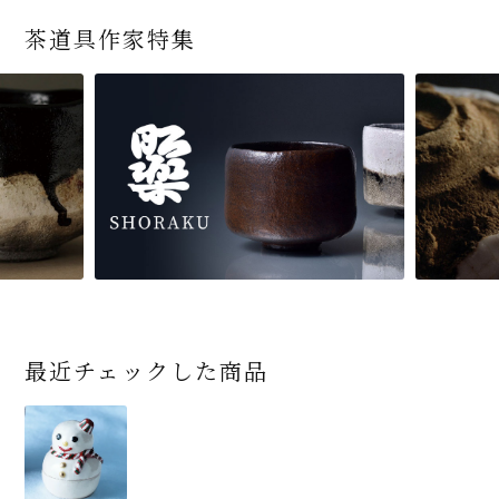
茶道具作家特集
最近チェックした商品