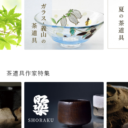
茶道具作家特集