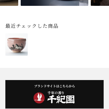
最近チェックした商品