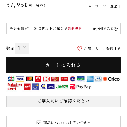
37,950
税込
[
345
ポイント進呈 ]
合計金額が11,000円以上ご購入で
送料無料
配送料をみる
お気に入りに登録する
カートに入れる
ご購入前にご確認ください
商品についてのお問い合わせ