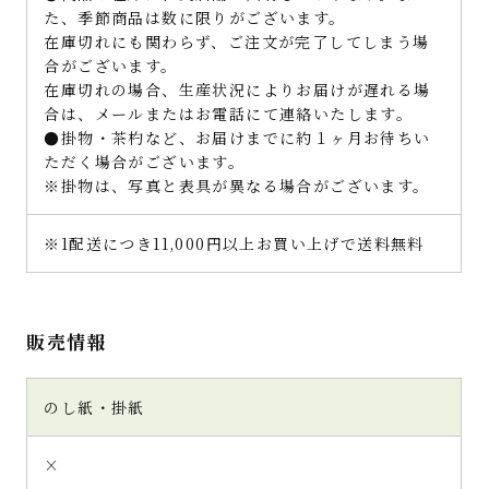
た、季節商品は数に限りがございます。
在庫切れにも関わらず、ご注文が完了してしまう場
合がございます。
在庫切れの場合、生産状況によりお届けが遅れる場
合は、メールまたはお電話にて連絡いたします。
●掛物・茶杓など、お届けまでに約１ヶ月お待ちい
ただく場合がございます。
※掛物は、写真と表具が異なる場合がございます。
※1配送につき11,000円以上お買い上げで送料無料
販売情報
のし紙・掛紙
×