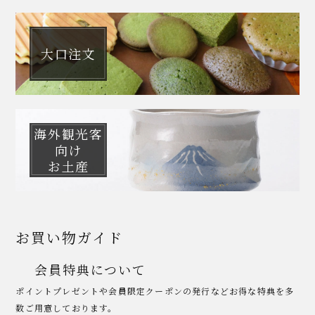
大口注文
海外観光客
向け
お土産
お買い物ガイド
会員特典について
ポイントプレゼントや会員限定クーポンの発行などお得な特典を多
数ご用意しております。