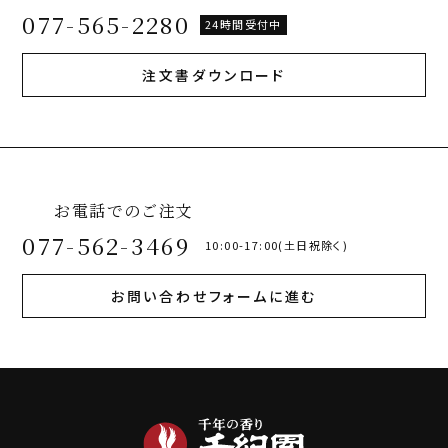
077-565-2280
24時間受付中
注文書ダウンロード
お電話でのご注文
077-562-3469
10:00-17:00(土日祝除く)
お問い合わせフォームに進む