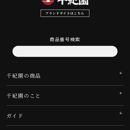
ブランドサイトはこちら
商品番号検索
千紀園の商品
千紀園のこと
ガイド