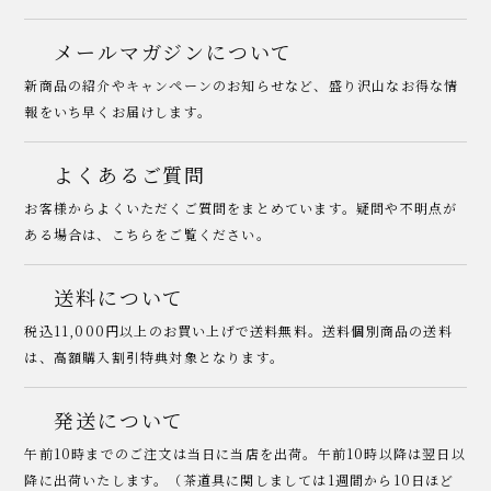
メールマガジンについて
新商品の紹介やキャンペーンのお知らせなど、盛り沢山なお得な情
報をいち早くお届けします。
よくあるご質問
お客様からよくいただくご質問をまとめています。疑問や不明点が
ある場合は、こちらをご覧ください。
送料について
税込11,000円以上のお買い上げで送料無料。送料個別商品の送料
は、高額購入割引特典対象となります。
発送について
午前10時までのご注文は当日に当店を出荷。午前10時以降は翌日以
降に出荷いたします。（茶道具に関しましては1週間から10日ほど