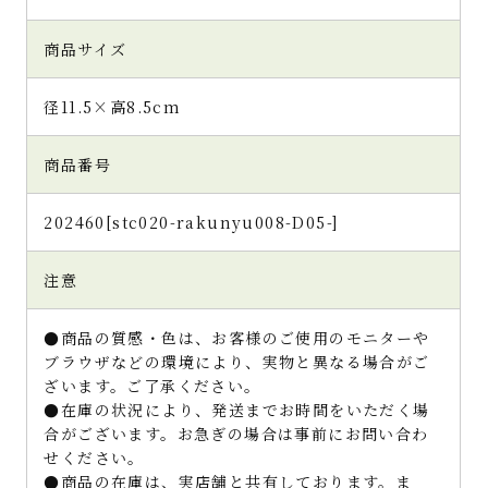
商品サイズ
径11.5×高8.5cm
商品番号
202460[stc020-rakunyu008-D05-]
注意
●商品の質感・色は、お客様のご使用のモニターや
ブラウザなどの環境により、実物と異なる場合がご
ざいます。ご了承ください。
●在庫の状況により、発送までお時間をいただく場
合がございます。お急ぎの場合は事前にお問い合わ
せください。
●商品の在庫は、実店舗と共有しております。ま