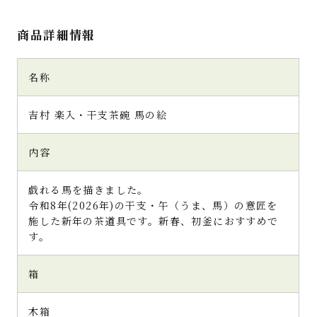
商品詳細情報
名称
吉村 楽入・干支茶碗 馬の絵
内容
戯れる馬を描きました。
令和8年(2026年)の干支・午（うま、馬）の意匠を
施した新年の茶道具です。新春、初釜におすすめで
す。
箱
木箱