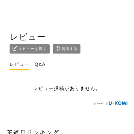
レビュー
レビューを書く
質問する
レビュー
Q&A
レビュー投稿がありません。
茶道具ランキング