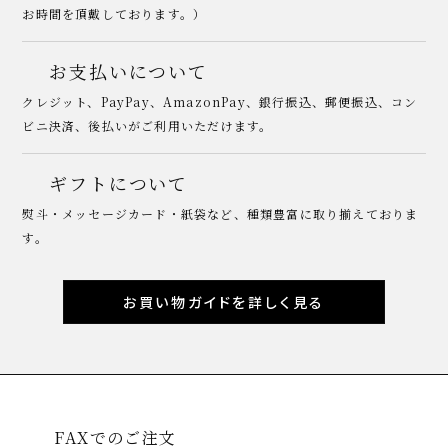
お時間を頂戴しております。）
お支払いについて
クレジット、PayPay、AmazonPay、銀行振込、郵便振込、コン
ビニ決済、後払いがご利用いただけます。
ギフトについて
熨斗・メッセージカード・紙袋など、種類豊富に取り揃えておりま
す。
お買い物ガイドを詳しく見る
FAXでのご注文