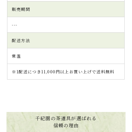
販売期間
---
配送方法
常温
※1配送につき11,000円以上お買い上げで送料無料
千紀園の茶道具が選ばれる
信頼の理由