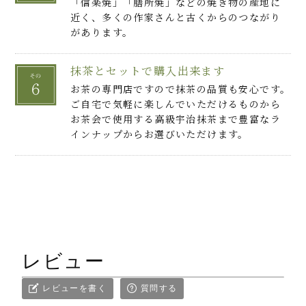
「信楽焼」「膳所焼」などの焼き物の産地に
近く、多くの作家さんと古くからのつながり
があります。
抹茶とセットで購入出来ます
お茶の専門店ですので抹茶の品質も安心です。
ご自宅で気軽に楽しんでいただけるものから
お茶会で使用する高級宇治抹茶まで豊富なラ
インナップからお選びいただけます。
レビュー
レビューを書く
質問する