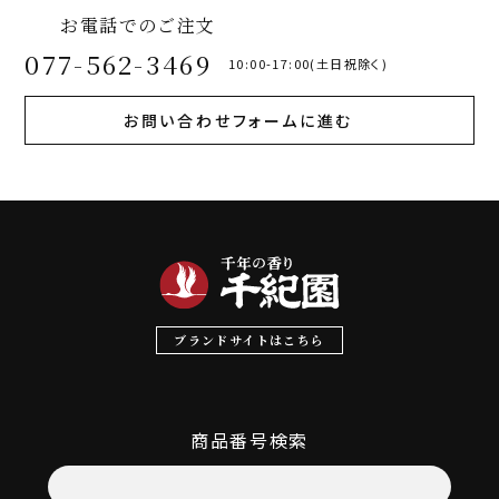
お電話でのご注文
077-562-3469
10:00-17:00(土日祝除く)
お問い合わせフォームに進む
ブランドサイトはこちら
商品番号検索