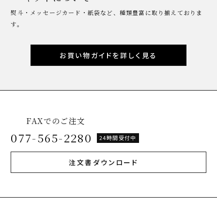
熨斗・メッセージカード・紙袋など、種類豊富に取り揃えておりま
す。
お買い物ガイドを詳しく見る
FAXでのご注文
077-565-2280
24時間受付中
注文書ダウンロード