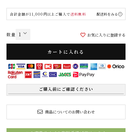
合計金額が11,000円以上ご購入で
送料無料
配送料をみる
お気に入りに登録する
カートに入れる
ご購入前にご確認ください
商品についてのお問い合わせ