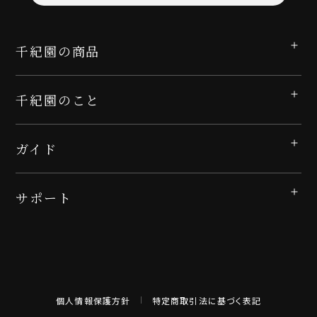
千紀園の商品
千紀園のこと
ガイド
サポート
個人情報保護方針
特定商取引法に基づく表記