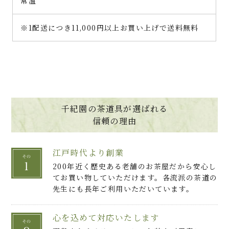
常温
※1配送につき11,000円以上お買い上げで送料無料
千紀園の茶道具が選ばれる
信頼の理由
江戸時代より創業
200年近く歴史ある老舗のお茶屋だから安心し
てお買い物していただけます。各流派の茶道の
先生にも長年ご利用いただいています。
心を込めて対応いたします