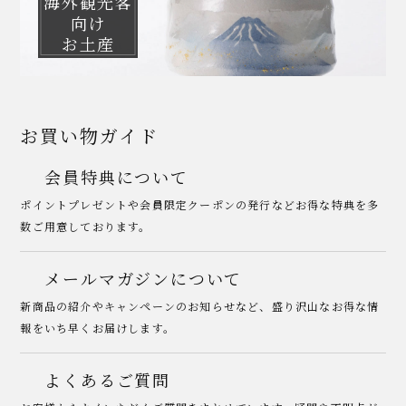
海外観光客
向け
お土産
お買い物ガイド
会員特典について
ポイントプレゼントや会員限定クーポンの発行などお得な特典を多
数ご用意しております。
メールマガジンについて
新商品の紹介やキャンペーンのお知らせなど、盛り沢山なお得な情
報をいち早くお届けします。
よくあるご質問