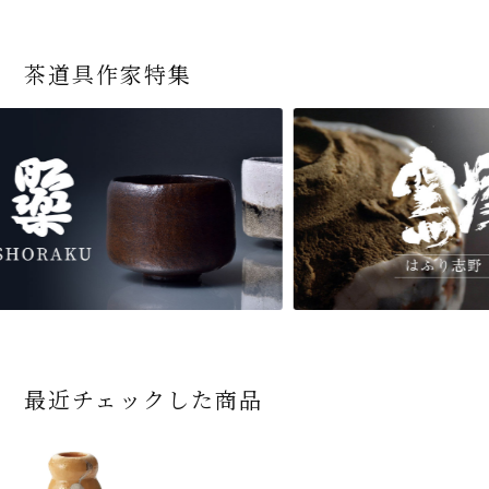
茶道具作家特集
最近チェックした商品