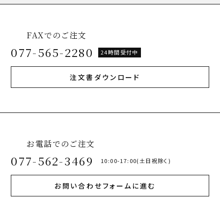
FAXでのご注文
077-565-2280
24時間受付中
注文書ダウンロード
お電話でのご注文
077-562-3469
10:00-17:00(土日祝除く)
お問い合わせフォームに進む