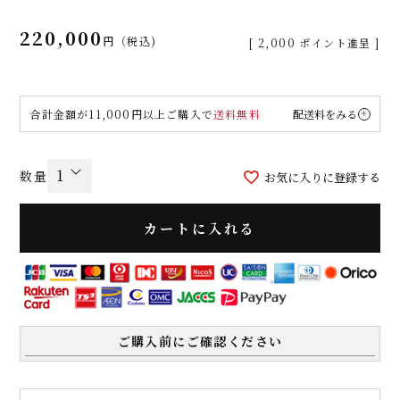
220,000
税込
[
2,000
ポイント進呈 ]
合計金額が11,000円以上ご購入で
送料無料
配送料をみる
お気に入りに登録する
カートに入れる
ご購入前にご確認ください