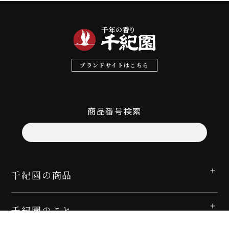
ブランドサイトはこちら
商品番号検索
千紀園の商品
千紀園のこと