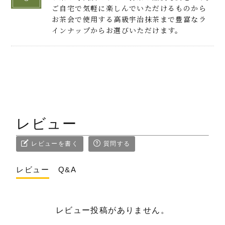
ご自宅で気軽に楽しんでいただけるものから
お茶会で使用する高級宇治抹茶まで豊富なラ
インナップからお選びいただけます。
レビュー
レビューを書く
質問する
レビュー
Q&A
レビュー投稿がありません。