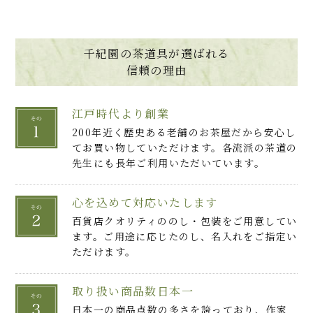
千紀園の茶道具が選ばれる
信頼の理由
江戸時代より創業
200年近く歴史ある老舗のお茶屋だから安心し
てお買い物していただけます。各流派の茶道の
先生にも長年ご利用いただいています。
心を込めて対応いたします
百貨店クオリティののし・包装をご用意してい
ます。ご用途に応じたのし、名入れをご指定い
ただけます。
取り扱い商品数日本一
日本一の商品点数の多さを誇っており、作家