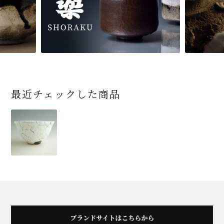
最近チェックした商品