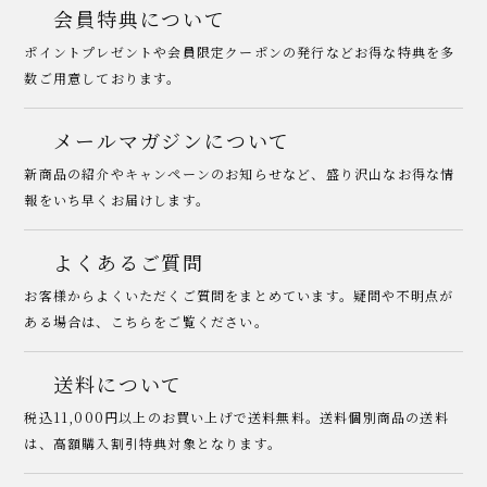
会員特典について
ポイントプレゼントや会員限定クーポンの発行などお得な特典を多
数ご用意しております。
メールマガジンについて
新商品の紹介やキャンペーンのお知らせなど、盛り沢山なお得な情
報をいち早くお届けします。
よくあるご質問
お客様からよくいただくご質問をまとめています。疑問や不明点が
ある場合は、こちらをご覧ください。
送料について
税込11,000円以上のお買い上げで送料無料。送料個別商品の送料
は、高額購入割引特典対象となります。