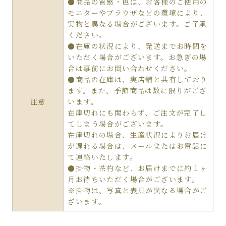
●商品の質感・色は、お客様のご使用の
モニターやブラウザなどの環境により、
実物と異なる場合がございます。ご了承
ください。
●在庫の状況により、発送までお時間を
いただく場合がございます。お急ぎの場
合は事前にお問い合わせください。
●商品の在庫は、実店舗と共有しており
ます。また、季節商品は数に限りがござ
注意
います。
在庫切れにも関わらず、ご注文が完了し
てしまう場合がございます。
在庫切れの場合、生産状況によりお届け
が遅れる場合は、メールまたはお電話に
て連絡いたします。
●掛物・茶杓など、お届けまでに約１ヶ
月お待ちいただく場合がございます。
※掛物は、写真と表具が異なる場合がご
ざいます。