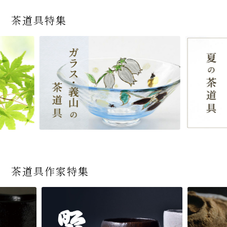
茶道具特集
茶道具作家特集