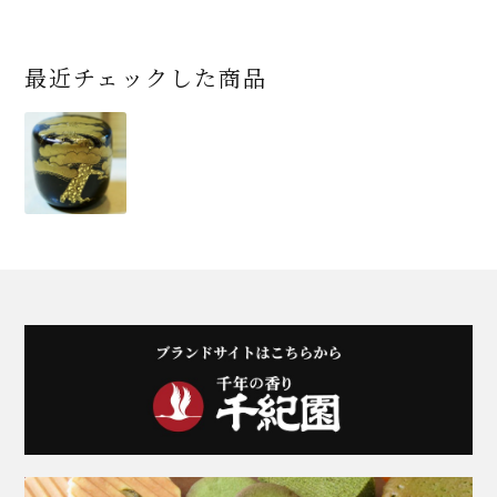
最近チェックした商品