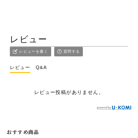
レビュー
レビューを書く
質問する
レビュー
Q&A
レビュー投稿がありません。
おすすめ商品