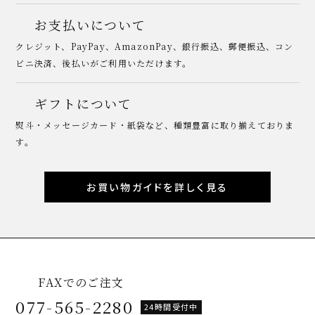
お支払いについて
クレジット、PayPay、AmazonPay、銀行振込、郵便振込、コン
ビニ決済、後払いがご利用いただけます。
ギフトについて
熨斗・メッセージカード・紙袋など、種類豊富に取り揃えておりま
す。
お買い物ガイドを詳しく見る
FAXでのご注文
077-565-2280
24時間受付中