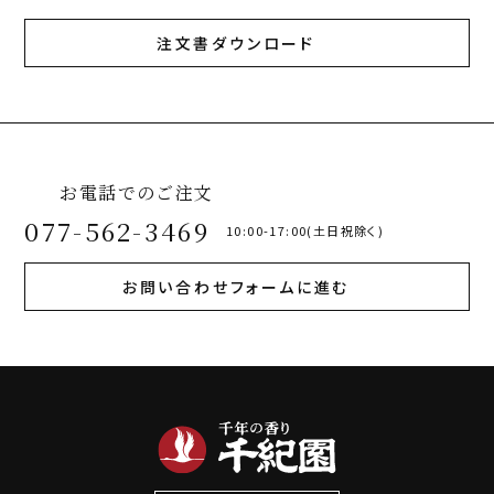
注文書ダウンロード
お電話でのご注文
077-562-3469
10:00-17:00(土日祝除く)
お問い合わせフォームに進む