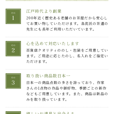
江戸時代より創業
200年近く歴史ある老舗のお茶屋だから安心し
てお買い物していただけます。各流派の茶道の
先生にも長年ご利用いただいています。
心を込めて対応いたします
百貨店クオリティののし・包装をご用意してい
ます。ご用途に応じたのし、名入れをご指定い
ただけます。
取り扱い商品数日本一
日本一の商品点数の多さを誇っており、作家
さんの1点物の作品や御好物、季節ごとの新作
などもご用意しています。また、商品は新品の
みを取り扱っています。
欲しいお道具と出会える