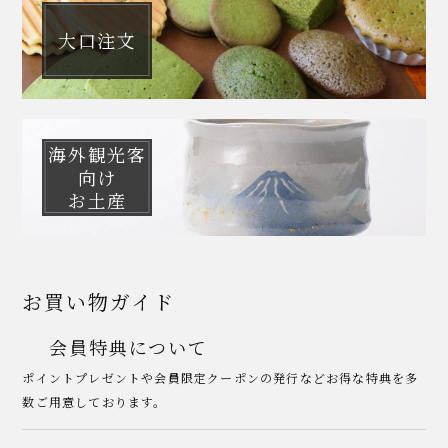
大口注文
海外観光客
向け
お土産
お買い物ガイド
会員特典について
ポイントプレゼントや会員限定クーポンの発行などお得な特典を多
数ご用意しております。