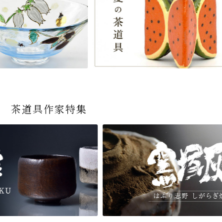
茶道具作家特集