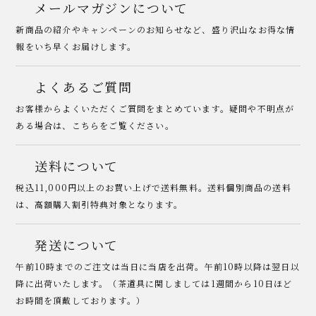
メールマガジンについて
新商品の紹介やキャンペーンのお知らせなど、盛り沢山なお得な情
報をいち早くお届けします。
よくあるご質問
お客様からよくいただくご質問をまとめています。疑問や不明点が
ある場合は、こちらをご覧ください。
送料について
税込11,000円以上のお買い上げで送料無料。送料個別商品の送料
は、高額購入割引特典対象となります。
発送について
午前10時までのご注文は当日に当店を出荷。午前10時以降は翌日以
降に出荷いたします。（茶道具に関しましては1週間から10日ほど
お時間を頂戴しております。）