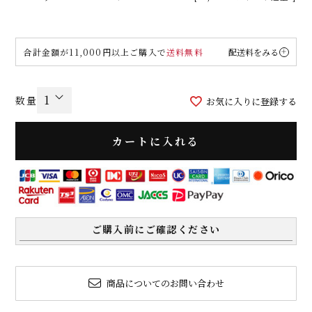
合計金額が11,000円以上ご購入で
送料無料
配送料をみる
お気に入りに登録する
カートに入れる
ご購入前にご確認ください
商品についてのお問い合わせ