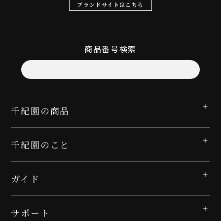
ブランドサイトはこちら
商品番号検索
千紀園の商品
千紀園のこと
ガイド
サポート