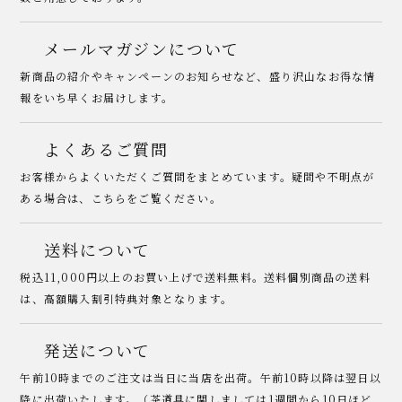
メールマガジンについて
新商品の紹介やキャンペーンのお知らせなど、盛り沢山なお得な情
報をいち早くお届けします。
よくあるご質問
お客様からよくいただくご質問をまとめています。疑問や不明点が
ある場合は、こちらをご覧ください。
送料について
税込11,000円以上のお買い上げで送料無料。送料個別商品の送料
は、高額購入割引特典対象となります。
発送について
午前10時までのご注文は当日に当店を出荷。午前10時以降は翌日以
降に出荷いたします。（茶道具に関しましては1週間から10日ほど