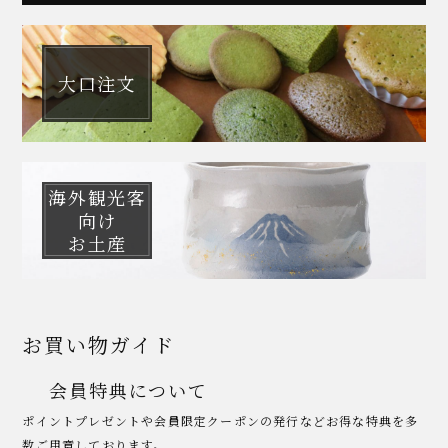
大口注文
海外観光客
向け
お土産
お買い物ガイド
会員特典について
ポイントプレゼントや会員限定クーポンの発行などお得な特典を多
数ご用意しております。