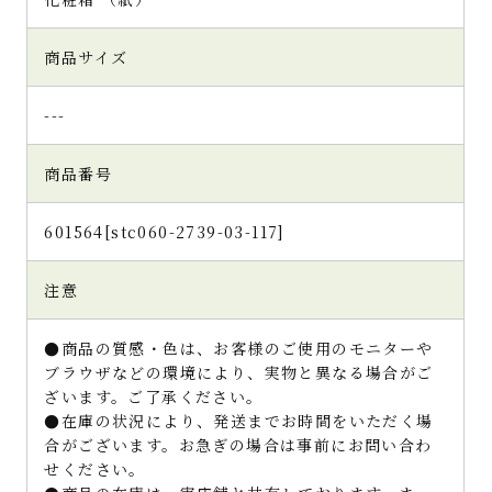
商品サイズ
---
商品番号
601564[stc060-2739-03-117]
注意
●商品の質感・色は、お客様のご使用のモニターや
ブラウザなどの環境により、実物と異なる場合がご
ざいます。ご了承ください。
●在庫の状況により、発送までお時間をいただく場
合がございます。お急ぎの場合は事前にお問い合わ
せください。