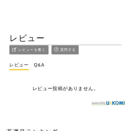
レビュー
レビューを書く
質問する
レビュー
Q&A
レビュー投稿がありません。