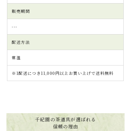
販売期間
---
配送方法
常温
※1配送につき11,000円以上お買い上げで送料無料
千紀園の茶道具が選ばれる
信頼の理由