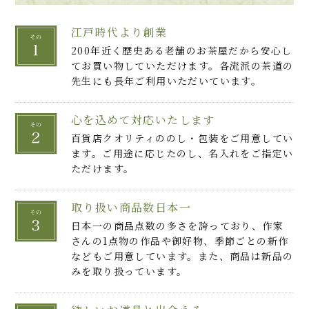
江戸時代より創業
200年近く歴史ある老舗のお茶屋だから安心し
てお買い物していただけます。各流派の茶道の
先生にも長年ご利用いただいています。
心を込めて対応いたします
百貨店クオリティののし・包装をご用意してい
ます。ご用途に応じたのし、名入れをご指定い
ただけます。
取り扱い商品数日本一
日本一の商品点数の多さを誇っており、作家
さんの1点物の作品や御好物、季節ごとの新作
などもご用意しています。また、商品は新品の
みを取り扱っています。