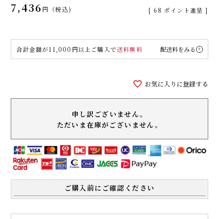
7,436
税込
[
68
ポイント進呈 ]
合計金額が11,000円以上ご購入で
送料無料
配送料をみる
お気に入りに登録する
申し訳ございません。
ただいま在庫がございません。
ご購入前にご確認ください