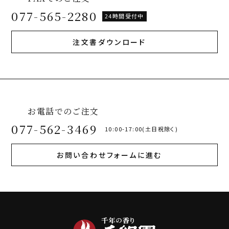
077-565-2280
24時間受付中
注文書ダウンロード
お電話でのご注文
077-562-3469
10:00-17:00(土日祝除く)
お問い合わせフォームに進む