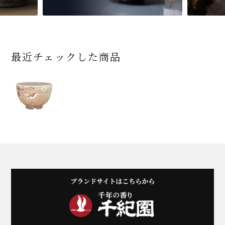
最近チェックした商品