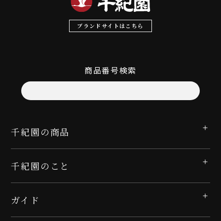
ブランドサイトはこちら
商品番号検索
千紀園の商品
千紀園のこと
ガイド