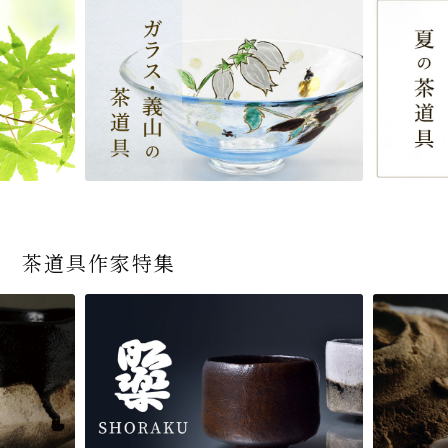
茶道具作家特集