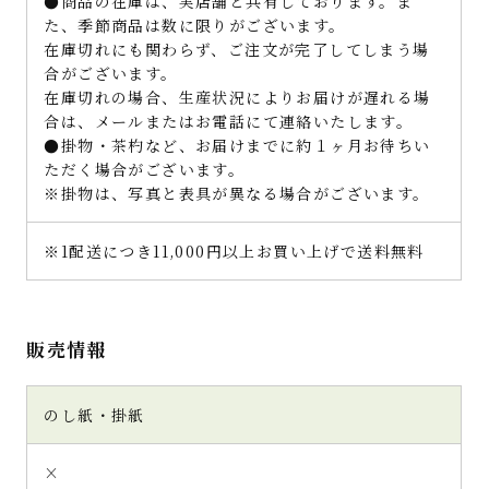
●商品の在庫は、実店舗と共有しております。ま
た、季節商品は数に限りがございます。
在庫切れにも関わらず、ご注文が完了してしまう場
合がございます。
在庫切れの場合、生産状況によりお届けが遅れる場
合は、メールまたはお電話にて連絡いたします。
●掛物・茶杓など、お届けまでに約１ヶ月お待ちい
ただく場合がございます。
※掛物は、写真と表具が異なる場合がございます。
※1配送につき11,000円以上お買い上げで送料無料
販売情報
のし紙・掛紙
×