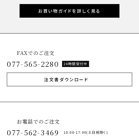
お買い物ガイドを詳しく見る
FAXでのご注文
077-565-2280
24時間受付中
注文書ダウンロード
お電話でのご注文
077-562-3469
10:00-17:00(土日祝除く)