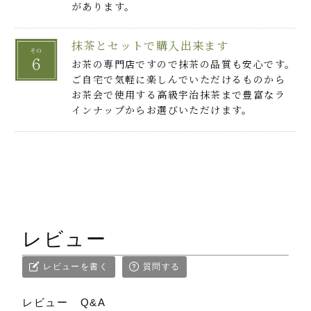
があります。
抹茶とセットで購入出来ます
お茶の専門店ですので抹茶の品質も安心です。
ご自宅で気軽に楽しんでいただけるものから
お茶会で使用する高級宇治抹茶まで豊富なラ
インナップからお選びいただけます。
レビュー
レビューを書く
質問する
レビュー
Q&A