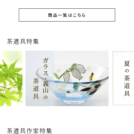
商品一覧はこちら
茶道具特集
茶道具作家特集