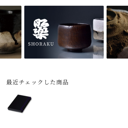
最近チェックした商品