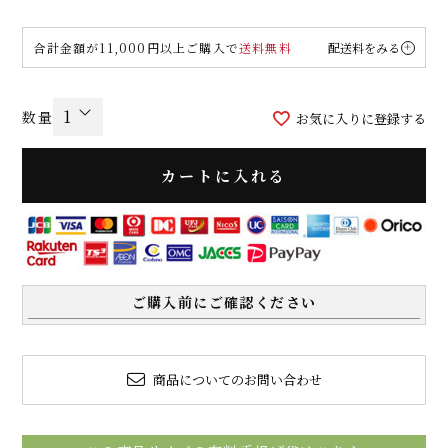
合計金額が11,000円以上ご購入で
送料無料
配送料をみる
お気に入りに登録する
カートに入れる
ご購入前にご確認ください
商品についてのお問い合わせ