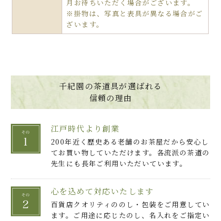
月お待ちいただく場合がございます。
※掛物は、写真と表具が異なる場合がご
ざいます。
千紀園の茶道具が選ばれる
信頼の理由
江戸時代より創業
200年近く歴史ある老舗のお茶屋だから安心し
てお買い物していただけます。各流派の茶道の
先生にも長年ご利用いただいています。
心を込めて対応いたします
百貨店クオリティののし・包装をご用意してい
ます。ご用途に応じたのし、名入れをご指定い