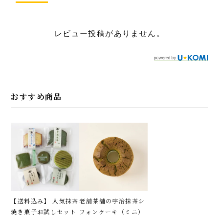
レビュー投稿がありません。
おすすめ商品
【送料込み】 人気抹茶
老舗茶舗の宇治抹茶シ
焼き菓子お試しセット
フォンケーキ（ミニ）