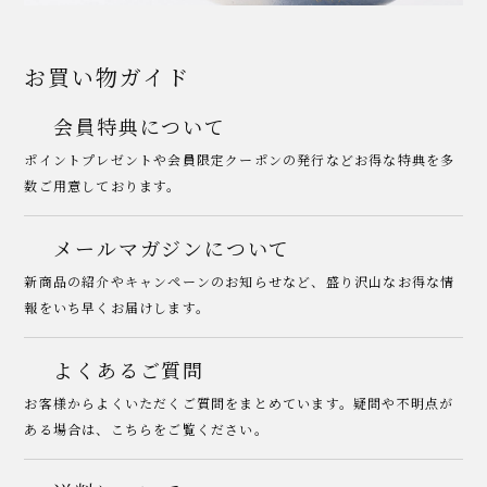
お買い物ガイド
会員特典について
ポイントプレゼントや会員限定クーポンの発行などお得な特典を多
数ご用意しております。
メールマガジンについて
新商品の紹介やキャンペーンのお知らせなど、盛り沢山なお得な情
報をいち早くお届けします。
よくあるご質問
お客様からよくいただくご質問をまとめています。疑問や不明点が
ある場合は、こちらをご覧ください。