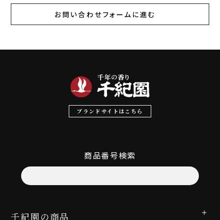
お問い合わせフォームに進む
ブランドサイトはこちら
商品番号検索
千紀園の商品