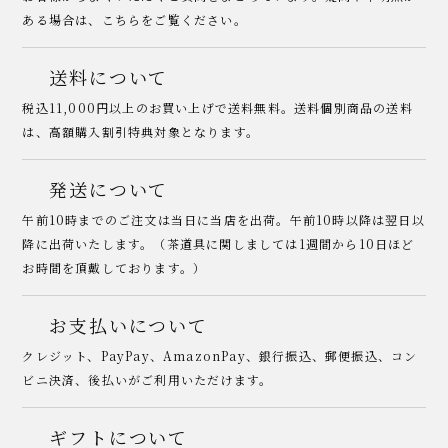
ある場合は、こちらをご覧ください。
送料について
税込11,000円以上のお買い上げで送料無料。送料個別商品の送料
は、高額購入割引特典対象となります。
発送について
午前10時までのご注文は当日に当店を出荷。午前10時以降は翌日以
降に出荷いたします。（茶道具に関しましては1週間から10日ほど
お時間を頂戴しております。）
お支払いについて
クレジット、PayPay、AmazonPay、銀行振込、郵便振込、コン
ビニ決済、後払いがご利用いただけます。
ギフトについて