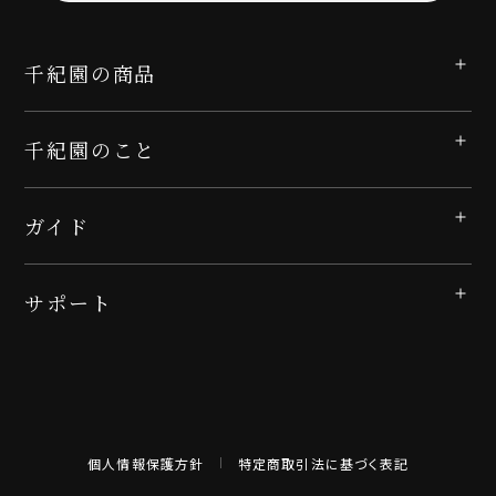
千紀園の商品
千紀園のこと
ガイド
サポート
個人情報保護方針
特定商取引法に基づく表記