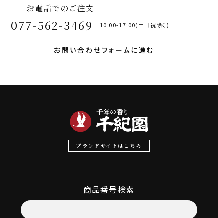
お電話でのご注文
077-562-3469
10:00-17:00(土日祝除く)
お問い合わせフォームに進む
ブランドサイトはこちら
商品番号検索