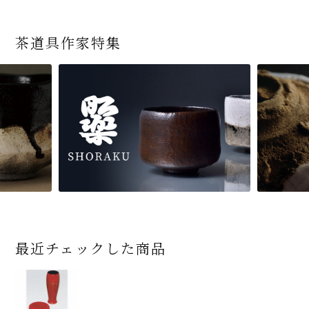
茶道具作家特集
最近チェックした商品