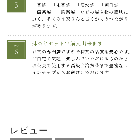
「楽焼」「永楽焼」「清水焼」「朝日焼」
「信楽焼」「膳所焼」などの焼き物の産地に
近く、多くの作家さんと古くからのつながり
があります。
抹茶とセットで購入出来ます
お茶の専門店ですので抹茶の品質も安心です。
ご自宅で気軽に楽しんでいただけるものから
お茶会で使用する高級宇治抹茶まで豊富なラ
インナップからお選びいただけます。
レビュー