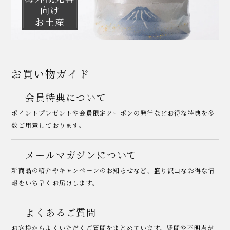
向け
お土産
お買い物ガイド
会員特典について
ポイントプレゼントや会員限定クーポンの発行などお得な特典を多
数ご用意しております。
メールマガジンについて
新商品の紹介やキャンペーンのお知らせなど、盛り沢山なお得な情
報をいち早くお届けします。
よくあるご質問
お客様からよくいただくご質問をまとめています。疑問や不明点が