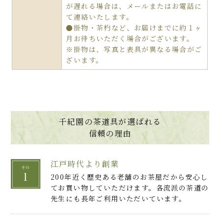
が遅れる場合は、メールまたはお電話に
て連絡いたします。
●掛物・茶杓など、お届けまでに約１ヶ
月お待ちいただく場合がございます。
※掛物は、写真と表具が異なる場合がご
ざいます。
千紀園の茶道具が選ばれる
信頼の理由
江戸時代より創業
200年近く歴史ある老舗のお茶屋だから安心し
てお買い物していただけます。各流派の茶道の
先生にも長年ご利用いただいています。