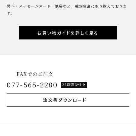
熨斗・メッセージカード・紙袋など、種類豊富に取り揃えておりま
す。
お買い物ガイドを詳しく見る
FAXでのご注文
077-565-2280
24時間受付中
注文書ダウンロード