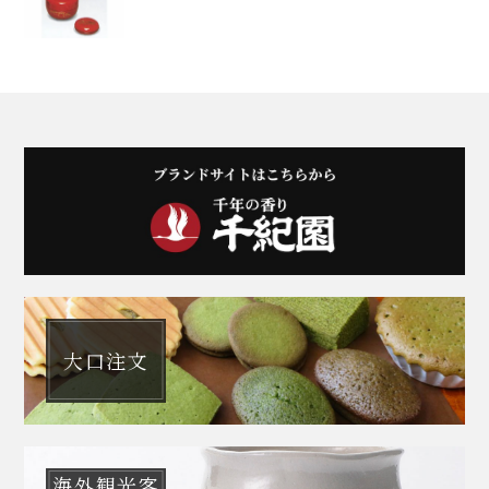
大口注文
海外観光客