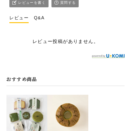
レビューを書く
質問する
レビュー
Q&A
レビュー投稿がありません。
おすすめ商品