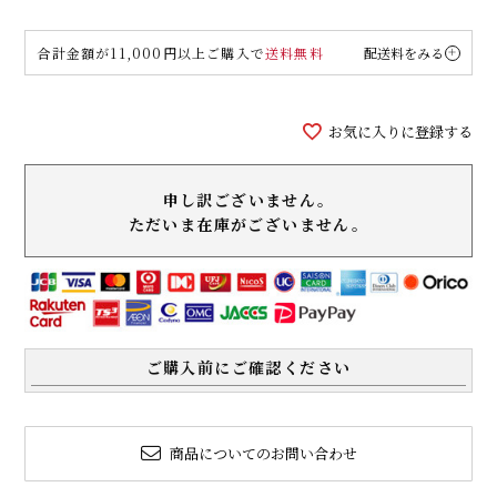
合計金額が11,000円以上ご購入で
送料無料
配送料をみる
お気に入りに登録する
申し訳ございません。
ただいま在庫がございません。
ご購入前にご確認ください
商品についてのお問い合わせ