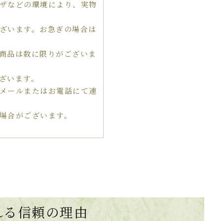
ザなどの環境により、実物
ざいます。お急ぎの場合は
商品は数に限りがございま
ざいます。
メールまたはお電話にて連
場合がございます。
れる
信頼の理由