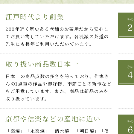
江戸時代より創業
200年近く歴史ある老舗のお茶屋だから安心し
てお買い物していただけます。各流派の茶道の
先生にも長年ご利用いただいています。
取り扱い商品数日本一
日本一の商品点数の多さを誇っており、作家さ
んの1点物の作品や御好物、季節ごとの新作など
もご用意しています。また、商品は新品のみを
取り扱っています。
京都や信楽などの産地に近い
「楽焼」「永楽焼」「清水焼」「朝日焼」「信