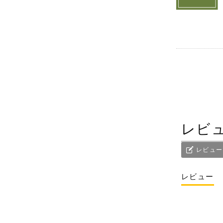
レビ
レビュー
レビュー