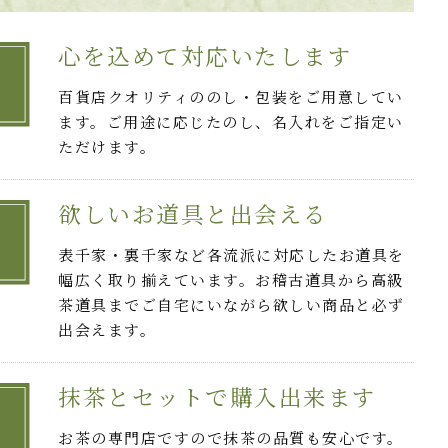
心を込めて対応いたします
百貨店クオリティののし・包装をご用意してい
ます。ご用途に応じたのし、名入れをご指定い
ただけます。
欲しいお道具と出会える
表千家・裏千家など各流派に対応したお道具を
幅広く取り揃えています。お稽古道具から高級
茶道具までご自宅にいながら欲しい商品と必ず
出会えます。
抹茶とセットで購入出来ます
お茶の専門店ですので抹茶の品質も安心です。