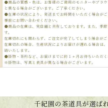
●商品の質感・色は、お客様のご使用のモニターやブラウ
と異なる場合がございます。ご了承ください。
●在庫の状況により、発送までお時間をいただく場合がご
事前にお問い合わせください。
●商品の在庫は、実店舗と共有しております。また、季節
す。
在庫切れにも関わらず、ご注文が完了してしまう場合がご
在庫切れの場合、生産状況によりお届けが遅れる場合は、
絡いたします。
●掛物・茶杓など、お届けまでに約１ヶ月お待ちいただく
※掛物は、写真と表具が異なる場合がございます。
千紀園の茶道具が選ば