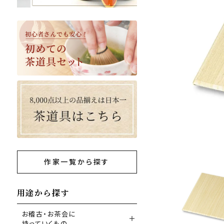
作家一覧から探す
用途から探す
お稽古・お茶会に
持っていくもの