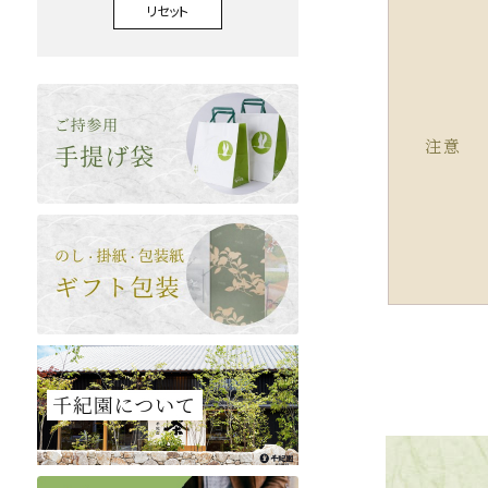
リセット
注意