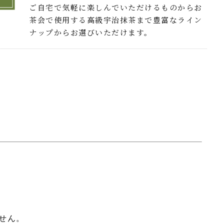
ご自宅で気軽に楽しんでいただけるものからお
茶会で使用する高級宇治抹茶まで豊富なライン
ナップからお選びいただけます。
せん。