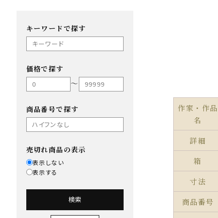
キーワードで探す
価格で探す
〜
作家・作品
商品番号で探す
名
詳細
売切れ商品の表示
箱
表示しない
表示する
寸法
検索
商品番号