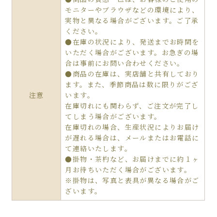
モニターやブラウザなどの環境により、
実物と異なる場合がございます。ご了承
ください。
●在庫の状況により、発送までお時間を
いただく場合がございます。お急ぎの場
合は事前にお問い合わせください。
●商品の在庫は、実店舗と共有しており
ます。また、季節商品は数に限りがござ
注意
います。
在庫切れにも関わらず、ご注文が完了し
てしまう場合がございます。
在庫切れの場合、生産状況によりお届け
が遅れる場合は、メールまたはお電話に
て連絡いたします。
●掛物・茶杓など、お届けまでに約１ヶ
月お待ちいただく場合がございます。
※掛物は、写真と表具が異なる場合がご
ざいます。