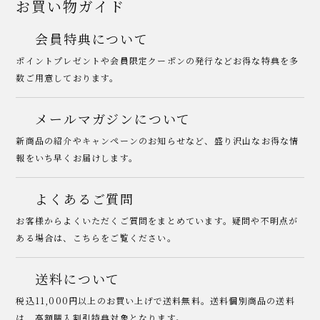
お買い物ガイド
会員特典について
ポイントプレゼントや会員限定クーポンの発行などお得な特典を多
数ご用意しております。
メールマガジンについて
新商品の紹介やキャンペーンのお知らせなど、盛り沢山なお得な情
報をいち早くお届けします。
よくあるご質問
お客様からよくいただくご質問をまとめています。疑問や不明点が
ある場合は、こちらをご覧ください。
送料について
税込11,000円以上のお買い上げで送料無料。送料個別商品の送料
は、高額購入割引特典対象となります。