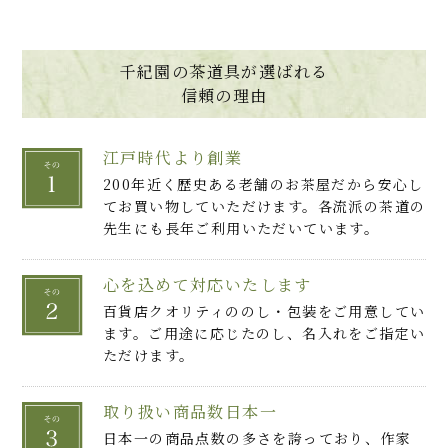
千紀園の茶道具が選ばれる
信頼の理由
江戸時代より創業
200年近く歴史ある老舗のお茶屋だから安心し
てお買い物していただけます。各流派の茶道の
先生にも長年ご利用いただいています。
心を込めて対応いたします
百貨店クオリティののし・包装をご用意してい
ます。ご用途に応じたのし、名入れをご指定い
ただけます。
取り扱い商品数日本一
日本一の商品点数の多さを誇っており、作家