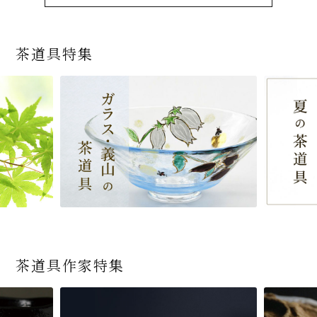
茶道具特集
茶道具作家特集