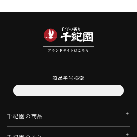
ブランドサイトはこちら
商品番号検索
千紀園の商品