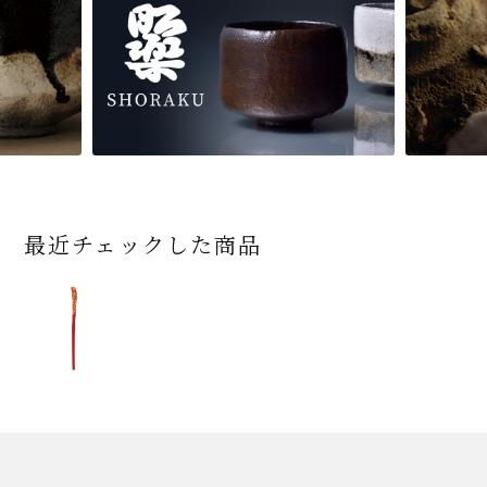
最近チェックした商品