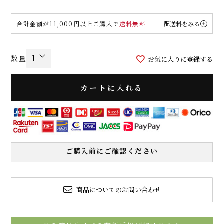
合計金額が11,000円以上ご購入で
送料無料
配送料をみる
お気に入りに登録する
カートに入れる
ご購入前にご確認ください
商品についてのお問い合わせ