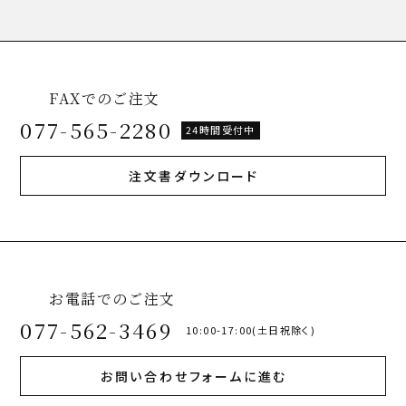
FAXでのご注文
077-565-2280
24時間受付中
注文書ダウンロード
お電話でのご注文
077-562-3469
10:00-17:00(土日祝除く)
お問い合わせフォームに進む