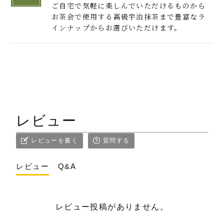
ご自宅で気軽に楽しんでいただけるものから
お茶会で使用する高級宇治抹茶まで豊富なラ
インナップからお選びいただけます。
レビュー
レビューを書く
質問する
レビュー
Q&A
レビュー投稿がありません。