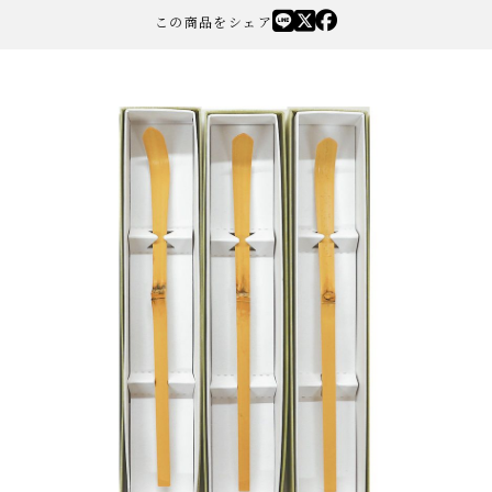
この商品をシェア