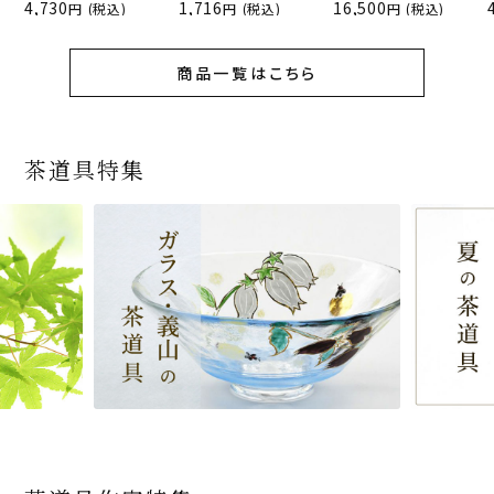
4,730
1,716
16,500
(税込)
(税込)
(税込)
商品一覧はこちら
茶道具特集