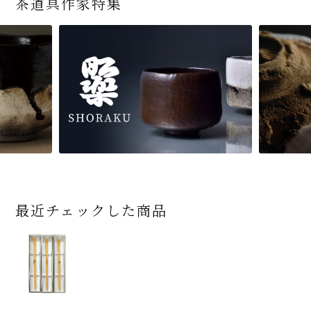
茶道具作家特集
最近チェックした商品