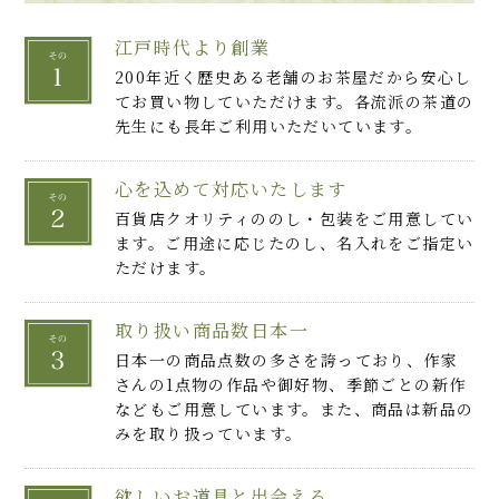
江戸時代より創業
200年近く歴史ある老舗のお茶屋だから安心し
てお買い物していただけます。各流派の茶道の
先生にも長年ご利用いただいています。
心を込めて対応いたします
百貨店クオリティののし・包装をご用意してい
ます。ご用途に応じたのし、名入れをご指定い
ただけます。
取り扱い商品数日本一
日本一の商品点数の多さを誇っており、作家
さんの1点物の作品や御好物、季節ごとの新作
などもご用意しています。また、商品は新品の
みを取り扱っています。
欲しいお道具と出会える