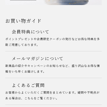
お買い物ガイド
会員特典について
ポイントプレゼントや会員限定クーポンの発行などお得な特典を多
数ご用意しております。
メールマガジンについて
新商品の紹介やキャンペーンのお知らせなど、盛り沢山なお得な情
報をいち早くお届けします。
よくあるご質問
お客様からよくいただくご質問をまとめています。疑問や不明点が
ある場合は、こちらをご覧ください。