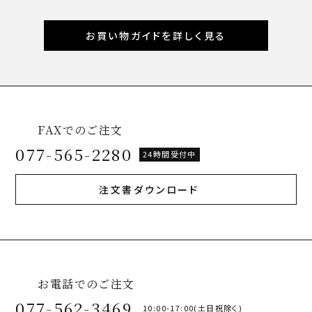
お買い物ガイドを詳しく見る
FAXでのご注文
077-565-2280
24時間受付中
注文書ダウンロード
お電話でのご注文
077-562-3469
10:00-17:00(土日祝除く)