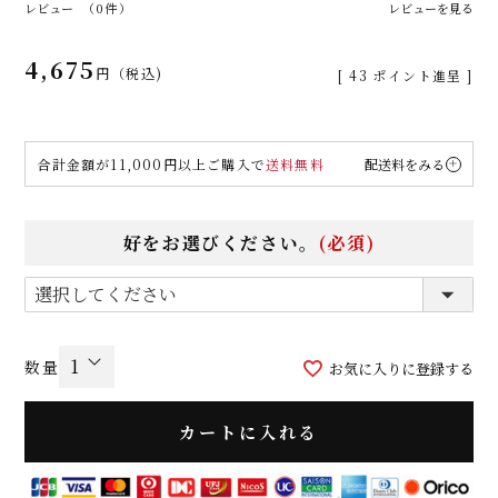
レビュー
（0件）
レビューを見る
4,675
税込
[
43
ポイント進呈 ]
合計金額が11,000円以上ご購入で
送料無料
配送料をみる
好をお選びください。
(必須)
お気に入りに登録する
カートに入れる