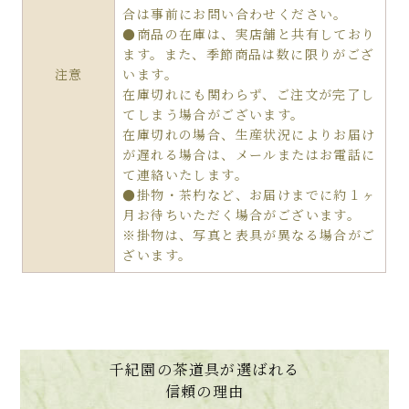
合は事前にお問い合わせください。
●商品の在庫は、実店舗と共有しており
ます。また、季節商品は数に限りがござ
注意
います。
在庫切れにも関わらず、ご注文が完了し
てしまう場合がございます。
在庫切れの場合、生産状況によりお届け
が遅れる場合は、メールまたはお電話に
て連絡いたします。
●掛物・茶杓など、お届けまでに約１ヶ
月お待ちいただく場合がございます。
※掛物は、写真と表具が異なる場合がご
ざいます。
千紀園の茶道具が選ばれる
信頼の理由