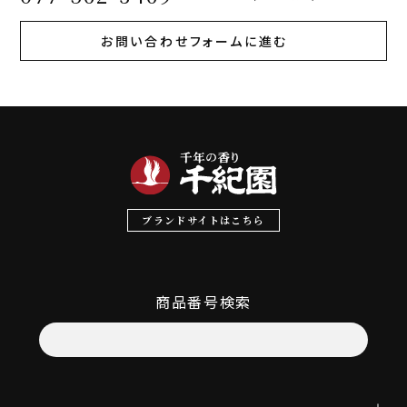
お問い合わせフォームに進む
ブランドサイトはこちら
商品番号検索