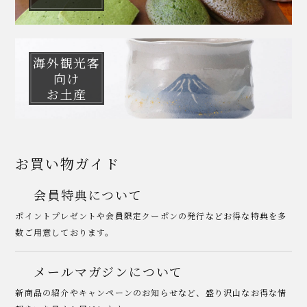
海外観光客
向け
お土産
お買い物ガイド
会員特典について
ポイントプレゼントや会員限定クーポンの発行などお得な特典を多
数ご用意しております。
メールマガジンについて
新商品の紹介やキャンペーンのお知らせなど、盛り沢山なお得な情