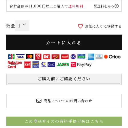
合計金額が11,000円以上ご購入で
送料無料
配送料をみる
お気に入りに登録する
カートに入れる
ご購入前にご確認ください
商品についてのお問い合わせ
この商品サイズの有料手提げ袋はこちら