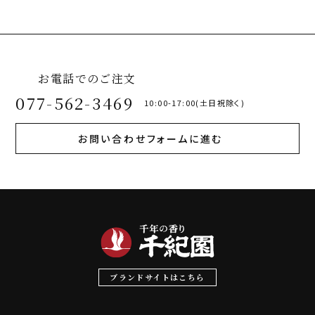
お電話でのご注文
077-562-3469
10:00-17:00(土日祝除く)
お問い合わせフォームに進む
ブランドサイトはこちら