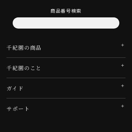
商品番号検索
千紀園の商品
千紀園のこと
ガイド
サポート