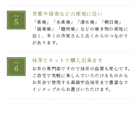
京都や信楽などの産地に近い
「楽焼」「永楽焼」「清水焼」「朝日焼」
「信楽焼」「膳所焼」などの焼き物の産地に
近く、多くの作家さんと古くからのつながり
があります。
抹茶とセットで購入出来ます
お茶の専門店ですので抹茶の品質も安心です。
ご自宅で気軽に楽しんでいただけるものから
お茶会で使用する高級宇治抹茶まで豊富なラ
インナップからお選びいただけます。