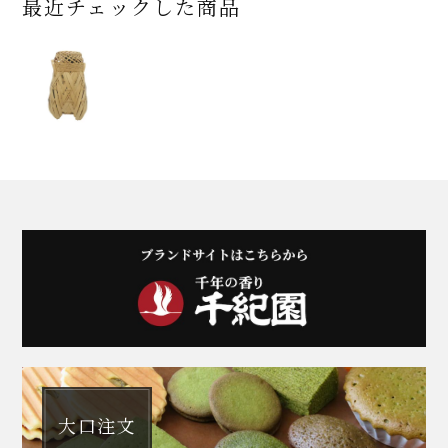
最近チェックした商品
大口注文