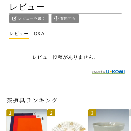
レビュー
レビューを書く
質問する
レビュー
Q&A
レビュー投稿がありません。
茶道具ランキング