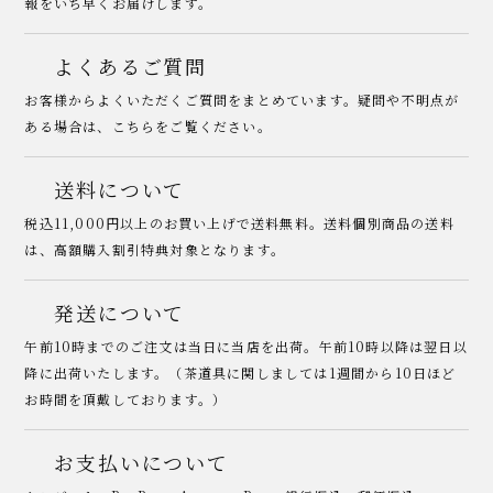
報をいち早くお届けします。
よくあるご質問
お客様からよくいただくご質問をまとめています。疑問や不明点が
ある場合は、こちらをご覧ください。
送料について
税込11,000円以上のお買い上げで送料無料。送料個別商品の送料
は、高額購入割引特典対象となります。
発送について
午前10時までのご注文は当日に当店を出荷。午前10時以降は翌日以
降に出荷いたします。（茶道具に関しましては1週間から10日ほど
お時間を頂戴しております。）
お支払いについて