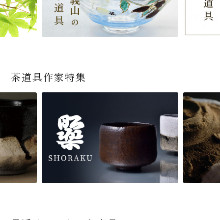
茶道具作家特集