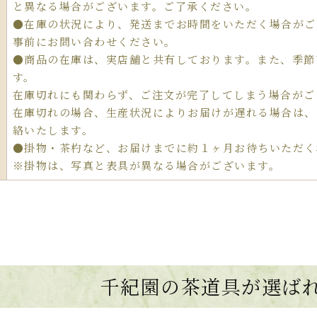
と異なる場合がございます。ご了承ください。
●在庫の状況により、発送までお時間をいただく場合がご
事前にお問い合わせください。
●商品の在庫は、実店舗と共有しております。また、季節
す。
在庫切れにも関わらず、ご注文が完了してしまう場合がご
在庫切れの場合、生産状況によりお届けが遅れる場合は、
絡いたします。
●掛物・茶杓など、お届けまでに約１ヶ月お待ちいただく
※掛物は、写真と表具が異なる場合がございます。
千紀園の茶道具が選ば