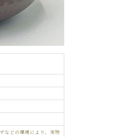
ザなどの環境により、実物