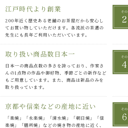
江戸時代より創業
200年近く歴史ある老舗のお茶屋だから安心し
てお買い物していただけます。各流派の茶道の
先生にも長年ご利用いただいています。
取り扱い商品数日本一
日本一の商品点数の多さを誇っており、作家さ
んの1点物の作品や御好物、季節ごとの新作など
もご用意しています。また、商品は新品のみを
取り扱っています。
京都や信楽などの産地に近い
「楽焼」「永楽焼」「清水焼」「朝日焼」「信
楽焼」「膳所焼」などの焼き物の産地に近く、