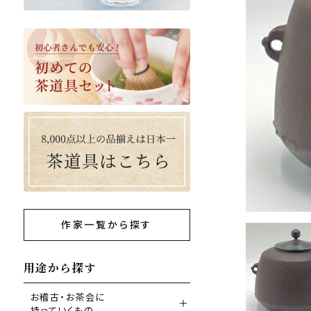
作家一覧から探す
用途から探す
お稽古・お茶会に
持っていくもの