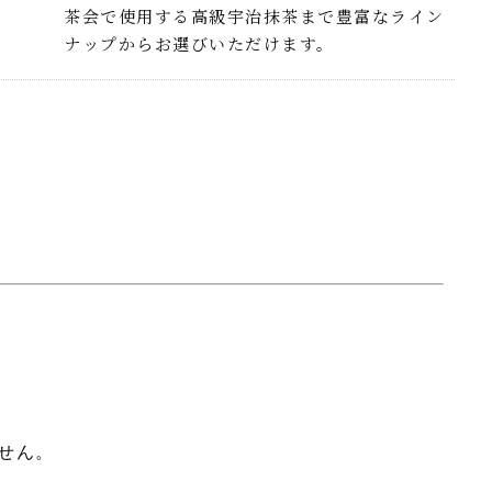
茶会で使用する高級宇治抹茶まで豊富なライン
ナップからお選びいただけます。
せん。