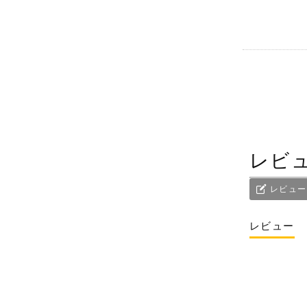
レビ
レビュー
レビュー