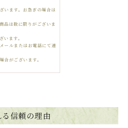
ざいます。お急ぎの場合は
商品は数に限りがございま
ざいます。
メールまたはお電話にて連
場合がございます。
れる
信頼の理由