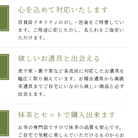
心を込めて対応いたします
百貨店クオリティののし・包装をご用意してい
ます。ご用途に応じたのし、名入れをご指定い
ただけます。
欲しいお道具と出会える
表千家・裏千家など各流派に対応したお道具を
幅広く取り揃えています。お稽古道具から高級
茶道具までご自宅にいながら欲しい商品と必ず
出会えます。
抹茶とセットで購入出来ます
お茶の専門店ですので抹茶の品質も安心です。
ご自宅で気軽に楽しんでいただけるものからお