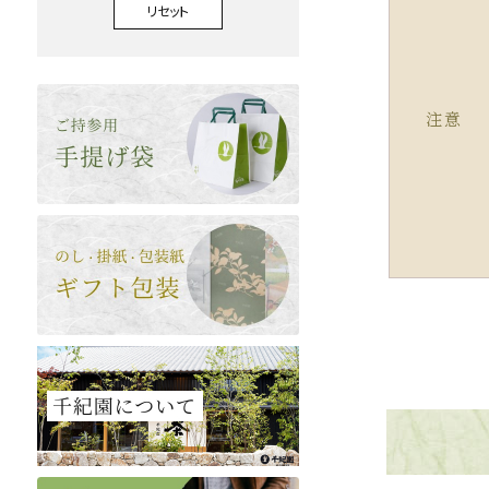
リセット
注意