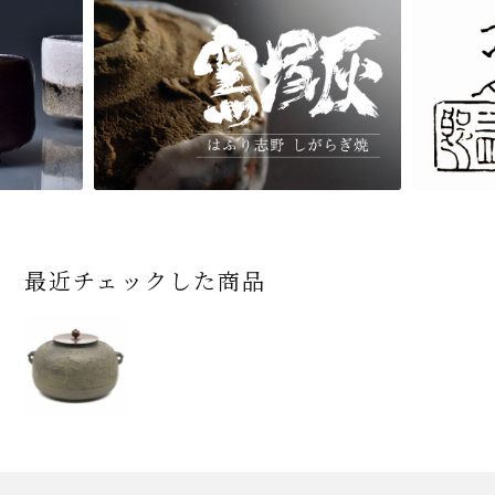
最近チェックした商品