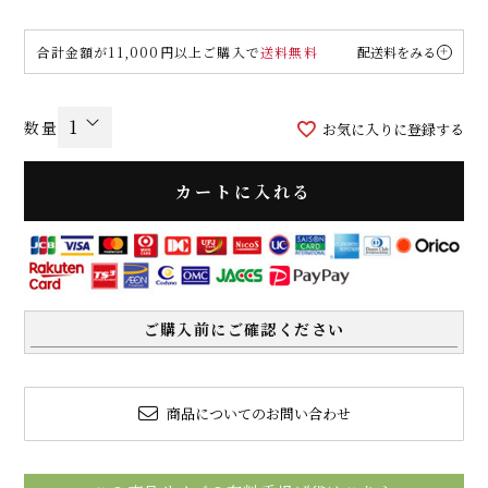
合計金額が11,000円以上ご購入で
送料無料
配送料をみる
お気に入りに登録する
カートに入れる
ご購入前にご確認ください
商品についてのお問い合わせ