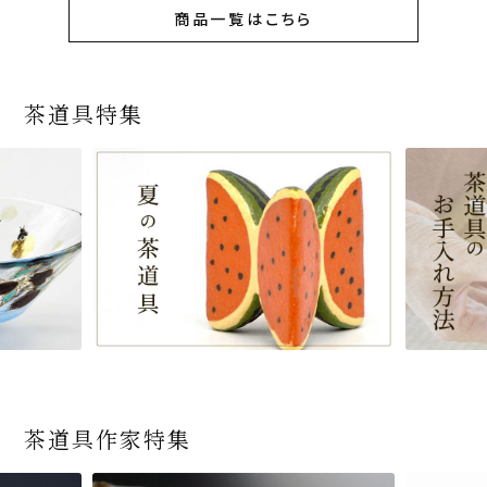
商品一覧はこちら
茶道具特集
茶道具作家特集