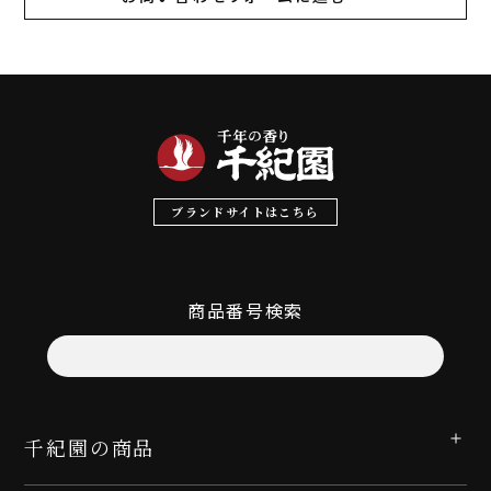
ブランドサイトはこちら
商品番号検索
千紀園の商品