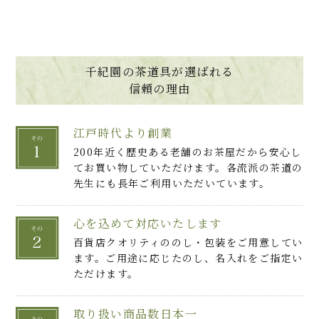
千紀園の茶道具が選ばれる
信頼の理由
江戸時代より創業
200年近く歴史ある老舗のお茶屋だから安心し
てお買い物していただけます。各流派の茶道の
先生にも長年ご利用いただいています。
心を込めて対応いたします
百貨店クオリティののし・包装をご用意してい
ます。ご用途に応じたのし、名入れをご指定い
ただけます。
取り扱い商品数日本一