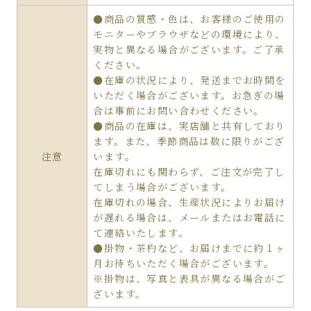
●商品の質感・色は、お客様のご使用の
モニターやブラウザなどの環境により、
実物と異なる場合がございます。ご了承
ください。
●在庫の状況により、発送までお時間を
いただく場合がございます。お急ぎの場
合は事前にお問い合わせください。
●商品の在庫は、実店舗と共有しており
ます。また、季節商品は数に限りがござ
注意
います。
在庫切れにも関わらず、ご注文が完了し
てしまう場合がございます。
在庫切れの場合、生産状況によりお届け
が遅れる場合は、メールまたはお電話に
て連絡いたします。
●掛物・茶杓など、お届けまでに約１ヶ
月お待ちいただく場合がございます。
※掛物は、写真と表具が異なる場合がご
ざいます。