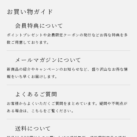
お買い物ガイド
会員特典について
ポイントプレゼントや会員限定クーポンの発行などお得な特典を多
数ご用意しております。
メールマガジンについて
新商品の紹介やキャンペーンのお知らせなど、盛り沢山なお得な情
報をいち早くお届けします。
よくあるご質問
お客様からよくいただくご質問をまとめています。疑問や不明点が
ある場合は、こちらをご覧ください。
送料について