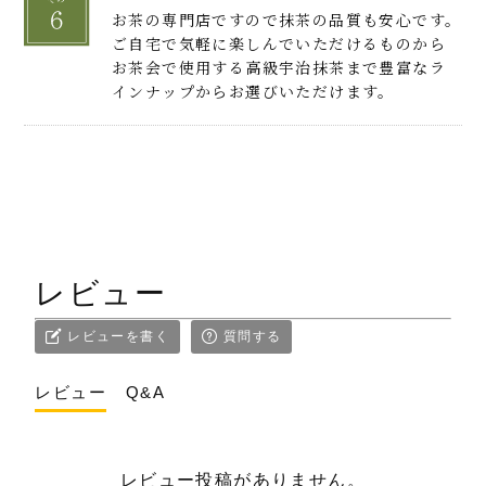
お茶の専門店ですので抹茶の品質も安心です。
ご自宅で気軽に楽しんでいただけるものから
お茶会で使用する高級宇治抹茶まで豊富なラ
インナップからお選びいただけます。
レビュー
レビューを書く
質問する
レビュー
Q&A
レビュー投稿がありません。