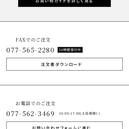
お買い物ガイドを詳しく見る
FAXでのご注文
077-565-2280
24時間受付中
注文書ダウンロード
お電話でのご注文
077-562-3469
10:00-17:00(土日祝除く)
お問い合わせフォームに進む