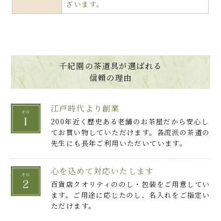
ざいます。
千紀園の茶道具が選ばれる
信頼の理由
江戸時代より創業
200年近く歴史ある老舗のお茶屋だから安心し
てお買い物していただけます。各流派の茶道の
先生にも長年ご利用いただいています。
心を込めて対応いたします
百貨店クオリティののし・包装をご用意してい
ます。ご用途に応じたのし、名入れをご指定い
ただけます。