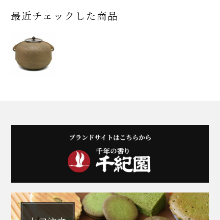
最近チェックした商品