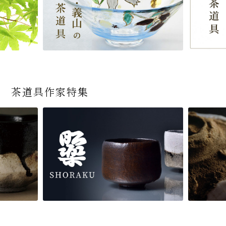
茶道具作家特集