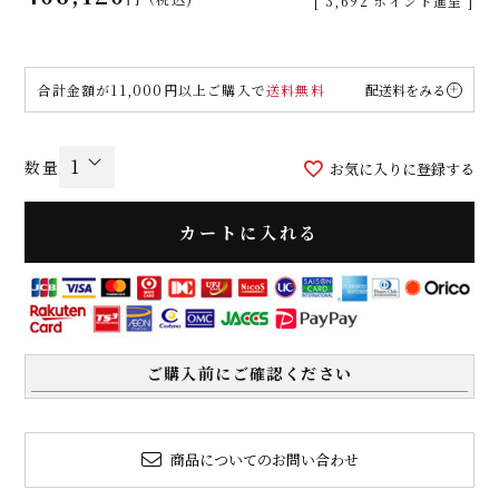
[
3,692
ポイント進呈 ]
合計金額が11,000円以上ご購入で
送料無料
配送料をみる
お気に入りに登録する
カートに入れる
ご購入前にご確認ください
商品についてのお問い合わせ