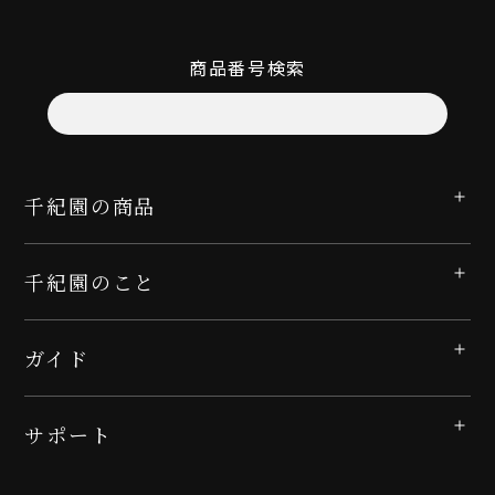
商品番号検索
千紀園の商品
千紀園のこと
ガイド
サポート