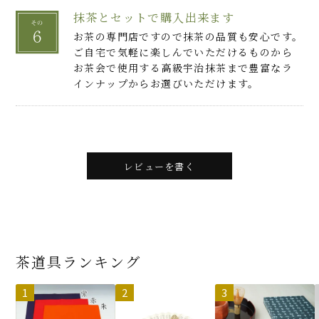
抹茶とセットで購入出来ます
お茶の専門店ですので抹茶の品質も安心です。
ご自宅で気軽に楽しんでいただけるものから
お茶会で使用する高級宇治抹茶まで豊富なラ
インナップからお選びいただけます。
レビューを書く
茶道具ランキング