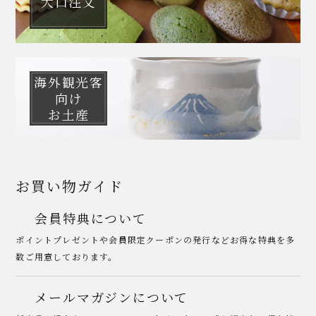
大口注文
海外観光客
向け
お土産
お買い物ガイド
会員特典について
ポイントプレゼントや会員限定クーポンの発行などお得な特典を多
数ご用意しております。
メールマガジンについて