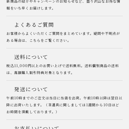
新商品の紹介やキャンペーンのお知らせなど、盛り沢山なお得な情
報をいち早くお届けします。
よくあるご質問
お客様からよくいただくご質問をまとめています。疑問や不明点が
ある場合は、こちらをご覧ください。
送料について
税込11,000円以上のお買い上げで送料無料。送料個別商品の送料
は、高額購入割引特典対象となります。
発送について
午前10時までのご注文は当日に当店を出荷。午前10時以降は翌日以
降に出荷いたします。（茶道具に関しましては1週間から10日ほど
お時間を頂戴しております。）
お支払いについて