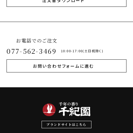
注文書ダウンロード
お電話でのご注文
077-562-3469
10:00-17:00(土日祝除く)
お問い合わせフォームに進む
ブランドサイトはこちら