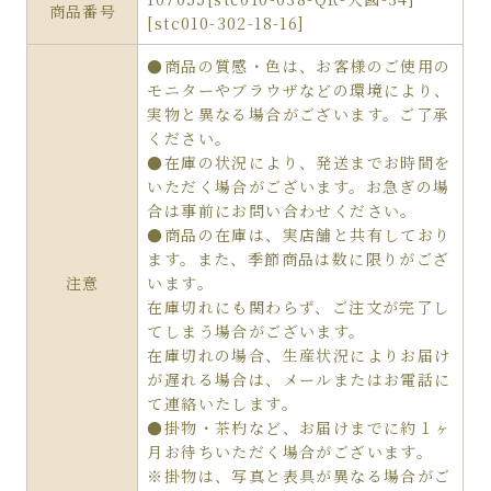
商品番号
[stc010-302-18-16]
●商品の質感・色は、お客様のご使用の
モニターやブラウザなどの環境により、
実物と異なる場合がございます。ご了承
ください。
●在庫の状況により、発送までお時間を
いただく場合がございます。お急ぎの場
合は事前にお問い合わせください。
●商品の在庫は、実店舗と共有しており
ます。また、季節商品は数に限りがござ
注意
います。
在庫切れにも関わらず、ご注文が完了し
てしまう場合がございます。
在庫切れの場合、生産状況によりお届け
が遅れる場合は、メールまたはお電話に
て連絡いたします。
●掛物・茶杓など、お届けまでに約１ヶ
月お待ちいただく場合がございます。
※掛物は、写真と表具が異なる場合がご