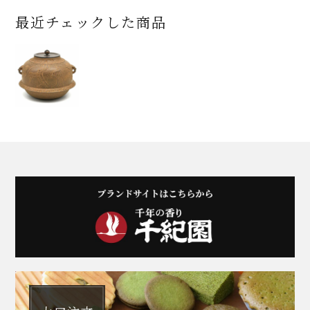
最近チェックした商品