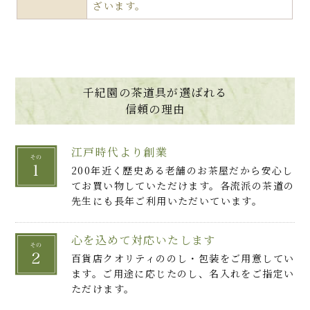
ざいます。
千紀園の茶道具が選ばれる
信頼の理由
江戸時代より創業
200年近く歴史ある老舗のお茶屋だから安心し
てお買い物していただけます。各流派の茶道の
先生にも長年ご利用いただいています。
心を込めて対応いたします
百貨店クオリティののし・包装をご用意してい
ます。ご用途に応じたのし、名入れをご指定い
ただけます。