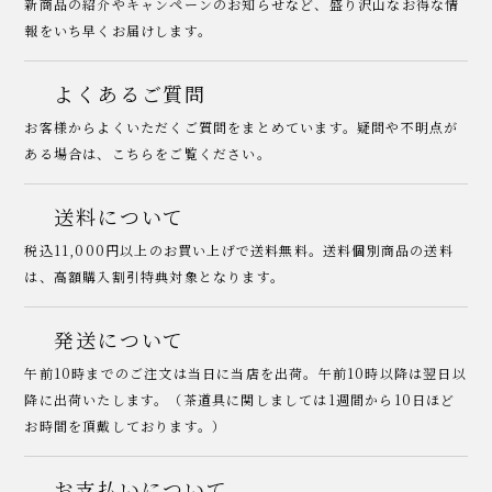
新商品の紹介やキャンペーンのお知らせなど、盛り沢山なお得な情
報をいち早くお届けします。
よくあるご質問
お客様からよくいただくご質問をまとめています。疑問や不明点が
ある場合は、こちらをご覧ください。
送料について
税込11,000円以上のお買い上げで送料無料。送料個別商品の送料
は、高額購入割引特典対象となります。
発送について
午前10時までのご注文は当日に当店を出荷。午前10時以降は翌日以
降に出荷いたします。（茶道具に関しましては1週間から10日ほど
お時間を頂戴しております。）
お支払いについて