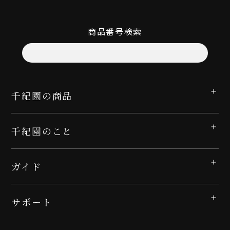
商品番号検索
千紀園の商品
千紀園のこと
ガイド
サポート