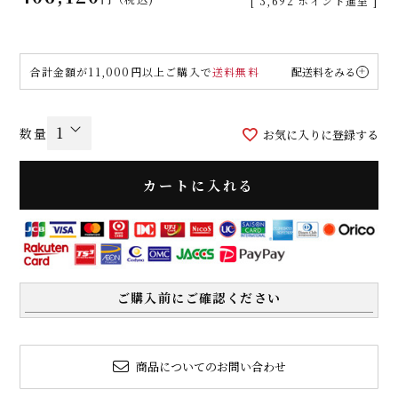
[
3,692
ポイント進呈 ]
合計金額が11,000円以上ご購入で
送料無料
配送料をみる
お気に入りに登録する
カートに入れる
ご購入前にご確認ください
商品についてのお問い合わせ