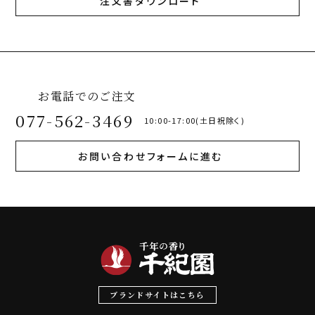
注文書ダウンロード
お電話でのご注文
077-562-3469
10:00-17:00(土日祝除く)
お問い合わせフォームに進む
ブランドサイトはこちら