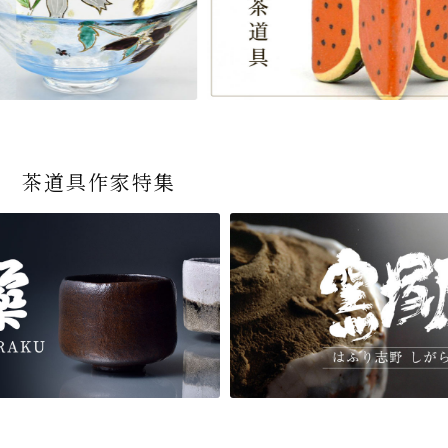
茶道具作家特集