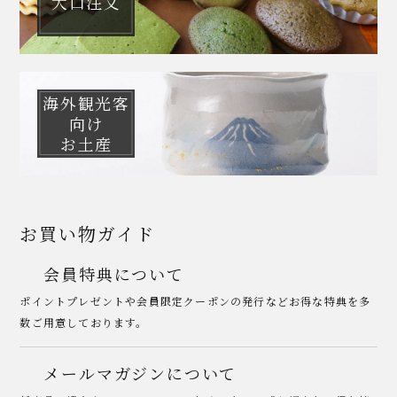
大口注文
海外観光客
向け
お土産
お買い物ガイド
会員特典について
ポイントプレゼントや会員限定クーポンの発行などお得な特典を多
数ご用意しております。
メールマガジンについて