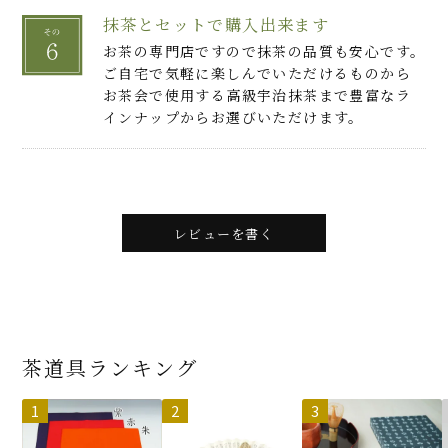
抹茶とセットで購入出来ます
お茶の専門店ですので抹茶の品質も安心です。
ご自宅で気軽に楽しんでいただけるものから
お茶会で使用する高級宇治抹茶まで豊富なラ
インナップからお選びいただけます。
レビューを書く
茶道具ランキング