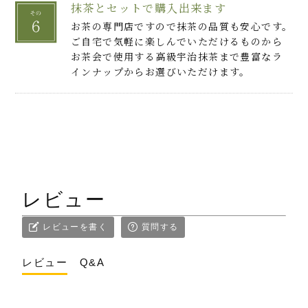
抹茶とセットで購入出来ます
お茶の専門店ですので抹茶の品質も安心です。
ご自宅で気軽に楽しんでいただけるものから
お茶会で使用する高級宇治抹茶まで豊富なラ
インナップからお選びいただけます。
レビュー
レビューを書く
質問する
レビュー
Q&A