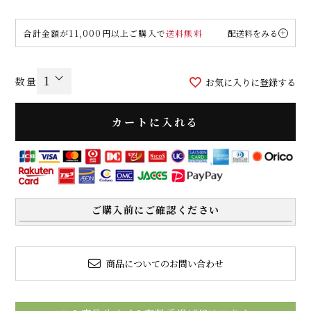
合計金額が11,000円以上ご購入で
送料無料
配送料をみる
お気に入りに登録する
カートに入れる
ご購入前にご確認ください
商品についてのお問い合わせ