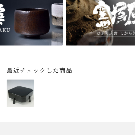
最近チェックした商品