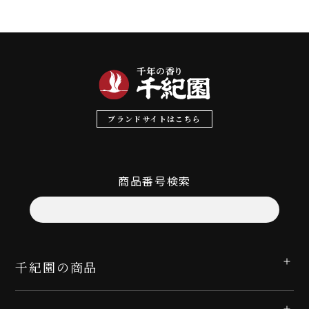
ブランドサイトはこちら
商品番号検索
千紀園の商品