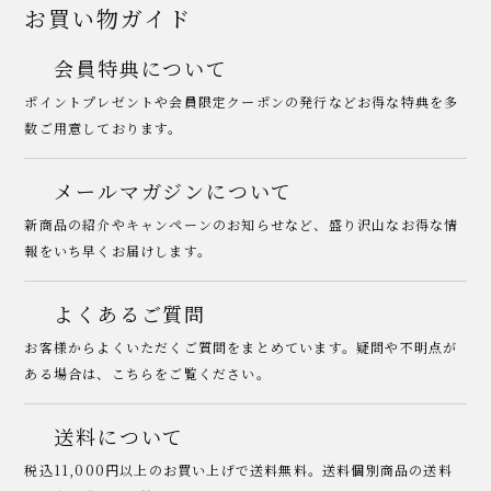
お買い物ガイド
会員特典について
ポイントプレゼントや会員限定クーポンの発行などお得な特典を多
数ご用意しております。
メールマガジンについて
新商品の紹介やキャンペーンのお知らせなど、盛り沢山なお得な情
報をいち早くお届けします。
よくあるご質問
お客様からよくいただくご質問をまとめています。疑問や不明点が
ある場合は、こちらをご覧ください。
送料について
税込11,000円以上のお買い上げで送料無料。送料個別商品の送料