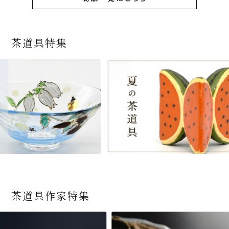
茶道具特集
茶道具作家特集