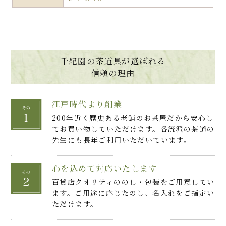
千紀園の茶道具が選ばれる
信頼の理由
江戸時代より創業
200年近く歴史ある老舗のお茶屋だから安心し
てお買い物していただけます。各流派の茶道の
先生にも長年ご利用いただいています。
心を込めて対応いたします
百貨店クオリティののし・包装をご用意してい
ます。ご用途に応じたのし、名入れをご指定い
ただけます。