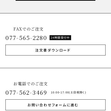
FAXでのご注文
077-565-2280
24時間受付中
注文書ダウンロード
お電話でのご注文
077-562-3469
10:00-17:00(土日祝除く)
お問い合わせフォームに進む