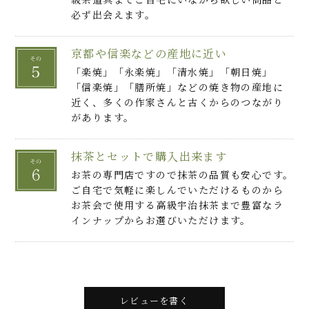
必ず出会えます。
京都や信楽などの産地に近い
「楽焼」「永楽焼」「清水焼」「朝日焼」
「信楽焼」「膳所焼」などの焼き物の産地に
近く、多くの作家さんと古くからのつながり
があります。
抹茶とセットで購入出来ます
お茶の専門店ですので抹茶の品質も安心です。
ご自宅で気軽に楽しんでいただけるものから
お茶会で使用する高級宇治抹茶まで豊富なラ
インナップからお選びいただけます。
レビューを書く