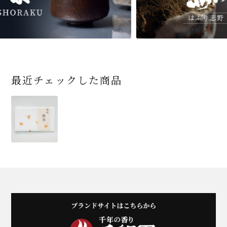
最近チェックした商品