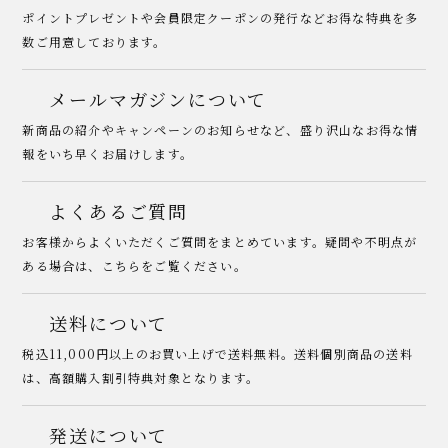
ポイントプレゼントや会員限定クーポンの発行などお得な特典を多
数ご用意しております。
メールマガジンについて
新商品の紹介やキャンペーンのお知らせなど、盛り沢山なお得な情
報をいち早くお届けします。
よくあるご質問
お客様からよくいただくご質問をまとめています。疑問や不明点が
ある場合は、こちらをご覧ください。
送料について
税込11,000円以上のお買い上げで送料無料。送料個別商品の送料
は、高額購入割引特典対象となります。
発送について