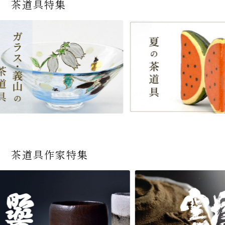
茶道具特集
茶道具作家特集