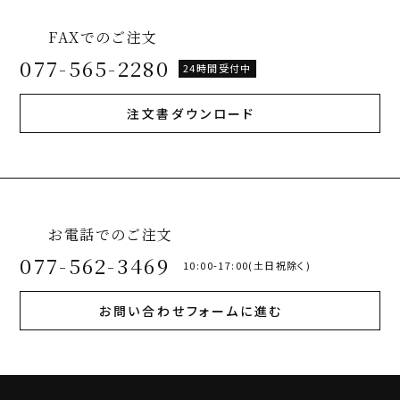
FAXでのご注文
077-565-2280
24時間受付中
注文書ダウンロード
お電話でのご注文
077-562-3469
10:00-17:00(土日祝除く)
お問い合わせフォームに進む