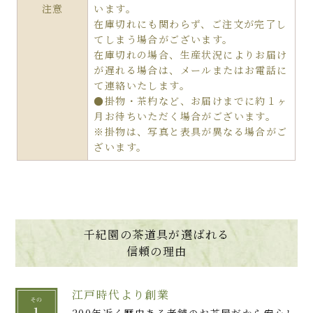
注意
います。
在庫切れにも関わらず、ご注文が完了し
てしまう場合がございます。
在庫切れの場合、生産状況によりお届け
が遅れる場合は、メールまたはお電話に
て連絡いたします。
●掛物・茶杓など、お届けまでに約１ヶ
月お待ちいただく場合がございます。
※掛物は、写真と表具が異なる場合がご
ざいます。
千紀園の茶道具が選ばれる
信頼の理由
江戸時代より創業