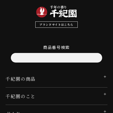
ブランドサイトはこちら
商品番号検索
千紀園の商品
千紀園のこと